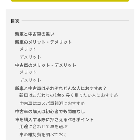
目次
新車と中古車の違い
新車のメリット・デメリット
メリット
デメリット
中古車のメリット・デメリット
メリット
デメリット
新車と中古車はそれぞれどんな人におすすめ？
新車はこだわりの1台を長く乗りたい人におすすめ
中古車はコスパ重視派におすすめ
中古車の購入は初心者でも問題なし
車を購入する際に押さえるべきポイント
用途に合わせて車を選ぶ
車の維持費を調べておく