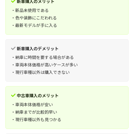
新車購入のメリット
・新品未使用である
・色や装飾にこだわれる
・最新モデルが手に入る
新車購入のデメリット
・納車に時間を要する場合がある
・車両本体価格が高いケースが多い
・現行車種以外は購入できない
中古車購入のメリット
・車両本体価格が安い
・納車までが比較的早い
・現行車種以外も見つかる