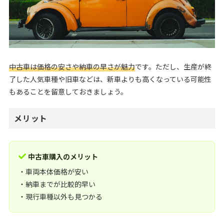
中古車は価格の安さや納車の早さが魅力
です。ただし、生産が終
了した人気車種や旧車などは、新車よりも高くなっている可能性
もあることを留意しておきましょう。
メリット
中古車購入のメリット
・車両本体価格が安い
・納車までが比較的早い
・現行車種以外も見つかる