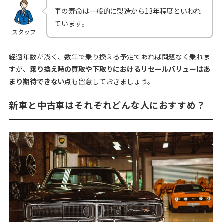
車の寿命は一般的に製造から13年程度といわれ
ています。
スタッフ
経過年数が浅く、数年で乗り換える予定であれば問題なく乗れま
すが、
乗り換え時の買取や下取りにおけるリセールバリューはあ
まり期待できない
点も留意しておきましょう。
新車と中古車はそれぞれどんな人におすすめ？