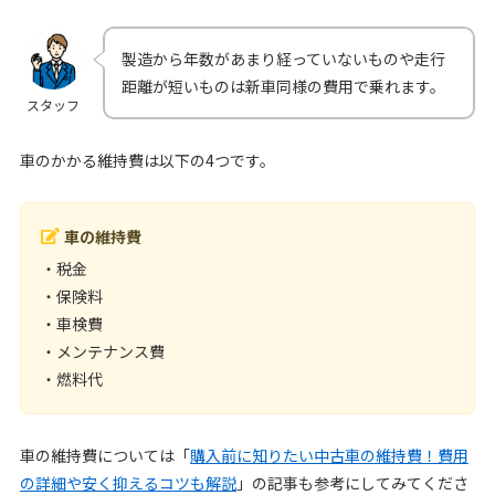
製造から年数があまり経っていないものや走行
距離が短いものは新車同様の費用で乗れます。
スタッフ
車のかかる維持費は以下の4つです。
車の維持費
・税金
・保険料
・車検費
・メンテナンス費
・燃料代
車の維持費については「
購入前に知りたい中古車の維持費！費用
の詳細や安く抑えるコツも解説
」の記事も参考にしてみてくださ