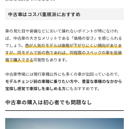
中古車はコスパ重視派におすすめ
車の見た目や装備などにおいて譲れないポイントが特になけれ
ば、中古車の大きなメリットである「価格の安さ」を感じられる
でしょう。
色が人気のモデルは価格が下がりにくい傾向がありま
すが、同モデルで別の色であれば、同程度のスペックの車を低価
格で購入できる
可能性もあります。
中古車市場には現行車種以外にも多くの車が出回っているので、
モデルチェンジ前の車種に乗りたい方や、豊富な車種のなかから
宝探し感覚で車探しを楽しめる方
にもおすすめです。
中古車の購入は初心者でも問題なし