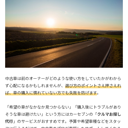
中古車は前のオーナーがどのような使い方をしていたかがわから
ず心配になるかもしれませんが、
選び方のポイントさえ押さえれ
ば、車の購入に慣れていない方でも失敗を防げます
。
「希望の車がなかなか見つからない」「購入後にトラブルがあり
そうな車は避けたい」という方にはカーセブンの「
クルマお探し
代行
」のサービスがおすすめです。予算や希望車種などをスタッ