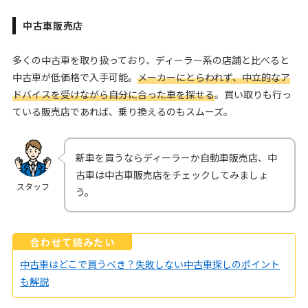
中古車販売店
多くの中古車を取り扱っており、ディーラー系の店舗と比べると
中古車が低価格で入手可能。
メーカーにとらわれず、中立的なア
ドバイスを受けながら自分に合った車を探せる
。買い取りも行っ
ている販売店であれば、乗り換えるのもスムーズ。
新車を買うならディーラーか自動車販売店、中
古車は中古車販売店をチェックしてみましょ
スタッフ
う。
合わせて読みたい
中古車はどこで買うべき？失敗しない中古車探しのポイント
も解説