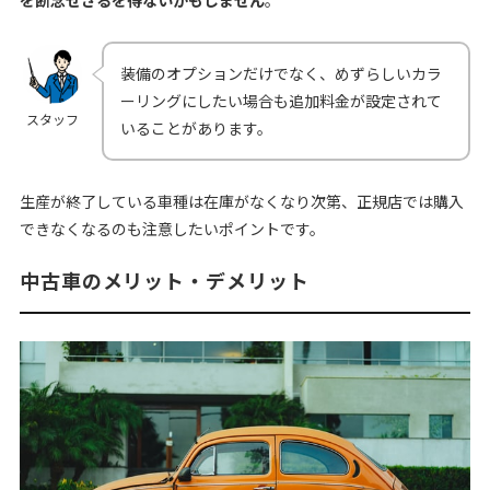
を断念せざるを得ないかもしません
。
装備のオプションだけでなく、めずらしいカラ
ーリングにしたい場合も追加料金が設定されて
スタッフ
いることがあります。
生産が終了している車種は在庫がなくなり次第、正規店では購入
できなくなるのも注意したいポイントです。
中古車のメリット・デメリット