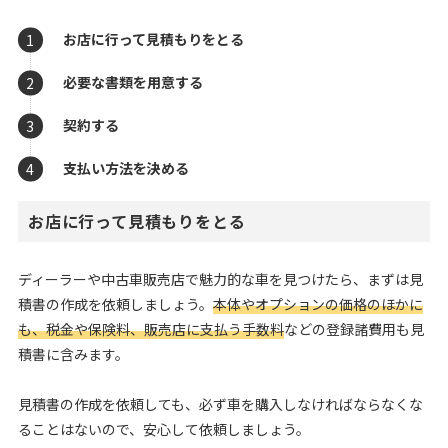
お店に行って見積もりをとる
必要な書類を用意する
契約する
支払い方法を決める
お店に行って見積もりをとる
ディーラーや中古車販売店で魅力的な車を見つけたら、まずは見
積書の作成を依頼しましょう。
本体やオプションの価格のほかに
も、税金や保険料、販売店に支払う手数料
などの登録諸費用も見
積書に含みます。
見積書の作成を依頼しても、必ず車を購入しなければならなくな
ることはないので、安心して依頼しましょう。