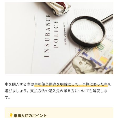
車を購入する際は
車を使う用途を明確にして、予算にあった車
を
選びましょう。支払方法や購入先の考え方についても解説しま
す。
車購入時のポイント