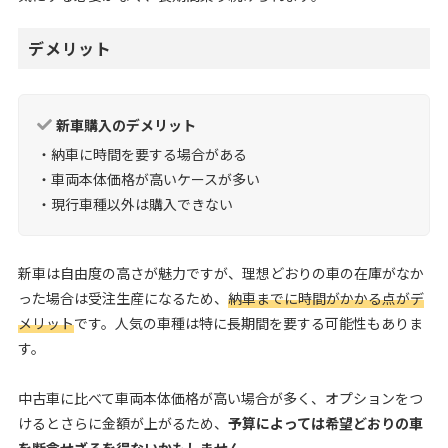
デメリット
新車購入のデメリット
・納車に時間を要する場合がある
・車両本体価格が高いケースが多い
・現行車種以外は購入できない
新車は自由度の高さが魅力ですが、理想どおりの車の在庫がなか
った場合は受注生産になるため、
納車までに時間がかかる点がデ
メリット
です。人気の車種は特に長期間を要する可能性もありま
す。
中古車に比べて車両本体価格が高い場合が多く、オプションをつ
けるとさらに金額が上がるため、
予算によっては希望どおりの車