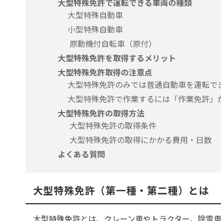
大型特殊免許で運転できる車両の種類
大型特殊自動車
小型特殊自動車
原動機付自転車（原付）
大型特殊免許を取得するメリット
大型特殊免許取得の注意点
大型特殊免許のみでは普通自動車を運転で
大型特殊免許で作業するには「作業免許」
大型特殊免許の取得方法
大型特殊免許の取得条件
大型特殊免許の取得にかかる費用・日数
よくある質問
大型特殊免許（第一種・第二種）とは
大型特殊免許とは、クレーン車やトラクター、除雪