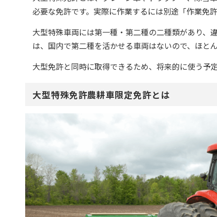
必要な免許です。実際に作業するには別途「作業免
大型特殊車両には第一種・第二種の二種類があり、違
は、国内で第二種を活かせる車両はないので、ほと
大型免許と同時に取得できるため、将来的に使う予
大型特殊免許農耕車限定免許とは