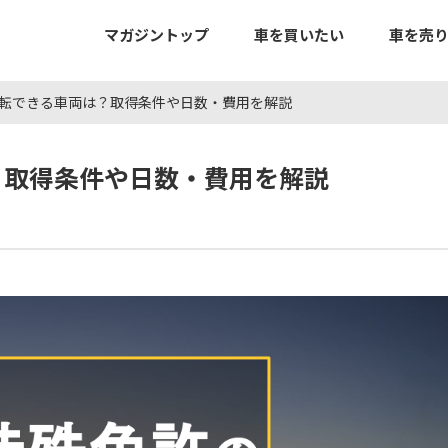
マガジントップ
車を買いたい
車を売
転できる車両は？取得条件や日数・費用を解説
？取得条件や日数・費用を解説