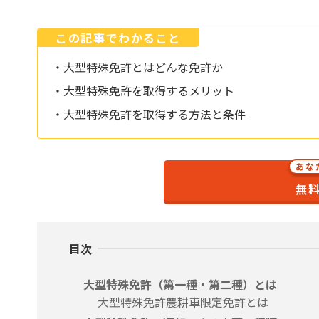
この記事でわかること
・大型特殊免許とはどんな免許か
・大型特殊免許を取得するメリット
・大型特殊免許を取得する方法と条件
あな
無料
目次
大型特殊免許（第一種・第二種）とは
大型特殊免許農耕車限定免許とは