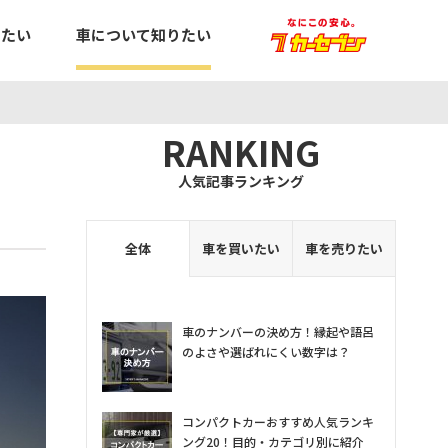
りたい
車について知りたい
RANKING
人気記事ランキング
全体
車を買いたい
車を売りたい
車のナンバーの決め方！縁起や語呂
のよさや選ばれにくい数字は？
コンパクトカーおすすめ人気ランキ
ング20！目的・カテゴリ別に紹介