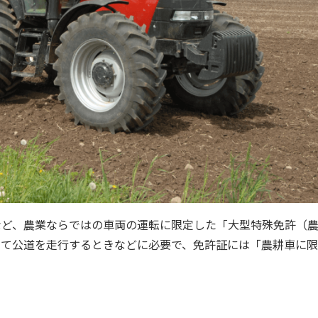
など、農業ならではの車両の運転に限定した「大型特殊免許（
いて公道を走行するときなどに必要で、免許証には「農耕車に限