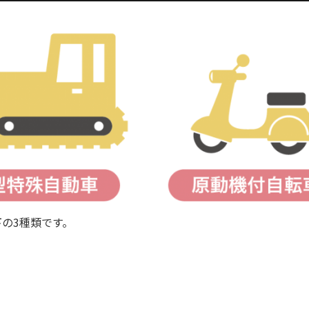
の3種類です。