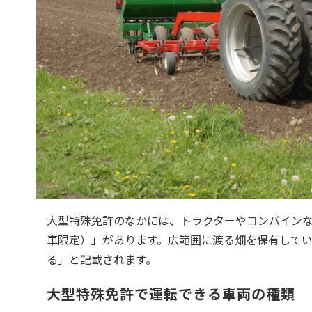
大型特殊免許のなかには、トラクターやコンバイン
車限定）」があります。広範囲に渡る畑を保有して
る」と記載されます。
大型特殊免許で運転できる車両の種類