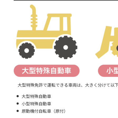
大型特殊免許で運転できる車両は、大きく分けて以下
大型特殊自動車
小型特殊自動車
原動機付自転車（原付）