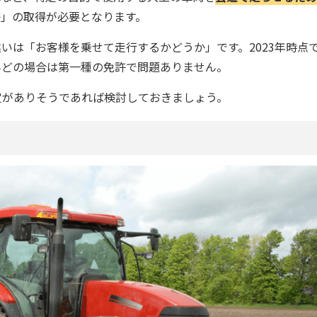
許」の取得が必要となります。
いは「お客様を乗せて走行するかどうか」です。2023年時点
んどの場合は第一種の免許で問題ありません。
定がありそうであれば検討しておきましょう。