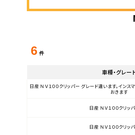
6
件
車種・グレー
日産 ＮＶ１００クリッパー グレード違います。イン
おきます
日産 ＮＶ１００クリッパ
日産 ＮＶ１００クリッパ