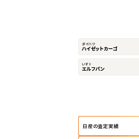
ダイハツ
ハイゼットカーゴ
いすゞ
エルフバン
日産の査定実績