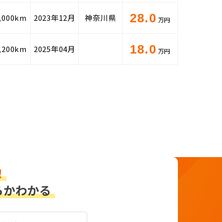
28.0
,000km
2023年12月
神奈川県
万円
18.0
,200km
2025年04月
万円