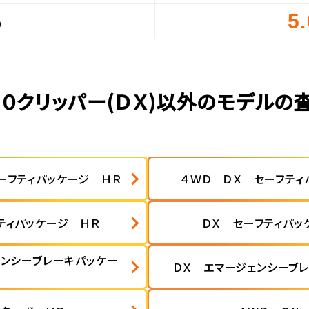
5
）
００クリッパー(ＤＸ)以外のモデルの
ーフティパッケージ ＨＲ
４ＷＤ ＤＸ セーフティ
ティパッケージ ＨＲ
ＤＸ セーフティパッ
ェンシーブレーキパッケー
ＤＸ エマージェンシーブ