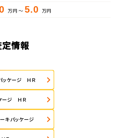
.0
5.0
万円 ～
万円
査定情報
パッケージ ＨＲ
ケージ ＨＲ
レーキパッケージ