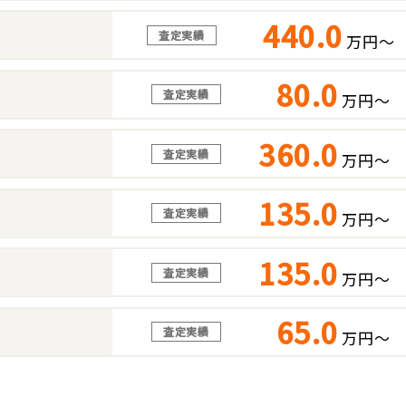
440.0
査定実績
万円～
80.0
査定実績
万円～
360.0
査定実績
万円～
135.0
査定実績
万円～
135.0
査定実績
万円～
65.0
査定実績
万円～