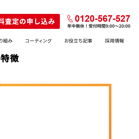
り組み
コーティング
お役立ち記事
採用情報
の特徴