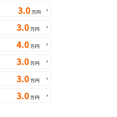
3.0
万円
3.0
万円
4.0
万円
3.0
万円
3.0
万円
3.0
万円