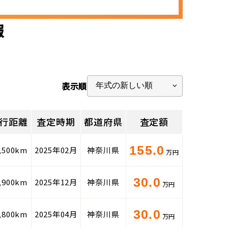
報
表示順
行距離
査定時期
都道府県
査定額
155.0
,500km
2025年02月
神奈川県
万円
30.0
,900km
2025年12月
神奈川県
万円
30.0
,800km
2025年04月
神奈川県
万円