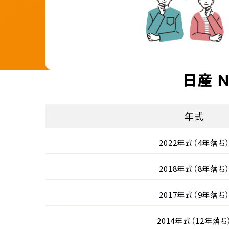
日産 
年式
2022年式（4年落ち
2018年式（8年落ち
2017年式（9年落ち
2014年式（12年落ち