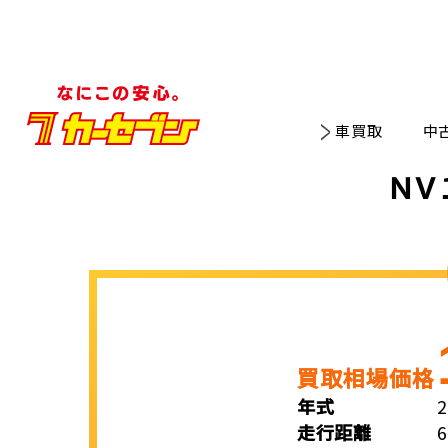
車買取
中
ＮＶ
買取相場価格
年式
走行距離