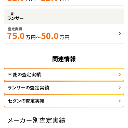
三菱
ランサー
査定実績
75.0
50.0
万円～
万円
関連情報
三菱の査定実績
ランサーの査定実績
セダンの査定実績
メーカー別査定実績