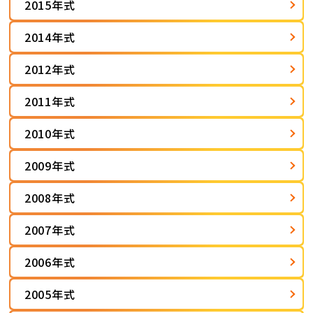
2015年式
2014年式
2012年式
2011年式
2010年式
2009年式
2008年式
2007年式
2006年式
2005年式