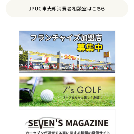
JPUC車売却消費者相談室はこちら