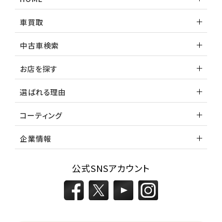
車買取
中古車検索
お店を探す
選ばれる理由
コーティング
企業情報
公式SNSアカウント