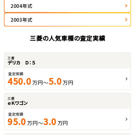
2004年式
2003年式
三菱の人気車種の査定実績
三菱
デリカ Ｄ：５
査定実績
450.0
5.0
万円～
万円
三菱
ｅＫワゴン
査定実績
95.0
3.0
万円～
万円