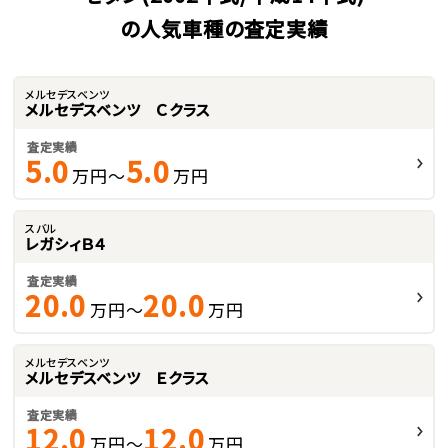
の人気車種の査定実績
メルセデスベンツ
メルセデスベンツ Ｃクラス
査定実績
5.0
5.0
万円～
万円
スバル
レガシィＢ４
査定実績
20.0
20.0
万円～
万円
メルセデスベンツ
メルセデスベンツ Ｅクラス
査定実績
12.0
12.0
万円～
万円