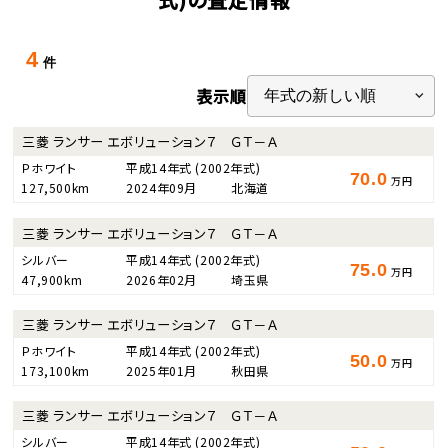
4
件
表示順
三菱 ランサー エボリューション７ ＧＴ－Ａ
Ｐホワイト
平成14年式
(2002年式)
70.0
万円
127,500km
2024年09月
北海道
三菱 ランサー エボリューション７ ＧＴ－Ａ
シルバー
平成14年式
(2002年式)
75.0
万円
47,900km
2026年02月
埼玉県
三菱 ランサー エボリューション７ ＧＴ－Ａ
Ｐホワイト
平成14年式
(2002年式)
50.0
万円
173,100km
2025年01月
秋田県
三菱 ランサー エボリューション７ ＧＴ－Ａ
シルバー
平成14年式
(2002年式)