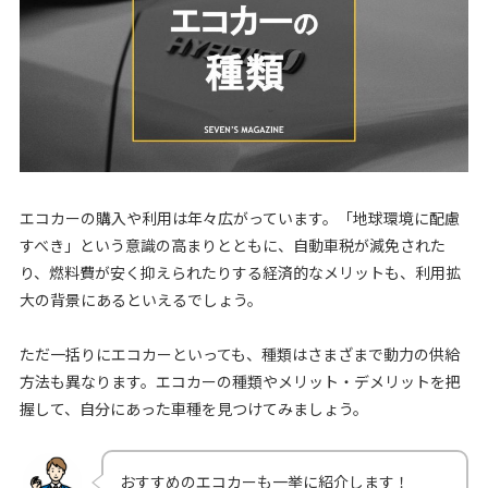
エコカーの購入や利用は年々広がっています。「地球環境に配慮
すべき」という意識の高まりとともに、自動車税が減免された
り、燃料費が安く抑えられたりする経済的なメリットも、利用拡
大の背景にあるといえるでしょう。
ただ一括りにエコカーといっても、種類はさまざまで動力の供給
方法も異なります。エコカーの種類やメリット・デメリットを把
握して、自分にあった車種を見つけてみましょう。
おすすめのエコカーも一挙に紹介します！