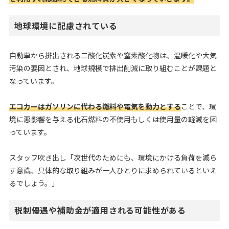
地球環境に配慮されている
自動車から排出される二酸化炭素や窒素酸化物は、温暖化や大気
汚染の要因とされ、地球規模で排出削減に取り組むことが課題と
なっています。
エコカーはガソリンに代わる燃料や電気を動力とする
ことで、環
境に悪影響を与える化石燃料の不使用もしくは使用量の軽減を図
っています。
スタッフ吹き出し「次世代のためにも、環境にかける負荷を減ら
す意識、具体的な取り組みが一人ひとりに求められているといえ
るでしょう。」
税制優遇や補助金が適用される可能性がある