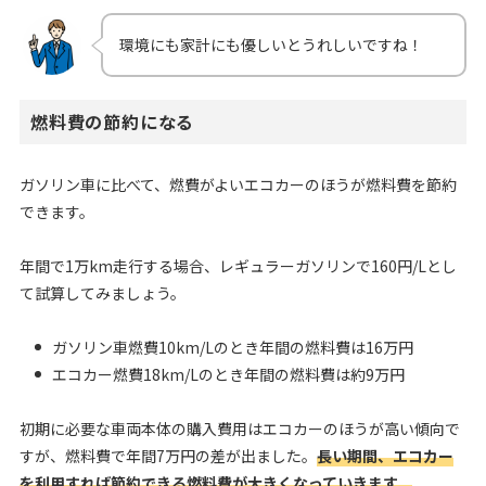
環境にも家計にも優しいとうれしいですね！
燃料費の節約になる
ガソリン車に比べて、燃費がよいエコカーのほうが燃料費を節約
できます。
年間で1万km走行する場合、レギュラーガソリンで160円/Lとし
て試算してみましょう。
ガソリン車燃費10km/Lのとき年間の燃料費は16万円
エコカー燃費18km/Lのとき年間の燃料費は約9万円
初期に必要な車両本体の購入費用はエコカーのほうが高い傾向で
すが、燃料費で年間7万円の差が出ました。
長い期間、エコカー
を利用すれば節約できる燃料費が大きくなっていきます。