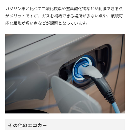
ガソリン車と比べて二酸化炭素や窒素酸化物などが削減できる点
がメリットですが、ガスを補給できる場所が少ない点や、航続可
能な距離が短い点などが課題となっています。
その他のエコカー