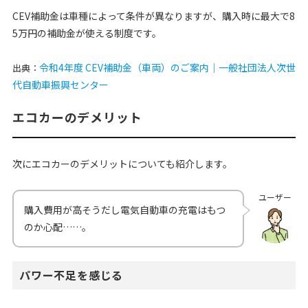
CEV補助金は車種によって条件が異なりますが、購入時に最大で8
5万円の補助金が使える制度です。
令和4年度 CEV補助金（車両）のご案内｜一般社団法人次世
出典：
代自動車振興センタ
ー
エコカーのデメリット
次にエコカーのデメリットについても紹介します。
ユーザー
購入費用が高そうだし電気自動車の充電はもつ
のか心配……。
パワー不足を感じる