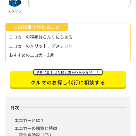
スタッフ
この記事でわかること
エコカーの種類はこんなにもある
エコカーのメリット、デメリット
おすすめのエコカー3選
予算に合わせた探し方がわからない…！
クルマのお探し代行に相談する
目次
エコカーとは？
エコカーの種類と特徴
電気自動車（EV）