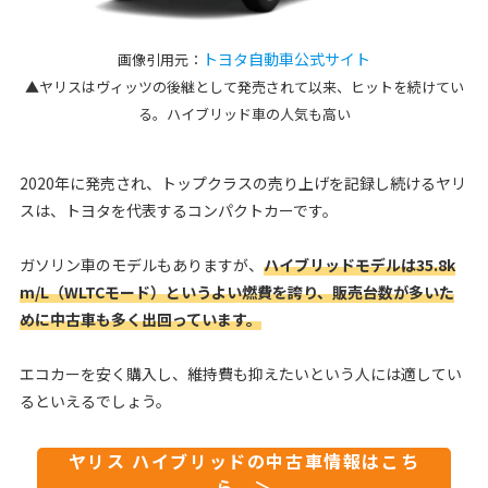
トヨタ自動車公式サイト
画像引用元：
▲ヤリスはヴィッツの後継として発売されて以来、ヒットを続けてい
る。ハイブリッド車の人気も高い
2020年に発売され、トップクラスの売り上げを記録し続けるヤリ
スは、トヨタを代表するコンパクトカーです。
ガソリン車のモデルもありますが、
ハイブリッドモデルは35.8k
m/L（WLTCモード）というよい燃費を誇り、販売台数が多いた
めに中古車も多く出回っています。
エコカーを安く購入し、維持費も抑えたいという人には適してい
るといえるでしょう。
ヤリス ハイブリッドの中古車情報はこち
ら ＞