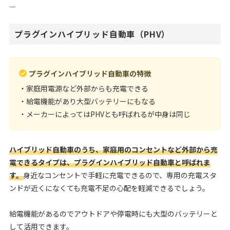
ー
プラグインハイブリッド自動車（PHV）
プラグインハイブリッド自動車の特徴
・家庭用電源など外部からも充電できる
・給電機能があり大型バッテリーにもなる
・メーカーによってはPHVとも呼ばれるが中身は同じ
ハイブリッド自動車のうち、家庭用のコンセントなど外部から充
電できるタイプは、プラグインハイブリッド自動車と呼ばれま
す。
身近なコンセントで手軽に充電できるので、専用の充電スタ
ンドが近くになくても充電不足の心配を軽減できるでしょう。
給電機能があるのでアウトドアや停電時にも大型のバッテリーと
して活用できます。