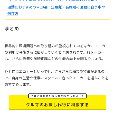
通勤におすすめの車10選！短距離・長距離の通勤に合う車や
選び方
まとめ
世界的に環境問題への取り組みが重視されているなか、エコカー
の利用は今後さらに広がっていくと予想されます。各メーカー
も、さらに燃費や航続距離などの性能の向上を図るでしょう。
ひと口にエコカーといっても、さまざまな種類や特徴があるの
で、自身の生活や仕事のスタイルに合ったエコカーを選ぶことを
おすすめします。
予算に合わせた探し方がわからない…！
クルマのお探し代行に相談する