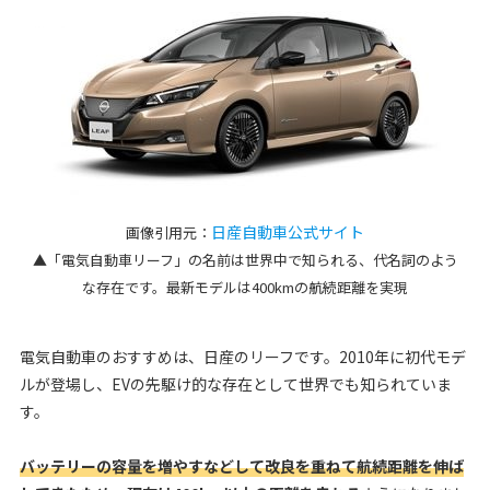
日産自動車公式サイト
画像引用元：
▲「電気自動車リーフ」の名前は世界中で知られる、代名詞のよう
な存在です。最新モデルは400kmの航続距離を実現
電気自動車のおすすめは、日産のリーフです。2010年に初代モデ
ルが登場し、EVの先駆け的な存在として世界でも知られていま
す。
バッテリーの容量を増やすなどして改良を重ねて航続距離を伸ば