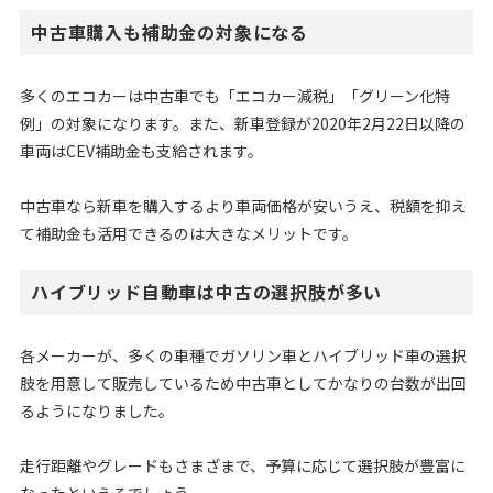
中古車購入も補助金の対象になる
多くのエコカーは中古車でも「エコカー減税」「グリーン化特
例」の対象になります。また、新車登録が2020年2月22日以降の
車両はCEV補助金も支給されます。
中古車なら新車を購入するより車両価格が安いうえ、税額を抑え
て補助金も活用できるのは大きなメリットです。
ハイブリッド自動車は中古の選択肢が多い
各メーカーが、多くの車種でガソリン車とハイブリッド車の選択
肢を用意して販売しているため中古車としてかなりの台数が出回
るようになりました。
走行距離やグレードもさまざまで、予算に応じて選択肢が豊富に