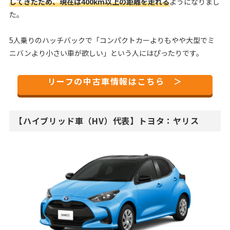
してきたため、現在は400km以上の距離を走れる
ようになりまし
た。
5人乗りのハッチバックで「コンパクトカーよりもやや大型でミ
ニバンより小さい車が欲しい」という人にはぴったりです。
リーフの中古車情報はこちら ＞
【ハイブリッド車（HV）代表】トヨタ：ヤリス