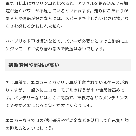
電気自動車はガソリン車と比べると、アクセルを踏み込んでも加
速が遅くパワーが不足しているといわれます。走りにこだわりが
ある人や運転が好きな人には、スピードを出したいときに物足り
なさを感じるかもしれません。
ハイブリッド車は坂道などで、パワーが必要なときは自動的にエ
ンジンモードに切り替わるので問題はないでしょう。
初期費用や部品が高い
同じ車種で、エコカーとガソリン車が用意されているケースがあ
りますが、一般的にエコカーモデルのほうがやや値段は高めで
す。バッテリーなどはとくに高額で、車検時などのメンテナンス
で交換が必要になると負担が大きくなります。
エコカーならではの税制優遇や補助金などを活用して自己負担額
を抑えるとよいでしょう。