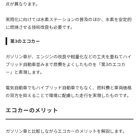
点が異なります。
実用化に向けては水素ステーションの普及のほか、水素を安定的
に燃焼させる技術改良も必要です。
第3のエコカー
ガソリン車が、エンジンの改良や軽量化などの工夫を重ねてハイ
ブリッド自動車並みまで燃費をよくしたものを「第3のエコカ
ー」と表現します。
電気自動車でもハイブリッド自動車でもなく、燃料費と車両価格
の双方を抑えることで環境に配慮した走行を実現したものです。
エコカーのメリット
ガソリン車と比較しながらエコカーのメリットを解説します。