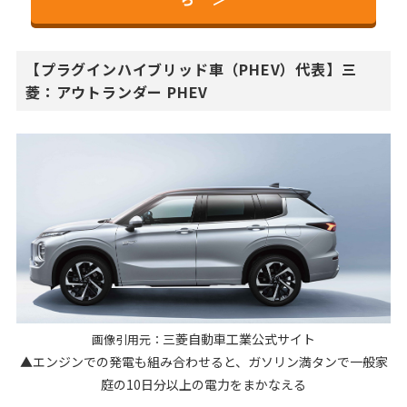
【プラグインハイブリッド車（PHEV）代表】三
菱：アウトランダー PHEV
三菱自動車工業公式サイト
画像引用元：
▲エンジンでの発電も組み合わせると、ガソリン満タンで一般家
庭の10日分以上の電力をまかなえる