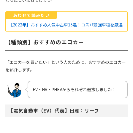
なったといえるでしょう。
あわせて読みたい
【2022年】おすすめ人気中古車15選！コスパ最強車種を厳選
【種類別】おすすめのエコカー
「エコカーを買いたい」という人のために、おすすめのエコカー
を紹介します。
EV・HV・PHEVからそれぞれ選抜しました！
【電気自動車（EV）代表】日産：リーフ