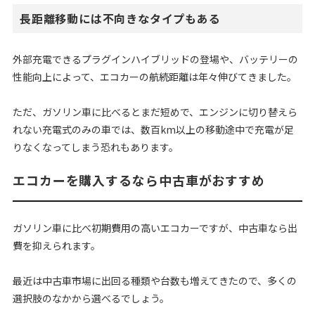
長距離移動には不向きなタイプもある
外部充電できるプラグインハイブリッドの登場や、バッテリーの
性能向上によって、エコカーの航続距離は年々伸びてきました。
ただ、ガソリン車に比べるとまだ短めで、エンジンに切り替えら
れない充電式のみの車では、数百km以上の移動途中で充電が足
りなくなってしまう恐れもあります。
エコカーを購入するなら中古車がおすすめ
ガソリン車に比べ初期費用の高いエコカーですが、中古車なら出
費を抑えられます。
最近は中古車市場に出回る種類や台数も増えてきたので、多くの
選択肢のなかから選べるでしょう。