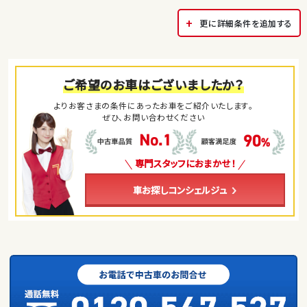
更に詳細条件を追加する
ご希望のお車はございましたか？
よりお客さまの条件にあったお車をご紹介いたします。
ぜひ、お問い合わせください
専門スタッフにおまかせ！
車お探しコンシェルジュ