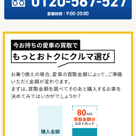
お乗り換えの場合、愛車の買取金額によって、ご準備
いただく金額が変わります。
まずは、買取金額を調べてそのあと購入するお車を
決めてみてはいかがでしょうか？