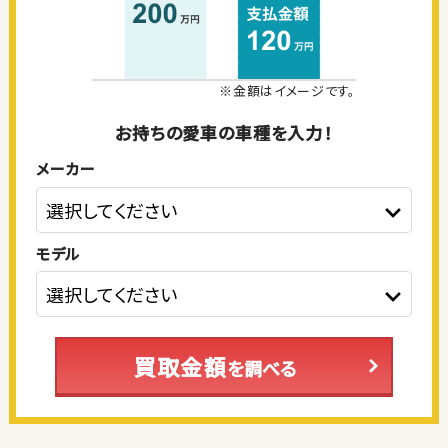
※金額はイメージです。
お持ちの愛車の車種を入力！
メーカー
モデル
買取金額
を調べる