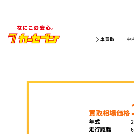
車買取
中
買取相場価格
年式
走行距離