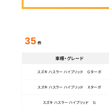
35
件
車種・グレード
スズキ ハスラー ハイブリッド Ｇターボ
スズキ ハスラー ハイブリッド Ｘターボ
スズキ ハスラー ハイブリッド Ｇ