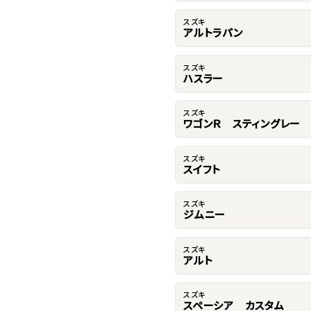
スズキ
アルトラパン
スズキ
ハスラー
スズキ
ワゴンＲ スティングレー
スズキ
スイフト
スズキ
ジムニー
スズキ
アルト
スズキ
スペーシア カスタム