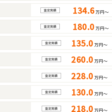
134.6
査定実績
万円～
180.0
査定実績
万円～
135.0
査定実績
万円～
260.0
査定実績
万円～
228.0
査定実績
万円～
130.0
査定実績
万円～
218.0
査定実績
万円～