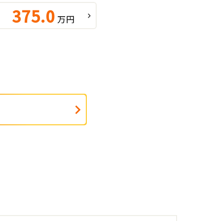
375.0
万円