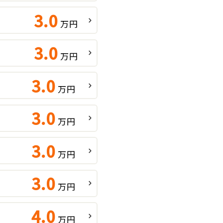
3.0
万円
3.0
万円
3.0
万円
3.0
万円
3.0
万円
3.0
万円
4.0
万円