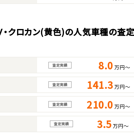
Ｖ・クロカン(黄色)の人気車種の査
8.0
査定実績
万円～
141.3
査定実績
万円～
210.0
査定実績
万円～
3.5
査定実績
万円～