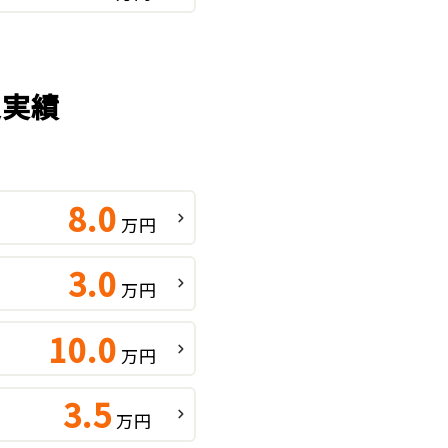
定実績
8.0
万円
3.0
万円
10.0
万円
3.5
万円