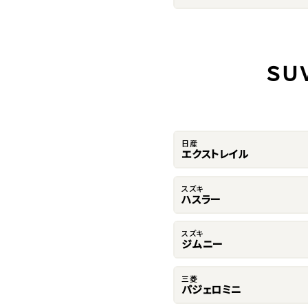
ＳＵ
日産
エクストレイル
スズキ
ハスラー
スズキ
ジムニー
三菱
パジェロミニ