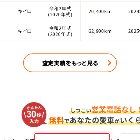
令和2年式
キイロ
20,400km
202
(2020年式)
令和2年式
キイロ
62,900km
202
(2020年式)
査定実績をもっと見る