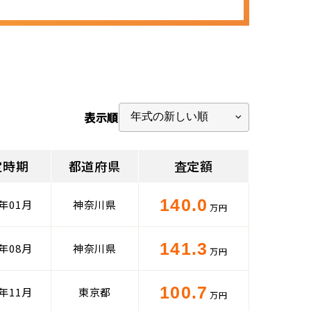
表示順
定時期
都道府県
査定額
140.0
6年01月
神奈川県
万円
141.3
5年08月
神奈川県
万円
100.7
3年11月
東京都
万円