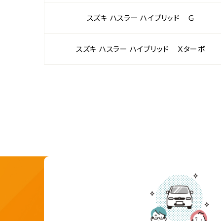
スズキ ハスラー ハイブリッド Ｇ
スズキ ハスラー ハイブリッド Ｘターボ