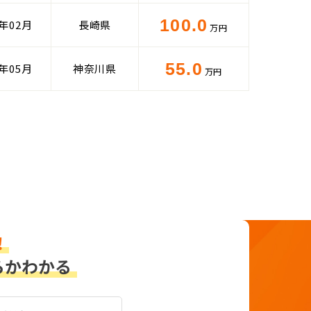
100.0
4年02月
長崎県
万円
55.0
5年05月
神奈川県
万円