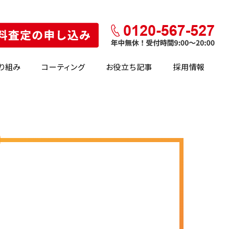
り組み
コーティング
お役立ち記事
採用情報