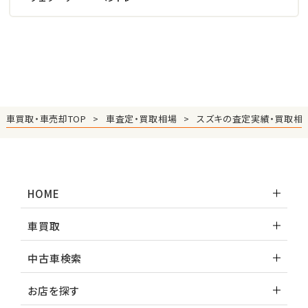
車買取・車売却TOP
車査定・買取相場
スズキの査定実績・買取相
HOME
車買取
中古車検索
お店を探す