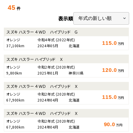
45
件
表示順
スズキ ハスラー ４ＷＤ ハイブリッド Ｇ
オレンジ
令和4年式
(2022年式)
115.0
万円
37,100km
2024年05月
北海道
スズキ ハスラー ハイブリッド Ｘ
オレンジ
令和2年式
(2020年式)
120.0
万円
9,800km
2025年01月
神奈川県
スズキ ハスラー ４ＷＤ ハイブリッド Ｘ
オレンジ
令和2年式
(2020年式)
115.0
万円
67,900km
2024年04月
北海道
スズキ ハスラー ４ＷＤ ハイブリッド Ｘ
オレンジ
令和2年式
(2020年式)
90.0
万円
67,800km
2024年04月
北海道