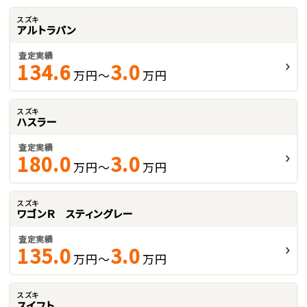
スズキ
アルトラパン
査定実績
134.6
3.0
万円～
万円
スズキ
ハスラー
査定実績
180.0
3.0
万円～
万円
スズキ
ワゴンＲ スティングレー
査定実績
135.0
3.0
万円～
万円
スズキ
スイフト