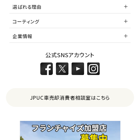
選ばれる理由
コーティング
企業情報
公式SNSアカウント
JPUC車売却消費者相談室はこちら