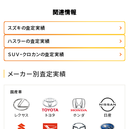
関連情報
スズキの査定実績
ハスラーの査定実績
ＳＵＶ・クロカンの査定実績
メーカー別査定実績
国産車
レクサス
トヨタ
ホンダ
日産