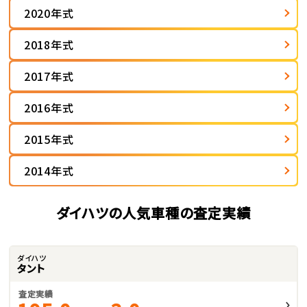
2020年式
2018年式
2017年式
2016年式
2015年式
2014年式
ダイハツの人気車種の査定実績
ダイハツ
タント
査定実績