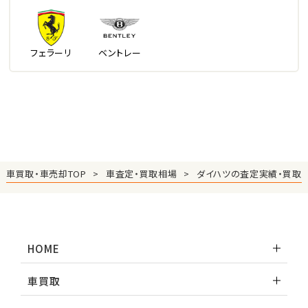
フェラーリ
ベントレー
車買取・車売却TOP
車査定・買取相場
ダイハツの査定実績・買取
HOME
車買取