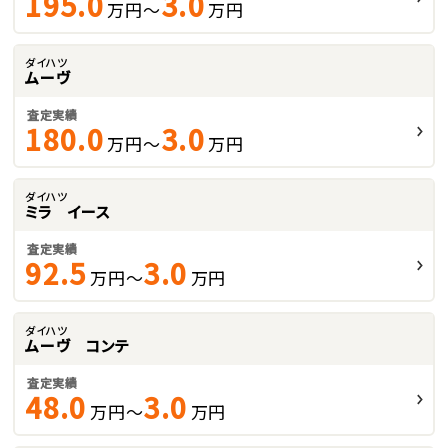
195.0
3.0
万円～
万円
ダイハツ
ムーヴ
査定実績
180.0
3.0
万円～
万円
ダイハツ
ミラ イース
査定実績
92.5
3.0
万円～
万円
ダイハツ
ムーヴ コンテ
査定実績
48.0
3.0
万円～
万円