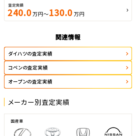
査定実績
240.0
130.0
万円～
万円
関連情報
ダイハツの査定実績
コペンの査定実績
オープンの査定実績
メーカー別査定実績
国産車