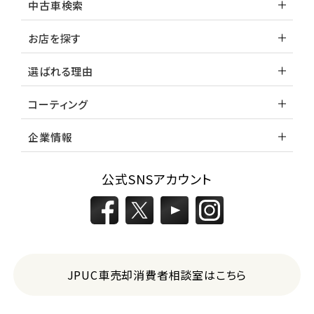
中古車検索
お店を探す
選ばれる理由
コーティング
企業情報
公式SNSアカウント
JPUC車売却消費者相談室はこちら