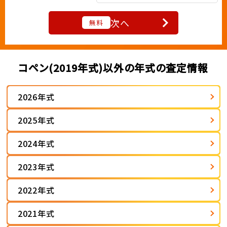
次へ
無料
コペン(2019年式)以外の年式の査定情報
2026年式
2025年式
2024年式
2023年式
2022年式
2021年式