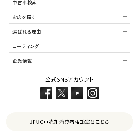
中古車検索
お店を探す
選ばれる理由
コーティング
企業情報
公式SNSアカウント
JPUC車売却消費者相談室はこちら