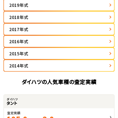
2019年式
2018年式
2017年式
2016年式
2015年式
2014年式
ダイハツの人気車種の査定実績
ダイハツ
タント
査定実績