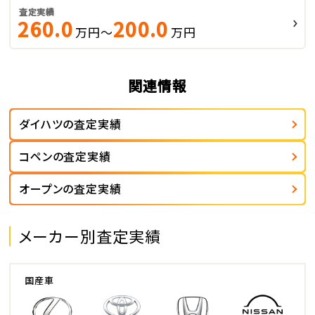
査定実績
260.0
200.0
万円～
万円
関連情報
ダイハツの査定実績
コペンの査定実績
オープンの査定実績
メーカー別査定実績
国産車