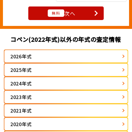
次へ
無料
コペン(2022年式)以外の年式の査定情報
2026年式
2025年式
2024年式
2023年式
2021年式
2020年式