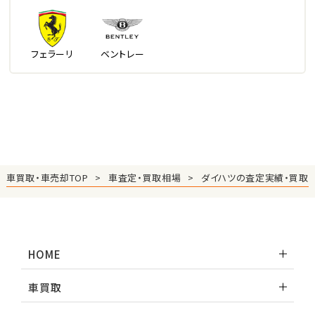
フェラーリ
ベントレー
車買取・車売却TOP
車査定・買取相場
ダイハツの査定実績・買取
HOME
車買取