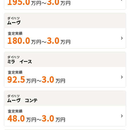
195.0
3.0
万円～
万円
ダイハツ
ムーヴ
査定実績
180.0
3.0
万円～
万円
ダイハツ
ミラ イース
査定実績
92.5
3.0
万円～
万円
ダイハツ
ムーヴ コンテ
査定実績
48.0
3.0
万円～
万円