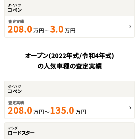
ダイハツ
コペン
査定実績
208.0
3.0
万円～
万円
オープン(2022年式/令和4年式)
の人気車種の査定実績
ダイハツ
コペン
査定実績
208.0
135.0
万円～
万円
マツダ
ロードスター