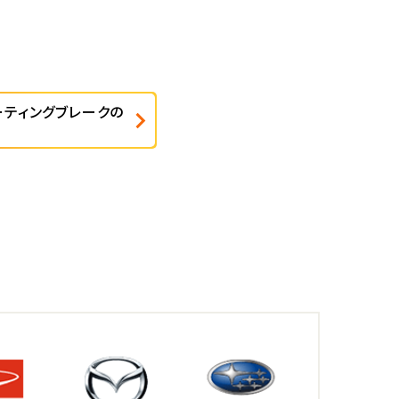
ーティングブレークの