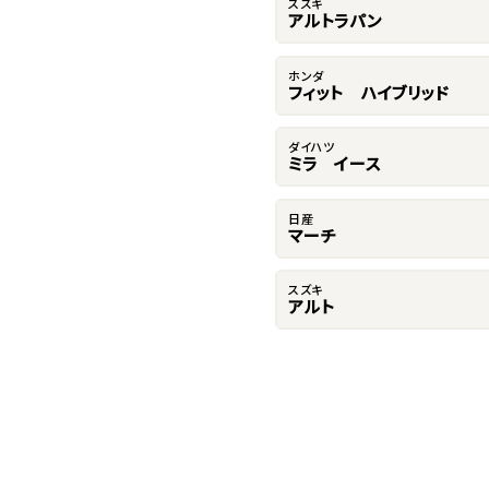
スズキ
アルトラパン
ホンダ
フィット ハイブリッド
ダイハツ
ミラ イース
日産
マーチ
スズキ
アルト