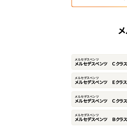
メ
メルセデスベンツ
メルセデスベンツ Ｃクラ
メルセデスベンツ
メルセデスベンツ Ｅクラス
メルセデスベンツ
メルセデスベンツ Ｃクラ
メルセデスベンツ
メルセデスベンツ Ｂクラ