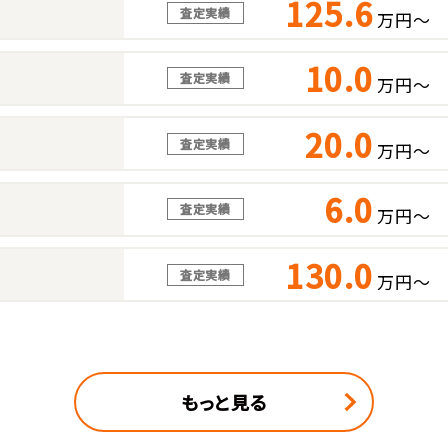
125.6
査定実績
万円～
10.0
査定実績
万円～
20.0
査定実績
万円～
6.0
査定実績
万円～
130.0
査定実績
万円～
もっと見る