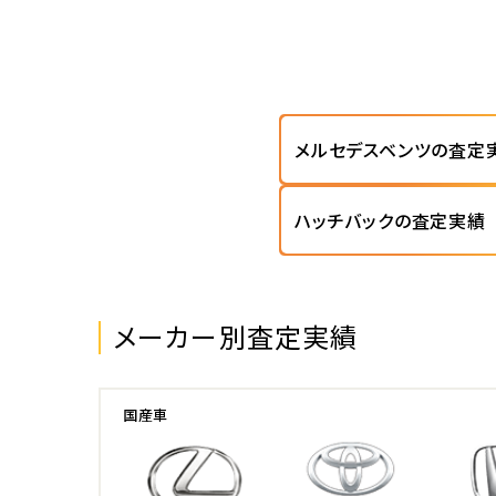
メルセデスベンツの査定
ハッチバックの査定実績
メーカー別査定実績
国産車