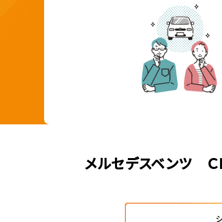
メルセデスベンツ Ｃ