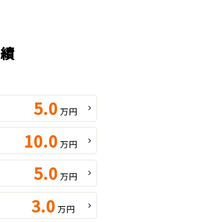
実績
5.0
万円
10.0
万円
5.0
万円
3.0
万円