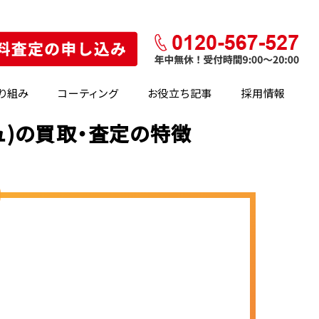
り組み
コーティング
お役立ち記事
採用情報
ュ)の買取・査定の特徴