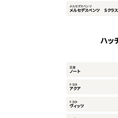
メルセデスベンツ
メルセデスベンツ Ｓクラス
ハッ
日産
ノート
トヨタ
アクア
トヨタ
ヴィッツ