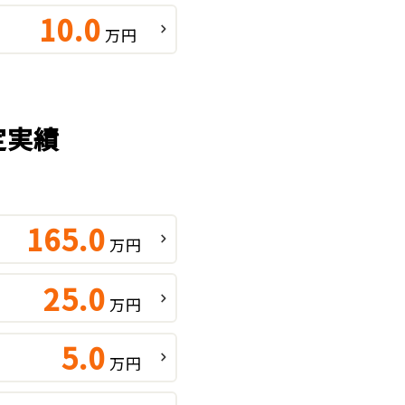
10.0
万円
定実績
165.0
万円
25.0
万円
5.0
万円