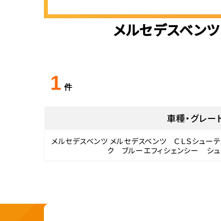
メルセデスベンツ
1
件
車種・グレー
メルセデスベンツ メルセデスベンツ ＣＬＳシューテ
ク ブルーエフィシェンシー シュ