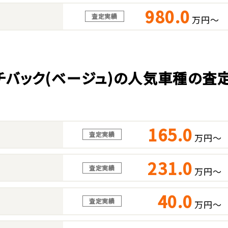
980.0
査定実績
万円～
チバック(ベージュ)の人気車種の査
165.0
査定実績
万円～
231.0
査定実績
万円～
40.0
査定実績
万円～