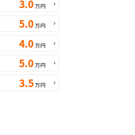
3.0
万円
5.0
万円
4.0
万円
5.0
万円
3.5
万円