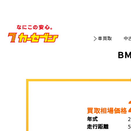
車買取
中
Ｂ
買取相場価格
年式
走行距離