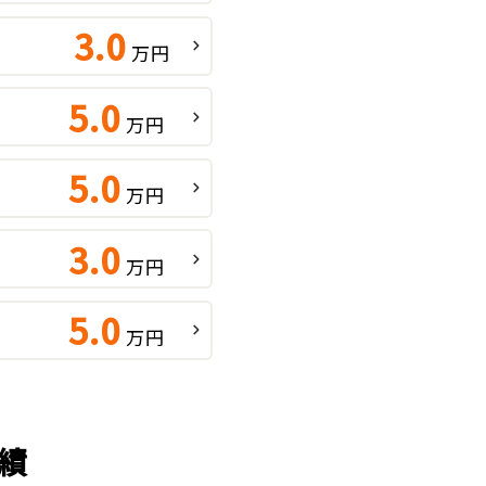
3.0
万円
5.0
万円
5.0
万円
3.0
万円
5.0
万円
績