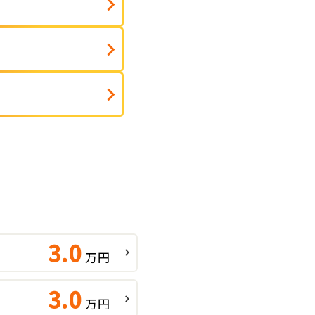
3.0
万円
3.0
万円