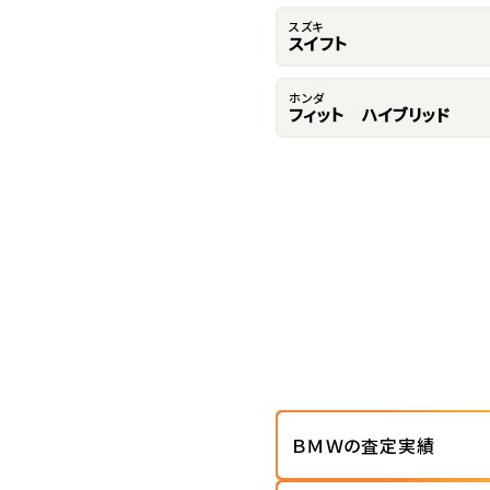
スズキ
スイフト
ホンダ
フィット ハイブリッド
ＢＭＷの査定実績