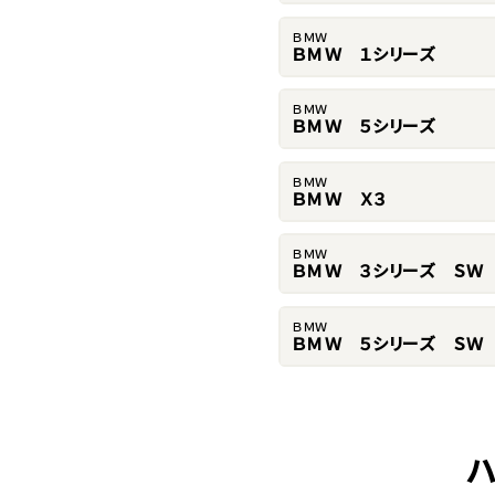
ＢＭＷ
ＢＭＷ １シリーズ
ＢＭＷ
ＢＭＷ ５シリーズ
ＢＭＷ
ＢＭＷ Ｘ３
ＢＭＷ
ＢＭＷ ３シリーズ ＳＷ
ＢＭＷ
ＢＭＷ ５シリーズ ＳＷ