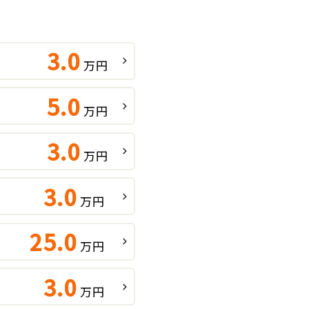
3.0
万円
5.0
万円
3.0
万円
3.0
万円
25.0
万円
3.0
万円