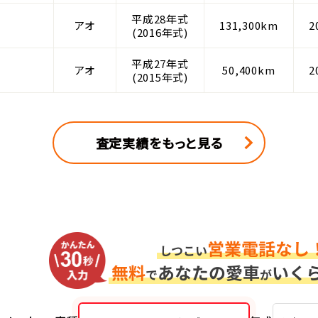
平成28年式
アオ
131,300km
2
(2016年式)
平成27年式
アオ
50,400km
2
(2015年式)
査定実績をもっと見る