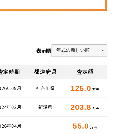
表示順
査定時期
都道府県
査定額
125.0
026年05月
神奈川県
万円
203.8
024年02月
新潟県
万円
55.0
026年04月
万円