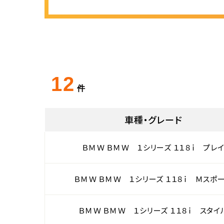
12
件
車種・グレード
ＢＭＷ ＢＭＷ １シリーズ １１８ｉ プレ
ＢＭＷ ＢＭＷ １シリーズ １１８ｉ Ｍスポ
ＢＭＷ ＢＭＷ １シリーズ １１８ｉ スタイ