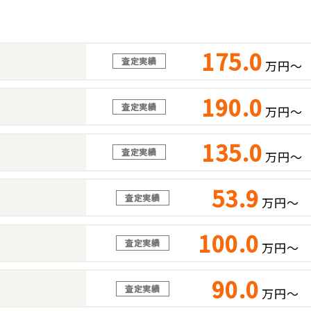
175.0
査定実績
万円～
190.0
査定実績
万円～
135.0
査定実績
万円～
53.9
査定実績
万円～
100.0
査定実績
万円～
90.0
査定実績
万円～