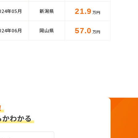
21.9
024年05月
新潟県
万円
57.0
024年06月
岡山県
万円