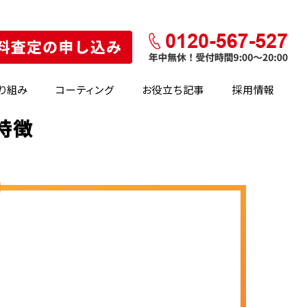
り組み
コーティング
お役立ち記事
採用情報
特徴