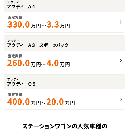
アウディ
アウディ Ａ４
査定実績
330.0
3.3
万円～
万円
アウディ
アウディ Ａ３ スポーツバック
査定実績
260.0
4.0
万円～
万円
アウディ
アウディ Ｑ５
査定実績
400.0
20.0
万円～
万円
ステーションワゴンの人気車種の