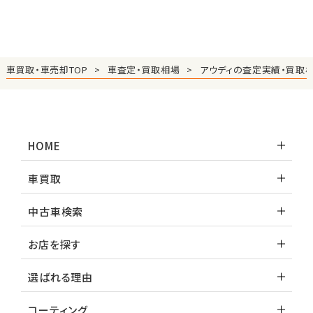
車買取・車売却TOP
車査定・買取相場
アウディの査定実績・買取
HOME
車買取
中古車検索
お店を探す
選ばれる理由
コーティング