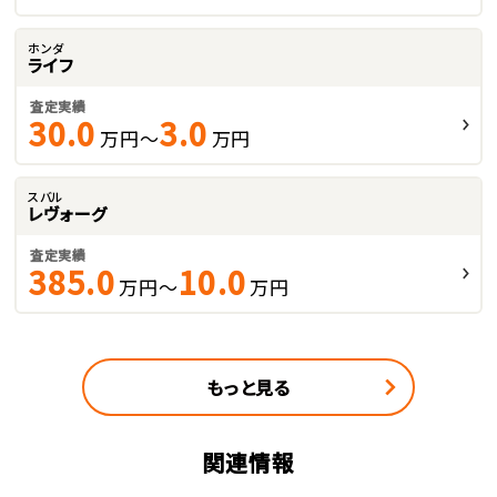
ホンダ
ライフ
査定実績
30.0
3.0
万円～
万円
スバル
レヴォーグ
査定実績
385.0
10.0
万円～
万円
もっと見る
関連情報