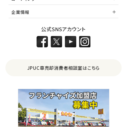
企業情報
公式SNSアカウント
JPUC車売却消費者相談室はこちら