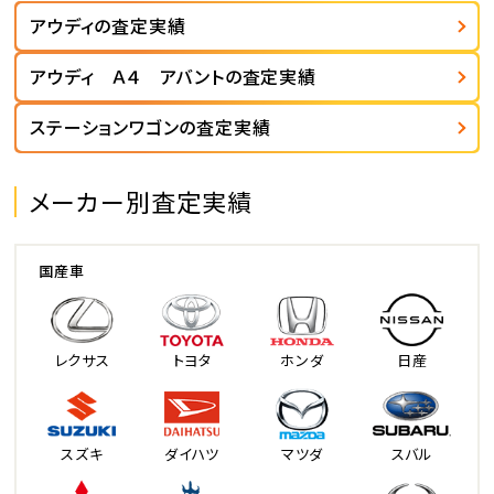
アウディの査定実績
アウディ Ａ４ アバントの査定実績
ステーションワゴンの査定実績
メーカー別査定実績
国産車
レクサス
トヨタ
ホンダ
日産
スズキ
ダイハツ
マツダ
スバル