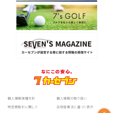
個人情報保護方針
個人情報の取り扱い
特定商取引に関して
古物営業法に基づく表示