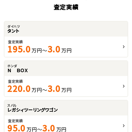
査定実績
ダイハツ
タント
査定実績
195.0
3.0
万円～
万円
ホンダ
Ｎ ＢＯＸ
査定実績
220.0
3.0
万円～
万円
スバル
レガシィツーリングワゴン
査定実績
95.0
3.0
万円～
万円