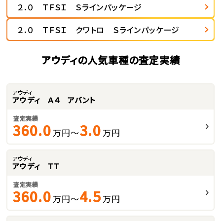
２．０ ＴＦＳＩ Ｓラインパッケージ
２．０ ＴＦＳＩ クワトロ Ｓラインパッケージ
アウディの人気車種の査定実績
アウディ
アウディ Ａ４ アバント
査定実績
360.0
3.0
万円～
万円
アウディ
アウディ ＴＴ
査定実績
360.0
4.5
万円～
万円