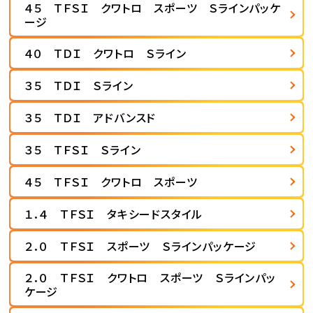
４５ ＴＦＳＩ クワトロ スポーツ Ｓラインパッケ
ージ
４０ ＴＤＩ クワトロ Ｓライン
３５ ＴＤＩ Ｓライン
３５ ＴＤＩ アドバンスド
３５ ＴＦＳＩ Ｓライン
４５ ＴＦＳＩ クワトロ スポーツ
１．４ ＴＦＳＩ タキシードスタイル
２．０ ＴＦＳＩ スポーツ Ｓラインパッケージ
２．０ ＴＦＳＩ クワトロ スポーツ Ｓラインパッ
ケージ