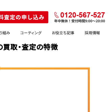
り組み
コーティング
お役立ち記事
採用情報
)の買取・査定の特徴