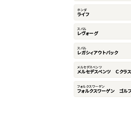
ホンダ
ライフ
スバル
レヴォーグ
スバル
レガシィアウトバック
メルセデスベンツ
メルセデスベンツ Ｃクラ
フォルクスワーゲン
フォルクスワーゲン ゴルフ