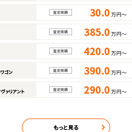
30.0
査定実績
万円～
385.0
査定実績
万円～
420.0
査定実績
万円～
390.0
査定実績
万円～
スワゴン
290.0
査定実績
万円～
ヴァリアント
もっと見る