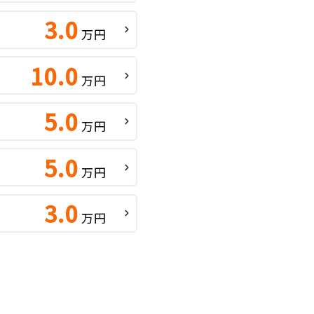
3.0
万円
10.0
万円
5.0
万円
5.0
万円
3.0
万円