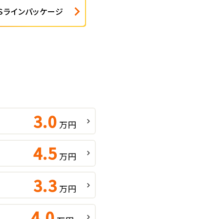
 Ｓラインパッケージ
3.0
万円
4.5
万円
3.3
万円
4.0