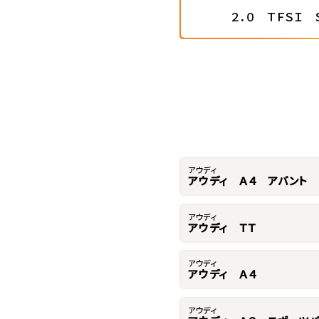
２．０ ＴＦＳＩ
アウディ
アウディ Ａ４ アバント
アウディ
アウディ ＴＴ
アウディ
アウディ Ａ４
アウディ