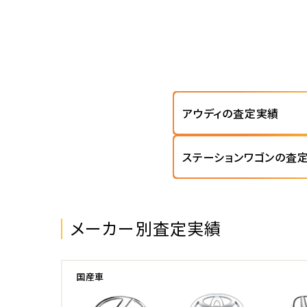
アウディの査定実績
ステーションワゴンの査
メーカー別査定実績
国産車