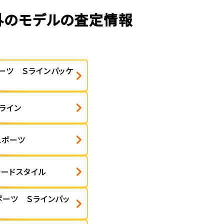
以外のモデルの査定情報
ポーツ Ｓラインパッケ
Ｓライン
スポーツ
シードスタイル
ポーツ Ｓラインパッ