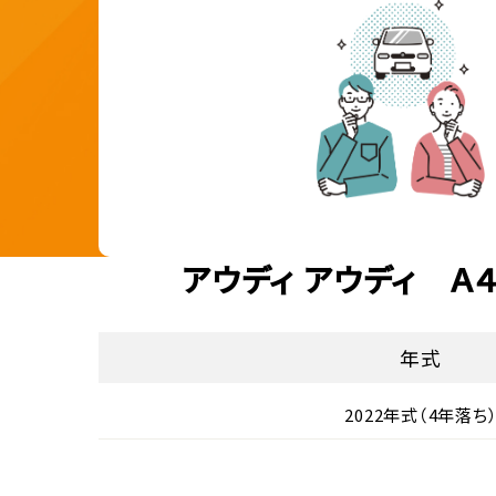
アウディ アウディ Ａ
年式
2022年式（4年落ち