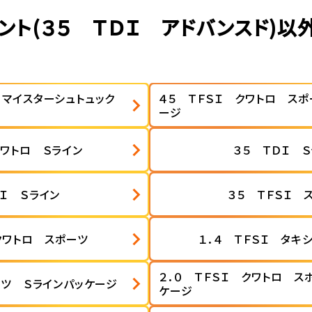
ント(３５ ＴＤＩ アドバンスド)
 マイスターシュトュック
４５ ＴＦＳＩ クワトロ ス
ージ
クワトロ Ｓライン
３５ ＴＤＩ 
ＳＩ Ｓライン
３５ ＴＦＳＩ 
クワトロ スポーツ
１．４ ＴＦＳＩ タキ
２．０ ＴＦＳＩ クワトロ ス
ーツ Ｓラインパッケージ
ケージ