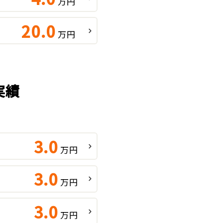
万円
20.0
万円
実績
3.0
万円
3.0
万円
3.0
万円