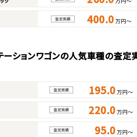
万円～
ック
400.0
査定実績
万円～
テーションワゴンの人気車種の査定
195.0
査定実績
万円～
220.0
査定実績
万円～
95.0
査定実績
万円～