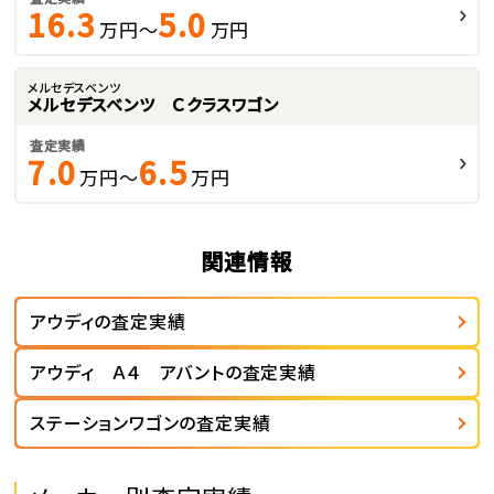
16.3
5.0
万円～
万円
メルセデスベンツ
メルセデスベンツ Ｃクラスワゴン
査定実績
7.0
6.5
万円～
万円
関連情報
アウディの査定実績
アウディ Ａ４ アバントの査定実績
ステーションワゴンの査定実績