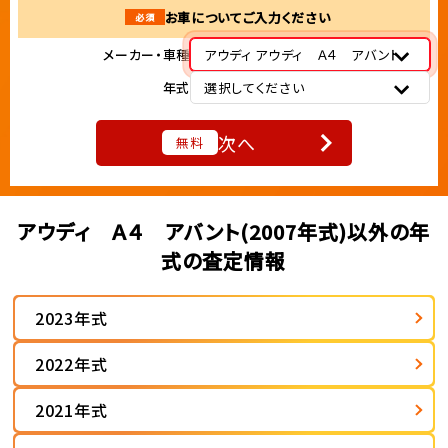
お車についてご入力ください
必須
メーカー・車種
アウディ アウディ Ａ４ アバント
年式
選択してください
次へ
無料
アウディ Ａ４ アバント(2007年式)以外の年
式の査定情報
2023年式
2022年式
2021年式