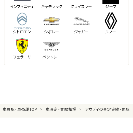
インフィニティ
キャデラック
クライスラー
ジープ
シトロエン
シボレー
ジャガー
ルノー
フェラーリ
ベントレー
車買取・車売却TOP
車査定・買取相場
アウディの査定実績・買取