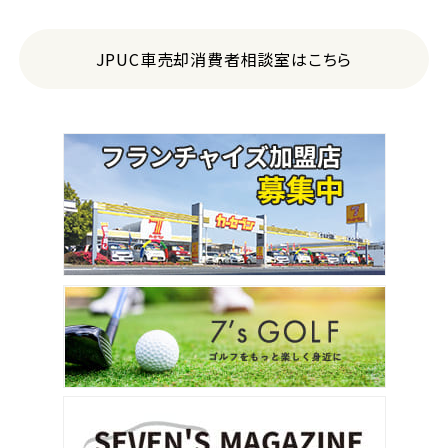
JPUC車売却消費者相談室はこちら