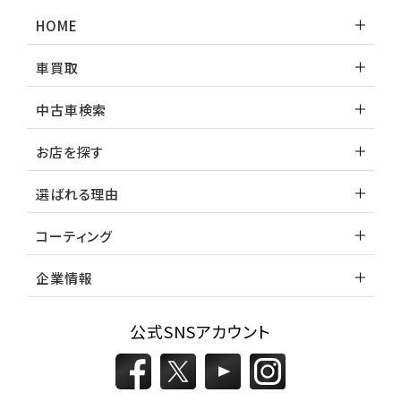
HOME
車買取
中古車検索
お店を探す
選ばれる理由
コーティング
企業情報
公式SNSアカウント