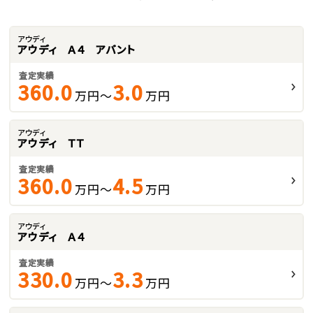
アウディ
アウディ Ａ４ アバント
査定実績
360.0
3.0
万円～
万円
アウディ
アウディ ＴＴ
査定実績
360.0
4.5
万円～
万円
アウディ
アウディ Ａ４
査定実績
330.0
3.3
万円～
万円