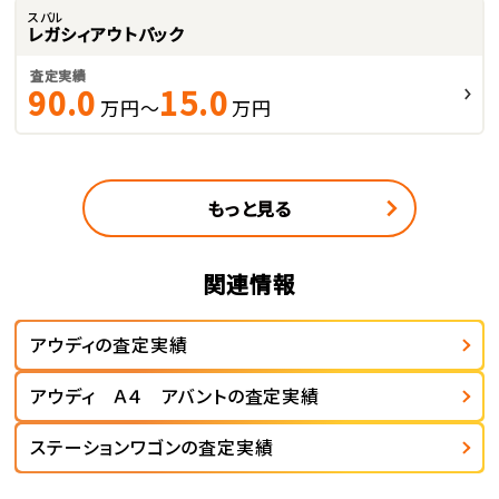
スバル
レガシィアウトバック
査定実績
90.0
15.0
万円～
万円
もっと見る
関連情報
アウディの査定実績
アウディ Ａ４ アバントの査定実績
ステーションワゴンの査定実績