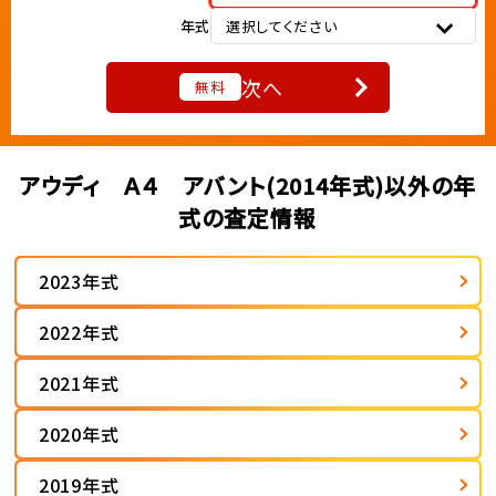
年式
選択してください
次へ
無料
アウディ Ａ４ アバント(2014年式)以外の年
式の査定情報
2023年式
2022年式
2021年式
2020年式
2019年式