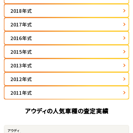
2018年式
2017年式
2016年式
2015年式
2013年式
2012年式
2011年式
アウディの人気車種の査定実績
アウディ