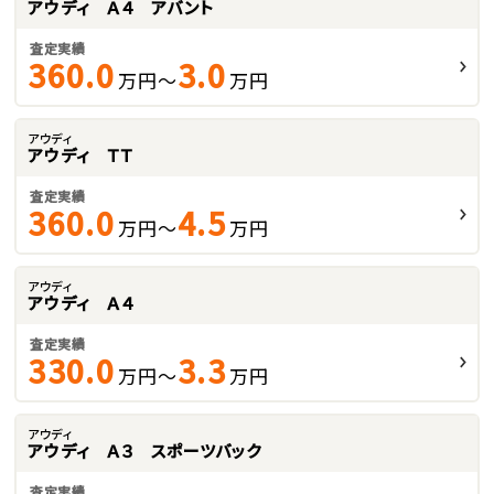
アウディ Ａ４ アバント
査定実績
360.0
3.0
万円～
万円
アウディ
アウディ ＴＴ
査定実績
360.0
4.5
万円～
万円
アウディ
アウディ Ａ４
査定実績
330.0
3.3
万円～
万円
アウディ
アウディ Ａ３ スポーツバック
査定実績