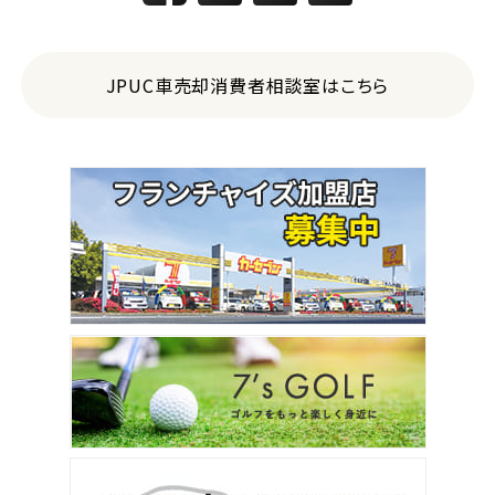
JPUC車売却消費者相談室はこちら