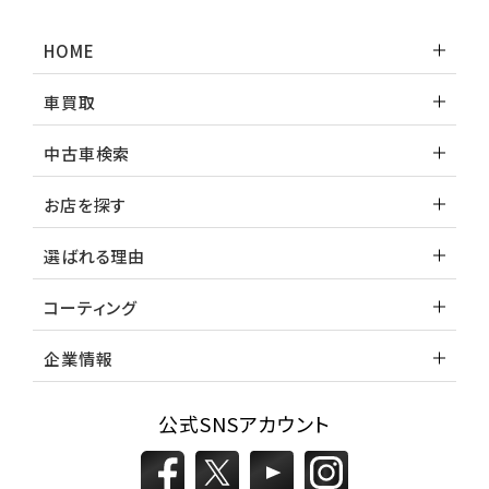
HOME
車買取
中古車検索
お店を探す
選ばれる理由
コーティング
企業情報
公式SNSアカウント