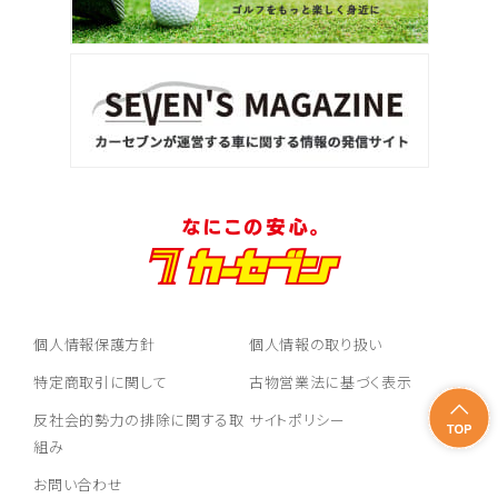
個人情報保護方針
個人情報の取り扱い
特定商取引に関して
古物営業法に基づく表示
反社会的勢力の排除に関する取
サイトポリシー
組み
お問い合わせ