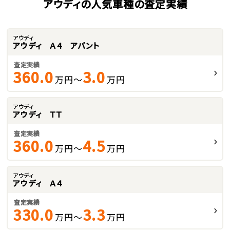
アウディの人気車種の査定実績
アウディ
アウディ Ａ４ アバント
査定実績
360.0
3.0
万円～
万円
アウディ
アウディ ＴＴ
査定実績
360.0
4.5
万円～
万円
アウディ
アウディ Ａ４
査定実績
330.0
3.3
万円～
万円