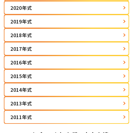
2020年式
2019年式
2018年式
2017年式
2016年式
2015年式
2014年式
2013年式
2011年式