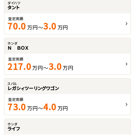
ダイハツ
タント
査定実績
70.0
3.0
万円～
万円
ホンダ
Ｎ ＢＯＸ
査定実績
217.0
3.0
万円～
万円
スバル
レガシィツーリングワゴン
査定実績
73.0
4.0
万円～
万円
ホンダ
ライフ