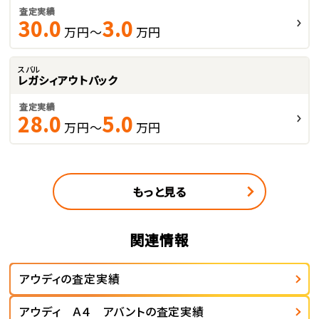
査定実績
30.0
3.0
万円～
万円
スバル
レガシィアウトバック
査定実績
28.0
5.0
万円～
万円
もっと見る
関連情報
アウディの査定実績
アウディ Ａ４ アバントの査定実績