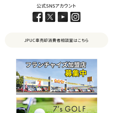
公式SNSアカウント
JPUC車売却消費者相談室はこちら