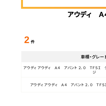
アウディ Ａ
2
件
車種・グレー
アウディ アウディ Ａ４ アバント ２．０ ＴＦＳＩ
ジ
アウディ アウディ Ａ４ アバント ２．０ ＴＦ