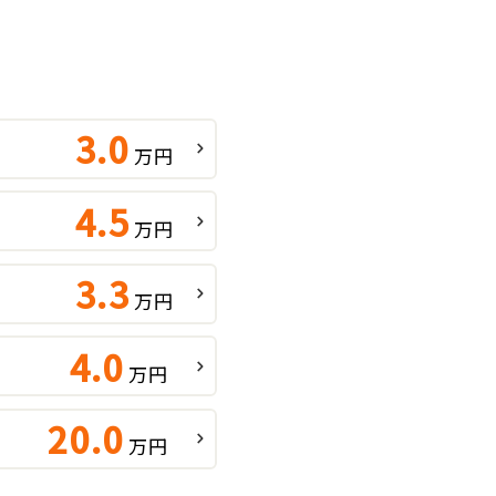
3.0
万円
4.5
万円
3.3
万円
4.0
万円
20.0
万円