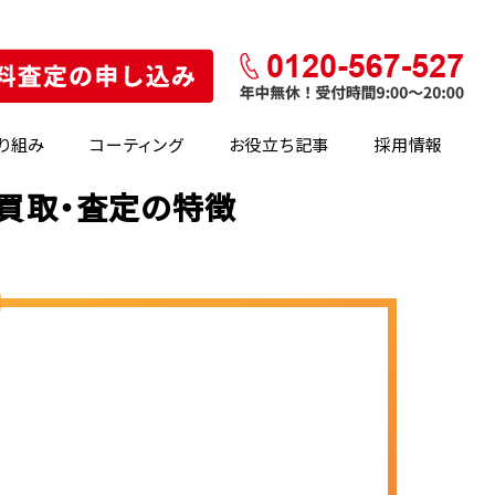
り組み
コーティング
お役立ち記事
採用情報
の買取・査定の特徴