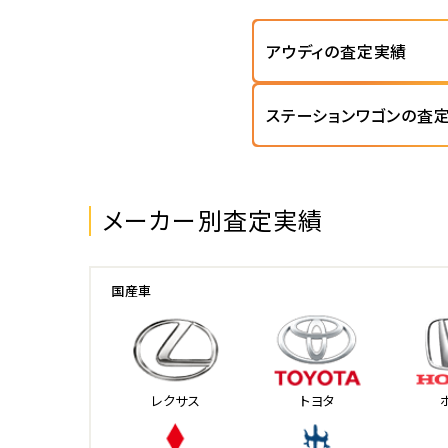
アウディの査定実績
ステーションワゴンの査
メーカー別査定実績
国産車
レクサス
トヨタ