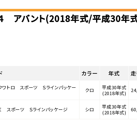
４ アバント(2018年式/平成30年
ド
カラー
年式
走
 クワトロ スポーツ Ｓラインパッケー
平成30年式
クロ
24
(2018年式)
平成30年式
ＳＩ スポーツ Ｓラインパッケージ
シロ
60
(2018年式)