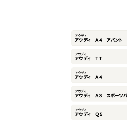
アウディ
アウディ Ａ４ アバント
アウディ
アウディ ＴＴ
アウディ
アウディ Ａ４
アウディ
アウディ Ａ３ スポーツバ
アウディ
アウディ Ｑ５