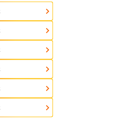
式
式
式
式
式
式