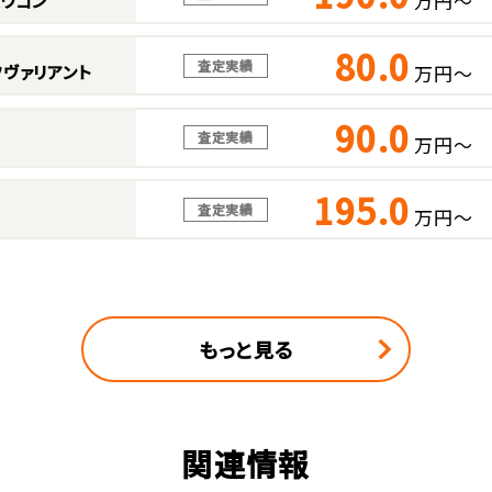
万円～
スワゴン
80.0
査定実績
万円～
ヴァリアント
90.0
査定実績
万円～
195.0
査定実績
万円～
もっと見る
関連情報