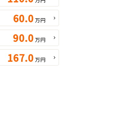
万円
60.0
万円
90.0
万円
167.0
万円