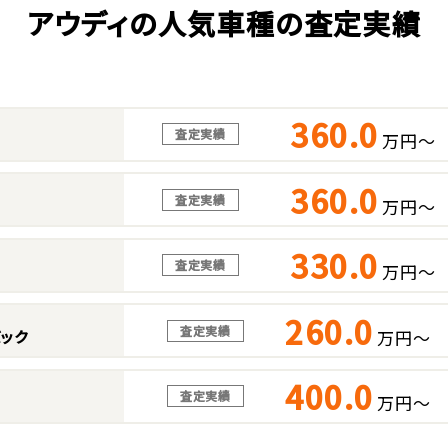
アウディの人気車種の査定実績
360.0
査定実績
万円～
360.0
査定実績
万円～
330.0
査定実績
万円～
260.0
査定実績
万円～
ック
400.0
査定実績
万円～