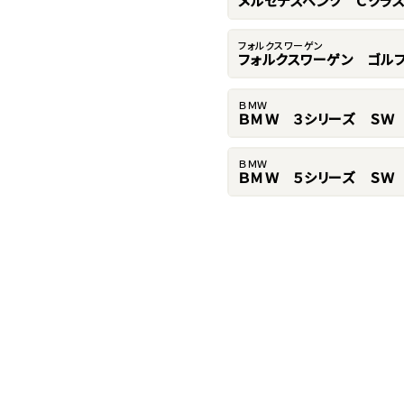
メルセデスベンツ Ｃクラ
フォルクスワーゲン
フォルクスワーゲン ゴルフ
ＢＭＷ
ＢＭＷ ３シリーズ ＳＷ
ＢＭＷ
ＢＭＷ ５シリーズ ＳＷ