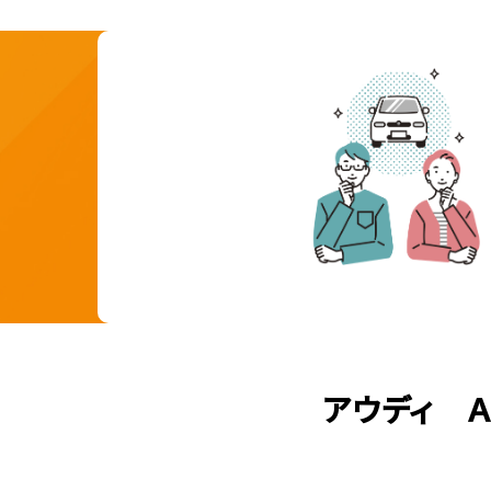
アウディ Ａ