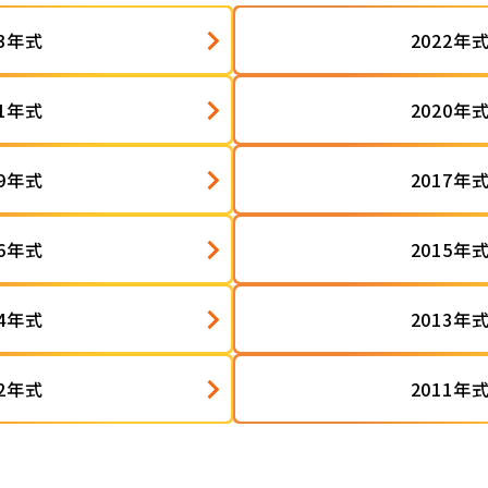
23年式
2022年
21年式
2020年
19年式
2017年
16年式
2015年
14年式
2013年
12年式
2011年