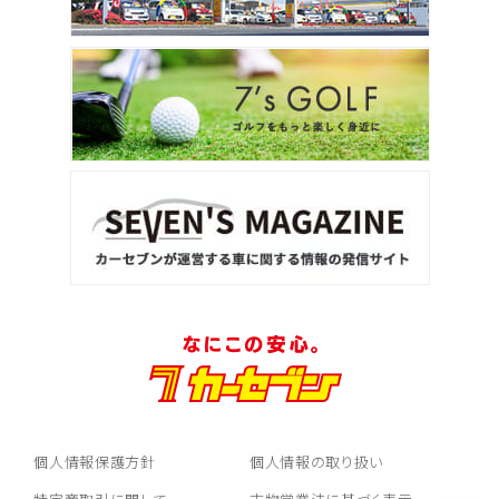
個人情報保護方針
個人情報の取り扱い