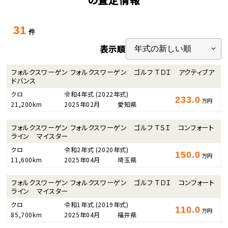
31
件
表示順
フォルクスワーゲン フォルクスワーゲン ゴルフ ＴＤＩ アクティブア
ドバンス
クロ
令和4年式
(2022年式)
233.0
万円
21,200km
2025年02月
愛知県
フォルクスワーゲン フォルクスワーゲン ゴルフ ＴＳＩ コンフォート
ライン マイスター
クロ
令和2年式
(2020年式)
150.0
万円
11,600km
2025年04月
埼玉県
フォルクスワーゲン フォルクスワーゲン ゴルフ ＴＤＩ コンフォート
ライン マイスター
クロ
令和1年式
(2019年式)
110.0
万円
85,700km
2025年04月
福井県