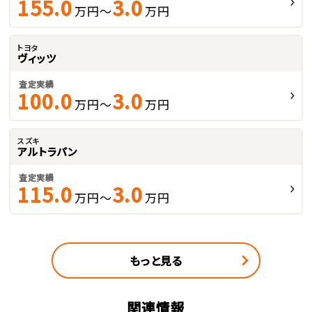
155.0
3.0
万円～
万円
トヨタ
ヴィッツ
査定実績
100.0
3.0
万円～
万円
スズキ
アルトラパン
査定実績
115.0
3.0
万円～
万円
もっと見る
関連情報