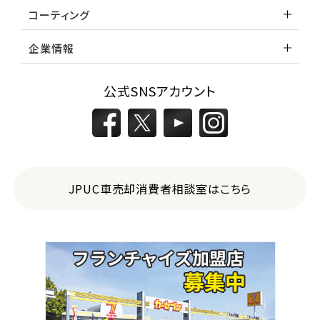
コーティング
企業情報
公式SNSアカウント
JPUC車売却消費者相談室はこちら