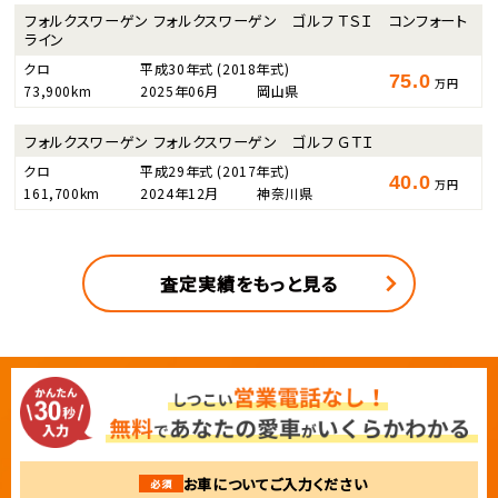
フォルクスワーゲン フォルクスワーゲン ゴルフ ＴＳＩ コンフォート
ライン
クロ
平成30年式
(2018年式)
75.0
万円
73,900km
2025年06月
岡山県
フォルクスワーゲン フォルクスワーゲン ゴルフ ＧＴＩ
クロ
平成29年式
(2017年式)
40.0
万円
161,700km
2024年12月
神奈川県
査定実績をもっと見る
お車についてご入力ください
必須