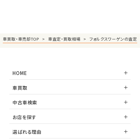
車買取・車売却TOP
車査定・買取相場
フォルクスワーゲンの査定
HOME
車買取
中古車検索
お店を探す
選ばれる理由