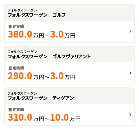
フォルクスワーゲン
フォルクスワーゲン ゴルフ
査定実績
380.0
3.0
万円～
万円
フォルクスワーゲン
フォルクスワーゲン ゴルフヴァリアント
査定実績
290.0
3.0
万円～
万円
フォルクスワーゲン
フォルクスワーゲン ティグアン
査定実績
310.0
10.0
万円～
万円