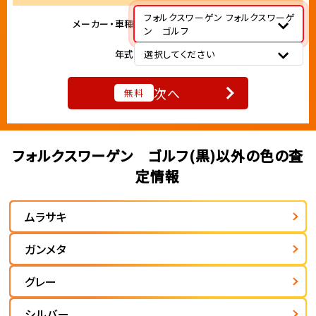
フォルクスワーゲン フォルクスワーゲ
メーカー・車種
ン ゴルフ
年式
選択してください
次へ
無料
フォルクスワーゲン ゴルフ(黒)以外の色の査
定情報
ムラサキ
ガンメタ
グレー
シルバー