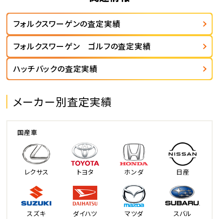
フォルクスワーゲンの査定実績
フォルクスワーゲン ゴルフの査定実績
ハッチバックの査定実績
メーカー別査定実績
国産車
レクサス
トヨタ
ホンダ
日産
スズキ
ダイハツ
マツダ
スバル