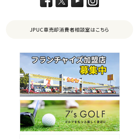
JPUC車売却消費者相談室はこちら