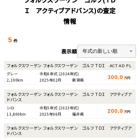
Ｉ アクティブアドバンス)の査定
情報
5
件
表示順
フォルクスワーゲン フォルクスワーゲン ゴルフ ＴＤＩ ACT AD PL
グレー
令和6年式
(2024年式)
300.0
万円
2,100km
2025年02月
新潟県
フォルクスワーゲン フォルクスワーゲン ゴルフ ＴＤＩ アクティブア
ドバンス
シロ
令和5年式
(2023年式)
200.0
万円
13,800km
2025年06月
福井県
フォルクスワーゲン フォルクスワーゲン ゴルフ ＴＤＩ アクティブア
ドバンス