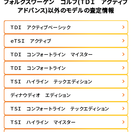
フォルクスワーゲン ゴルフ(ＴＤＩ アクティブ
アドバンス)以外のモデルの査定情報
ＴＤＩ アクティブベーシック
ｅＴＳＩ アクティブ
ＴＤＩ コンフォートライン マイスター
ＴＤＩ コンフォートライン
ＴＳＩ ハイライン テックエディション
ディナウディオ エディション
ＴＳＩ コンフォートライン テックエディション
ＴＳＩ ハイライン マイスター