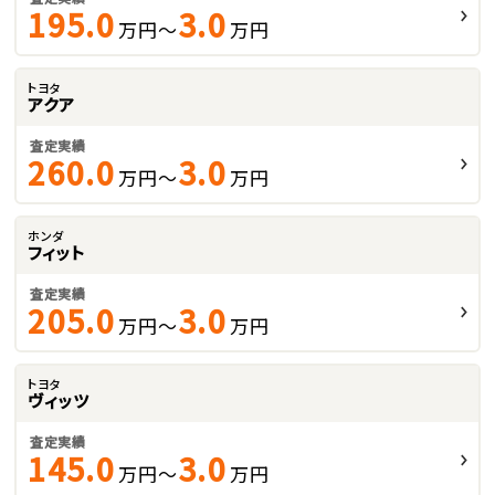
195.0
3.0
万円～
万円
トヨタ
アクア
査定実績
260.0
3.0
万円～
万円
ホンダ
フィット
査定実績
205.0
3.0
万円～
万円
トヨタ
ヴィッツ
査定実績
145.0
3.0
万円～
万円