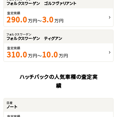
フォルクスワーゲン ゴルフヴァリアント
査定実績
290.0
3.0
万円～
万円
フォルクスワーゲン
フォルクスワーゲン ティグアン
査定実績
310.0
10.0
万円～
万円
ハッチバックの人気車種の査定実
績
日産
ノート
査定実績