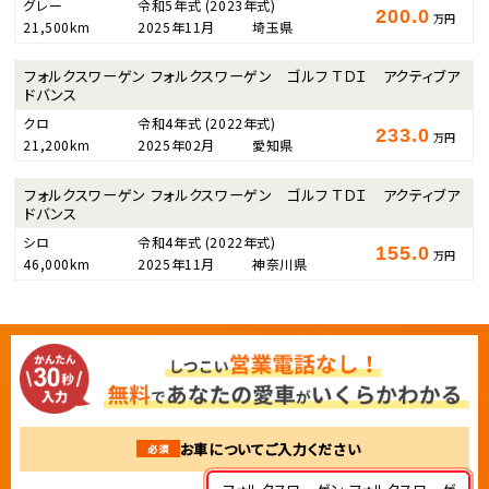
グレー
令和5年式
(2023年式)
200.0
万円
21,500km
2025年11月
埼玉県
フォルクスワーゲン フォルクスワーゲン ゴルフ ＴＤＩ アクティブア
ドバンス
クロ
令和4年式
(2022年式)
233.0
万円
21,200km
2025年02月
愛知県
フォルクスワーゲン フォルクスワーゲン ゴルフ ＴＤＩ アクティブア
ドバンス
シロ
令和4年式
(2022年式)
155.0
万円
46,000km
2025年11月
神奈川県
お車についてご入力ください
必須