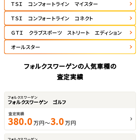
ＴＳＩ コンフォートライン マイスター
ＴＳＩ コンフォートライン コネクト
ＧＴＩ クラブスポーツ ストリート エディション
オールスター
フォルクスワーゲンの人気車種の
査定実績
フォルクスワーゲン
フォルクスワーゲン ゴルフ
査定実績
380.0
3.0
万円～
万円
フォルクスワーゲン