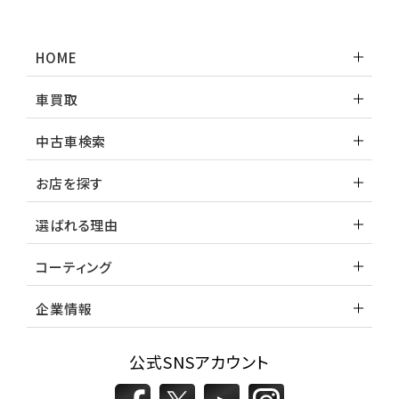
HOME
車買取
中古車検索
お店を探す
選ばれる理由
コーティング
企業情報
公式SNSアカウント