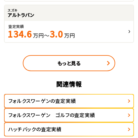
スズキ
アルトラパン
査定実績
134.6
3.0
万円～
万円
もっと見る
関連情報
フォルクスワーゲンの査定実績
フォルクスワーゲン ゴルフの査定実績
ハッチバックの査定実績