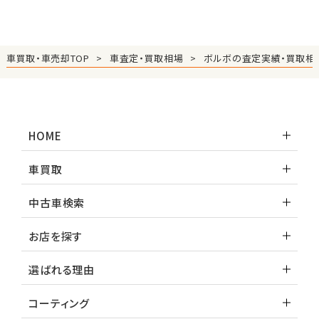
車買取・車売却TOP
車査定・買取相場
ボルボの査定実績・買取相
HOME
車買取
中古車検索
お店を探す
選ばれる理由
コーティング