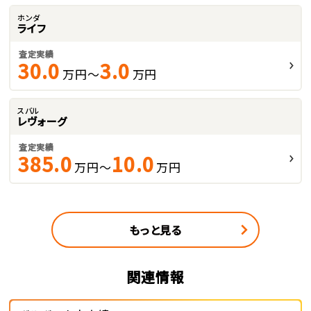
ホンダ
ライフ
査定実績
30.0
3.0
万円～
万円
スバル
レヴォーグ
査定実績
385.0
10.0
万円～
万円
もっと見る
関連情報