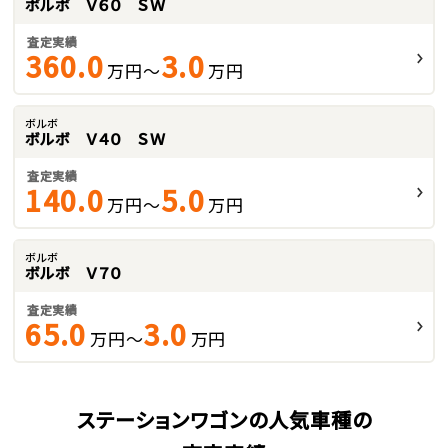
ボルボ Ｖ６０ ＳＷ
査定実績
360.0
3.0
万円～
万円
ボルボ
ボルボ Ｖ４０ ＳＷ
査定実績
140.0
5.0
万円～
万円
ボルボ
ボルボ Ｖ７０
査定実績
65.0
3.0
万円～
万円
ステーションワゴンの人気車種の