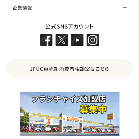
企業情報
公式SNSアカウント
JPUC車売却消費者相談室はこちら