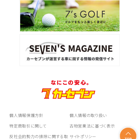
個人情報保護方針
個人情報の取り扱い
特定商取引に関して
古物営業法に基づく表示
反社会的勢力の排除に関する取
サイトポリシー