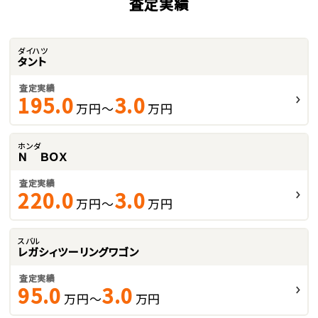
査定実績
ダイハツ
タント
査定実績
195.0
3.0
万円～
万円
ホンダ
Ｎ ＢＯＸ
査定実績
220.0
3.0
万円～
万円
スバル
レガシィツーリングワゴン
査定実績
95.0
3.0
万円～
万円