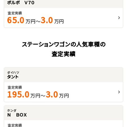
ボルボ Ｖ７０
査定実績
65.0
3.0
万円～
万円
ステーションワゴンの人気車種の
査定実績
ダイハツ
タント
査定実績
195.0
3.0
万円～
万円
ホンダ
Ｎ ＢＯＸ
査定実績