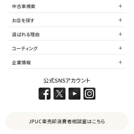
中古車検索
お店を探す
選ばれる理由
コーティング
企業情報
公式SNSアカウント
JPUC車売却消費者相談室はこちら