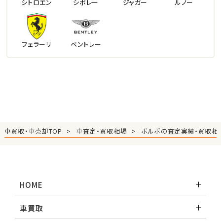
シトロエン
シボレー
ジャガー
ルノー
フェラーリ
ベントレー
車買取・車売却TOP
車査定・買取相場
ボルボの査定実績・買取相
HOME
車買取