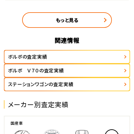
もっと見る
関連情報
ボルボの査定実績
ボルボ Ｖ７０の査定実績
ステーションワゴンの査定実績
メーカー別査定実績
国産車