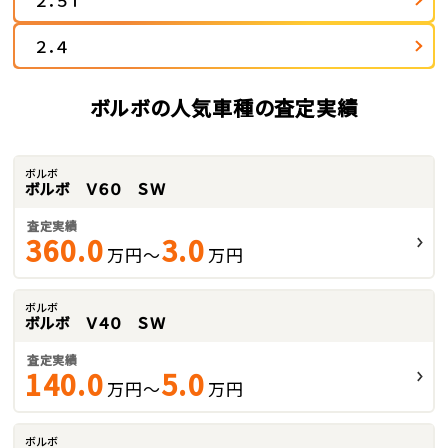
２．５Ｔ
２．４
ボルボの人気車種の査定実績
ボルボ
ボルボ Ｖ６０ ＳＷ
査定実績
360.0
3.0
万円～
万円
ボルボ
ボルボ Ｖ４０ ＳＷ
査定実績
140.0
5.0
万円～
万円
ボルボ