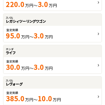
220.0
3.0
万円～
万円
スバル
レガシィツーリングワゴン
査定実績
95.0
3.0
万円～
万円
ホンダ
ライフ
査定実績
30.0
3.0
万円～
万円
スバル
レヴォーグ
査定実績
385.0
10.0
万円～
万円