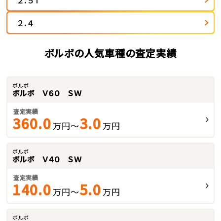
２．５Ｔ
２．４
ボルボの人気車種の査定実績
ボルボ
ボルボ Ｖ６０ ＳＷ
査定実績
360.0
3.0
万円～
万円
ボルボ
ボルボ Ｖ４０ ＳＷ
査定実績
140.0
5.0
万円～
万円
ボルボ