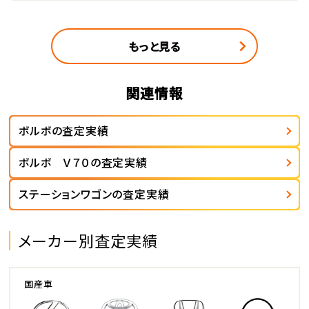
もっと見る
関連情報
ボルボの査定実績
ボルボ Ｖ７０の査定実績
ステーションワゴンの査定実績
メーカー別査定実績
国産車