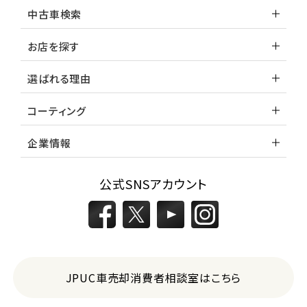
中古車検索
お店を探す
選ばれる理由
コーティング
企業情報
公式SNSアカウント
JPUC車売却消費者相談室はこちら