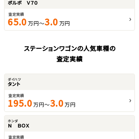
ボルボ Ｖ７０
査定実績
65.0
3.0
万円～
万円
ステーションワゴンの人気車種の
査定実績
ダイハツ
タント
査定実績
195.0
3.0
万円～
万円
ホンダ
Ｎ ＢＯＸ
査定実績