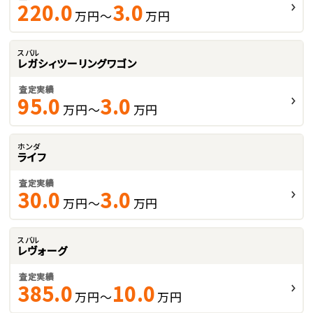
220.0
3.0
万円～
万円
スバル
レガシィツーリングワゴン
査定実績
95.0
3.0
万円～
万円
ホンダ
ライフ
査定実績
30.0
3.0
万円～
万円
スバル
レヴォーグ
査定実績
385.0
10.0
万円～
万円