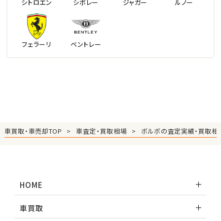
シトロエン
シボレー
ジャガー
ルノー
フェラーリ
ベントレー
車買取・車売却TOP
車査定・買取相場
ボルボの査定実績・買取相
HOME
車買取