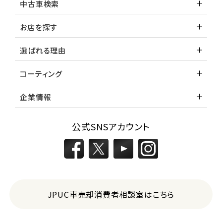
中古車検索
お店を探す
選ばれる理由
コーティング
企業情報
公式SNSアカウント
JPUC車売却消費者相談室はこちら