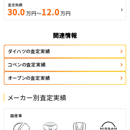
査定実績
30.0
12.0
万円～
万円
関連情報
ダイハツの査定実績
コペンの査定実績
オープンの査定実績
メーカー別査定実績
国産車