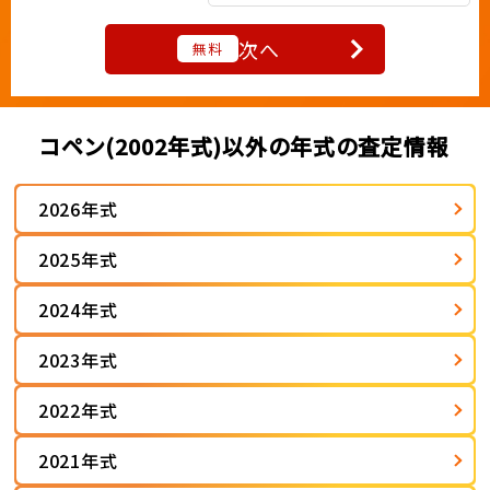
次へ
無料
コペン(2002年式)以外の年式の査定情報
2026年式
2025年式
2024年式
2023年式
2022年式
2021年式