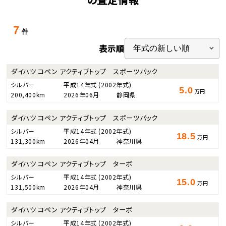
7
件
表示順
ダイハツ コペン アクティブトップ スポーツパック
シルバー
平成14年式
(2002年式)
5.0
万円
200,400km
2026年06月
静岡県
ダイハツ コペン アクティブトップ スポーツパック
シルバー
平成14年式
(2002年式)
18.5
万円
131,300km
2026年04月
神奈川県
ダイハツ コペン アクティブトップ ターボ
シルバー
平成14年式
(2002年式)
15.0
万円
131,500km
2026年04月
神奈川県
ダイハツ コペン アクティブトップ ターボ
シルバー
平成14年式
(2002年式)