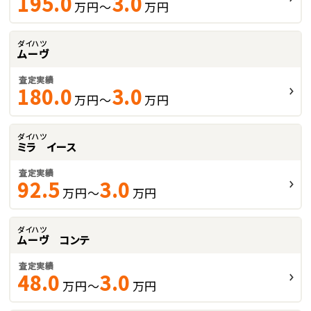
195.0
3.0
万円～
万円
ダイハツ
ムーヴ
査定実績
180.0
3.0
万円～
万円
ダイハツ
ミラ イース
査定実績
92.5
3.0
万円～
万円
ダイハツ
ムーヴ コンテ
査定実績
48.0
3.0
万円～
万円