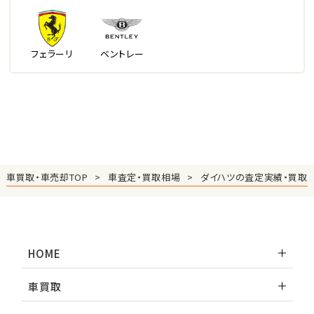
フェラーリ
ベントレー
車買取・車売却TOP
車査定・買取相場
ダイハツの査定実績・買取
HOME
車買取