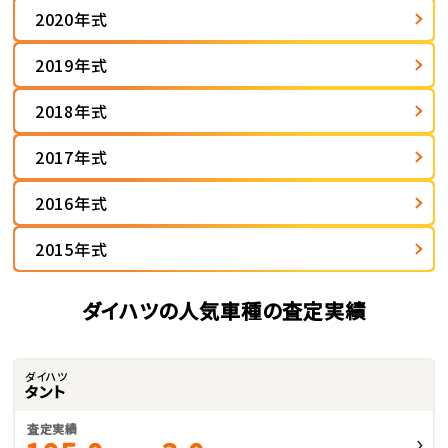
2020年式
2019年式
2018年式
2017年式
2016年式
2015年式
ダイハツの人気車種の査定実績
ダイハツ
タント
査定実績