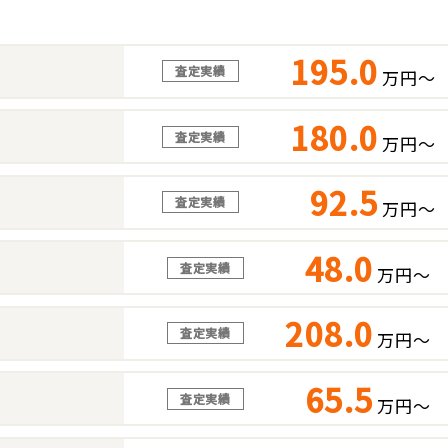
195.0
査定実績
万円～
180.0
査定実績
万円～
92.5
査定実績
万円～
48.0
査定実績
万円～
208.0
査定実績
万円～
65.5
査定実績
万円～