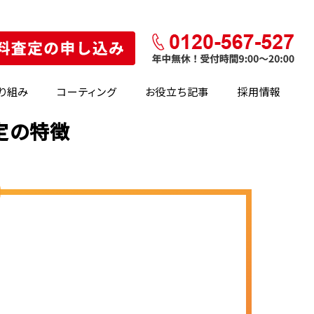
り組み
コーティング
お役立ち記事
採用情報
査定の特徴