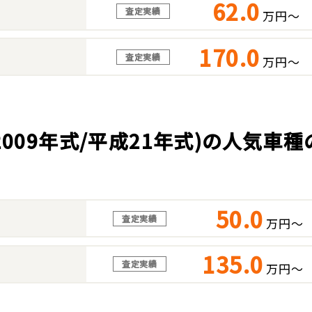
62.0
査定実績
万円～
170.0
査定実績
万円～
2009年式/平成21年式)の人気車
50.0
査定実績
万円～
135.0
査定実績
万円～