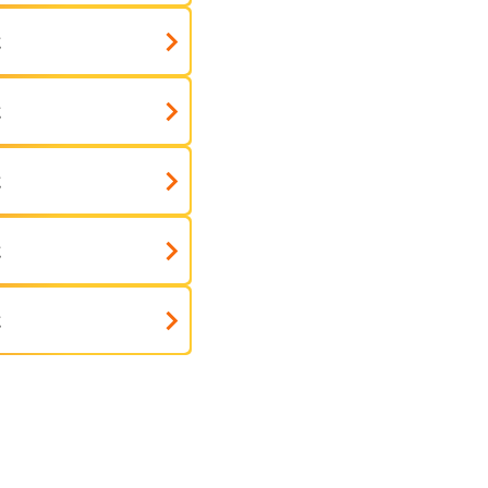
式
式
式
式
式