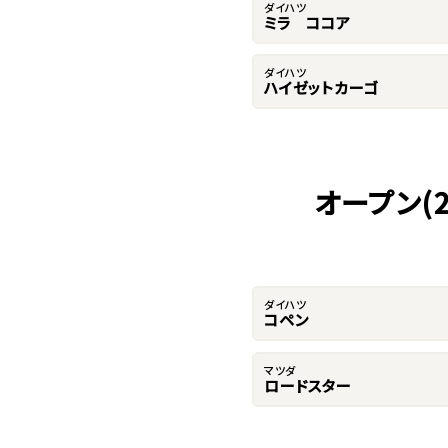
ダイハツ
ミラ ココア
ダイハツ
ハイゼットカーゴ
オープン(
ダイハツ
コペン
マツダ
ロードスター