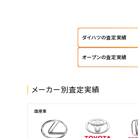
ダイハツの査定実績
オープンの査定実績
メーカー別査定実績
国産車