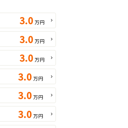
3.0
万円
3.0
万円
3.0
万円
3.0
万円
3.0
万円
3.0
万円