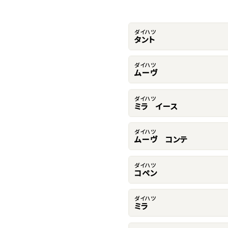
ダイハツ
タント
ダイハツ
ムーヴ
ダイハツ
ミラ イース
ダイハツ
ムーヴ コンテ
ダイハツ
コペン
ダイハツ
ミラ