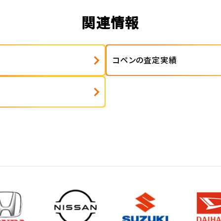
関連情報
コペンの査定実績