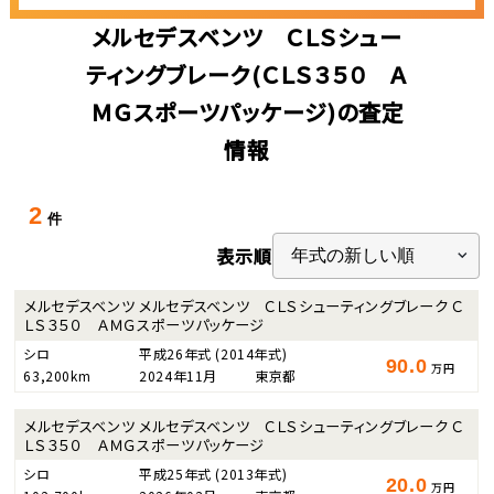
メルセデスベンツ ＣＬＳシュー
ティングブレーク(ＣＬＳ３５０ Ａ
ＭＧスポーツパッケージ)の査定
情報
2
件
表示順
メルセデスベンツ メルセデスベンツ ＣＬＳシューティングブレーク Ｃ
ＬＳ３５０ ＡＭＧスポーツパッケージ
シロ
平成26年式
(2014年式)
90.0
万円
63,200km
2024年11月
東京都
メルセデスベンツ メルセデスベンツ ＣＬＳシューティングブレーク Ｃ
ＬＳ３５０ ＡＭＧスポーツパッケージ
シロ
平成25年式
(2013年式)
20.0
万円