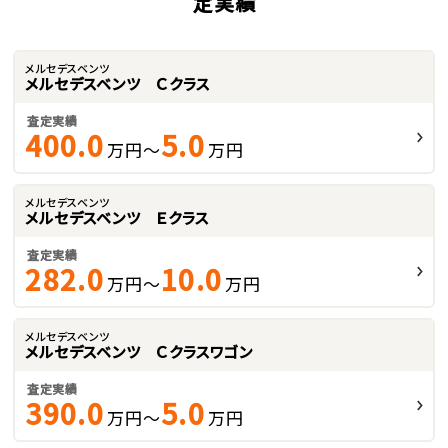
定実績
メルセデスベンツ
メルセデスベンツ Ｃクラス
査定実績
400.0
5.0
万円～
万円
メルセデスベンツ
メルセデスベンツ Ｅクラス
査定実績
282.0
10.0
万円～
万円
メルセデスベンツ
メルセデスベンツ Ｃクラスワゴン
査定実績
390.0
5.0
万円～
万円