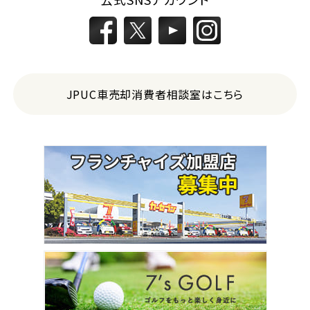
JPUC車売却消費者相談室はこちら