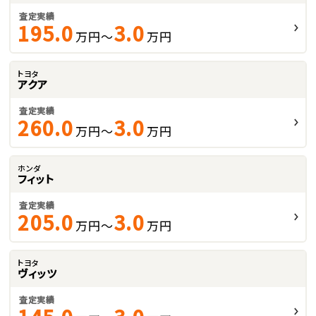
査定実績
195.0
3.0
万円～
万円
トヨタ
アクア
査定実績
260.0
3.0
万円～
万円
ホンダ
フィット
査定実績
205.0
3.0
万円～
万円
トヨタ
ヴィッツ
査定実績