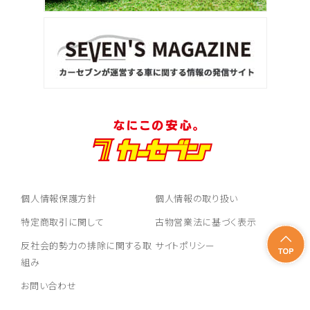
個人情報保護方針
個人情報の取り扱い
特定商取引に関して
古物営業法に基づく表示
反社会的勢力の排除に関する取
サイトポリシー
組み
お問い合わせ