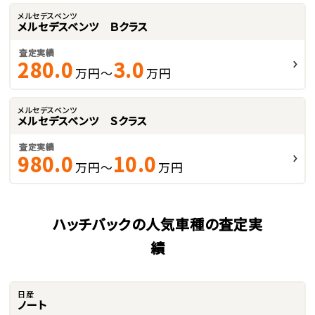
メルセデスベンツ
メルセデスベンツ Ｂクラス
査定実績
280.0
3.0
万円～
万円
メルセデスベンツ
メルセデスベンツ Ｓクラス
査定実績
980.0
10.0
万円～
万円
ハッチバックの人気車種の査定実
績
日産
ノート