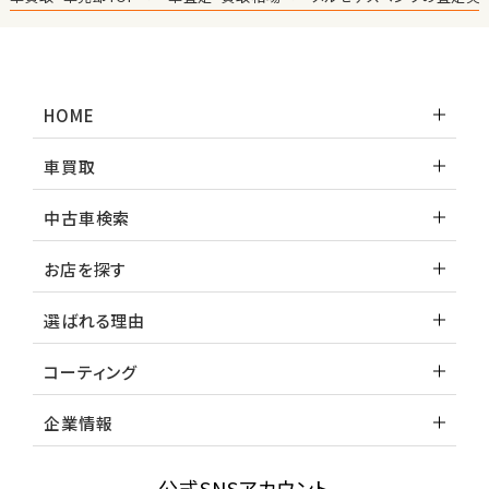
HOME
車買取
中古車検索
お店を探す
選ばれる理由
コーティング
企業情報
公式SNSアカウント