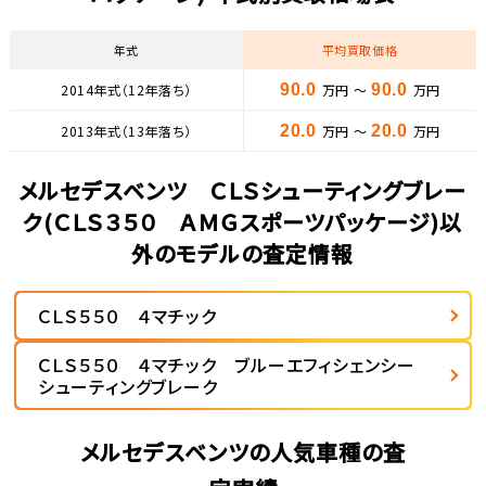
年式
平均買取価格
2014年式（12年落ち）
90.0
万円 ～
90.0
万円
2013年式（13年落ち）
20.0
万円 ～
20.0
万円
メルセデスベンツ ＣＬＳシューティングブレー
ク(ＣＬＳ３５０ ＡＭＧスポーツパッケージ)以
外のモデルの査定情報
ＣＬＳ５５０ ４マチック
ＣＬＳ５５０ ４マチック ブルーエフィシェンシー
シューティングブレーク
メルセデスベンツの人気車種の査