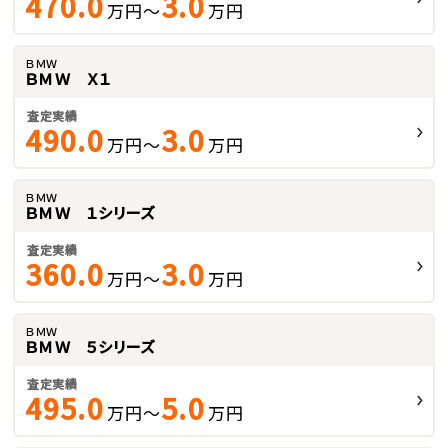
470.0
3.0
万円～
万円
ＢＭＷ
ＢＭＷ Ｘ１
査定実績
490.0
3.0
万円～
万円
ＢＭＷ
ＢＭＷ １シリーズ
査定実績
360.0
3.0
万円～
万円
ＢＭＷ
ＢＭＷ ５シリーズ
査定実績
495.0
5.0
万円～
万円