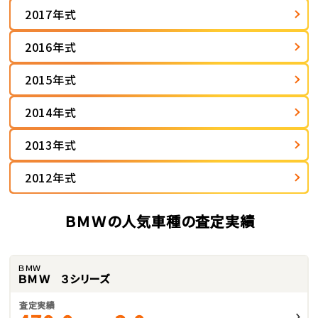
2017年式
2016年式
2015年式
2014年式
2013年式
2012年式
ＢＭＷの人気車種の査定実績
ＢＭＷ
ＢＭＷ ３シリーズ
査定実績