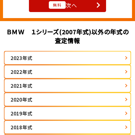
次へ
無料
ＢＭＷ １シリーズ(2007年式)以外の年式の
査定情報
2023年式
2022年式
2021年式
2020年式
2019年式
2018年式