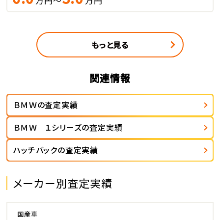
万円～
万円
もっと見る
関連情報
ＢＭＷの査定実績
ＢＭＷ １シリーズの査定実績
ハッチバックの査定実績
メーカー別査定実績
国産車