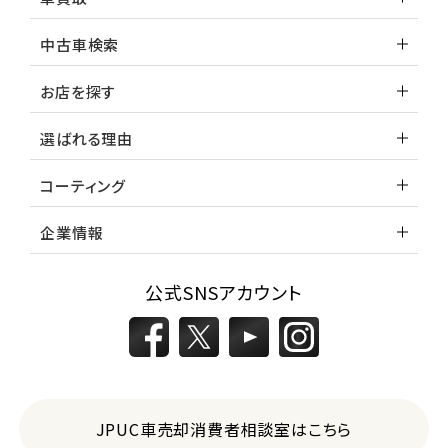
中古車検索
お店を探す
選ばれる理由
コーティング
企業情報
公式SNSアカウント
JPUC車売却消費者相談室はこちら