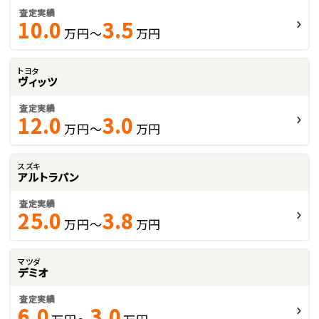
査定実績
10.0
3.5
万円～
万円
トヨタ
ヴィッツ
査定実績
12.0
3.0
万円～
万円
スズキ
アルトラパン
査定実績
25.0
3.8
万円～
万円
マツダ
デミオ
査定実績
6.0
3.0