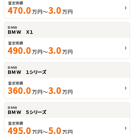
査定実績
470.0
3.0
万円～
万円
ＢＭＷ
ＢＭＷ Ｘ１
査定実績
490.0
3.0
万円～
万円
ＢＭＷ
ＢＭＷ １シリーズ
査定実績
360.0
3.0
万円～
万円
ＢＭＷ
ＢＭＷ ５シリーズ
査定実績
495.0
5.0
万円～
万円