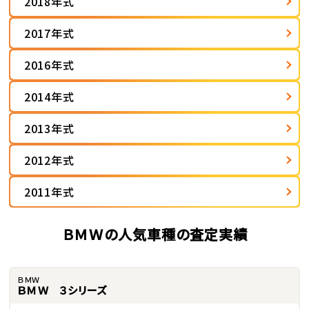
2018年式
2017年式
2016年式
2014年式
2013年式
2012年式
2011年式
ＢＭＷの人気車種の査定実績
ＢＭＷ
ＢＭＷ ３シリーズ