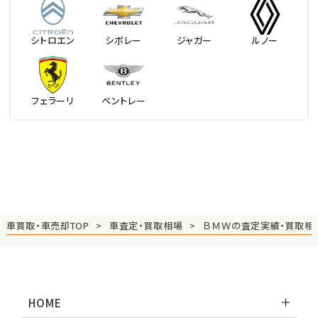
シトロエン
シボレー
ジャガー
ルノー
フェラーリ
ベントレー
車買取・車売却TOP
車査定・買取相場
ＢＭＷの査定実績・買取相
HOME