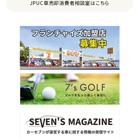
JPUC車売却消費者相談室はこちら