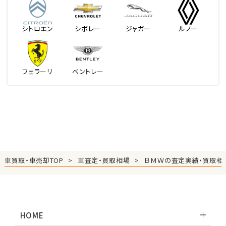
シトロエン
シボレー
ジャガー
ルノー
フェラーリ
ベントレー
車買取・車売却TOP
車査定・買取相場
ＢＭＷの査定実績・買取相
HOME