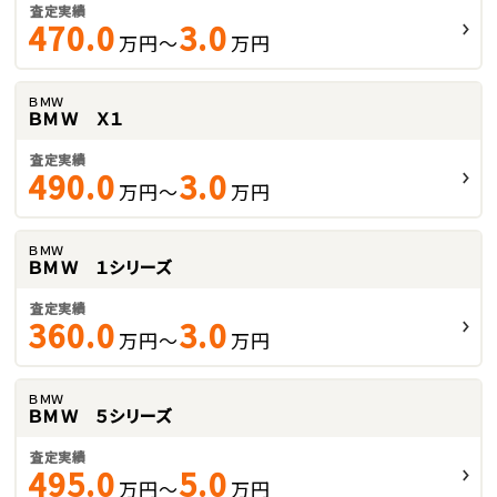
査定実績
470.0
3.0
万円～
万円
ＢＭＷ
ＢＭＷ Ｘ１
査定実績
490.0
3.0
万円～
万円
ＢＭＷ
ＢＭＷ １シリーズ
査定実績
360.0
3.0
万円～
万円
ＢＭＷ
ＢＭＷ ５シリーズ
査定実績
495.0
5.0
万円～
万円