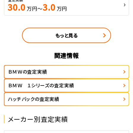
30.0
3.0
万円～
万円
もっと見る
関連情報
ＢＭＷの査定実績
ＢＭＷ １シリーズの査定実績
ハッチバックの査定実績
メーカー別査定実績