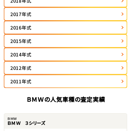
2018年式
2017年式
2016年式
2015年式
2014年式
2012年式
2011年式
ＢＭＷの人気車種の査定実績
ＢＭＷ
ＢＭＷ ３シリーズ