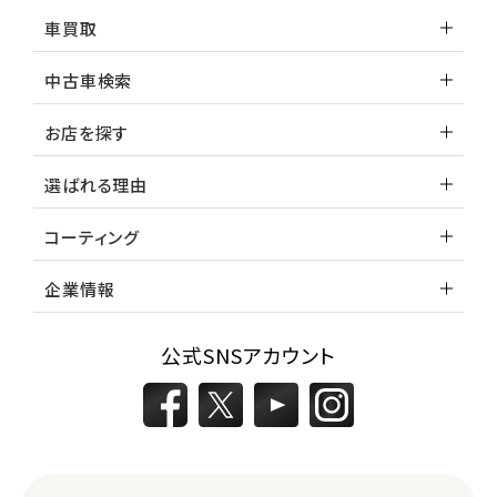
車買取
中古車検索
お店を探す
選ばれる理由
コーティング
企業情報
公式SNSアカウント