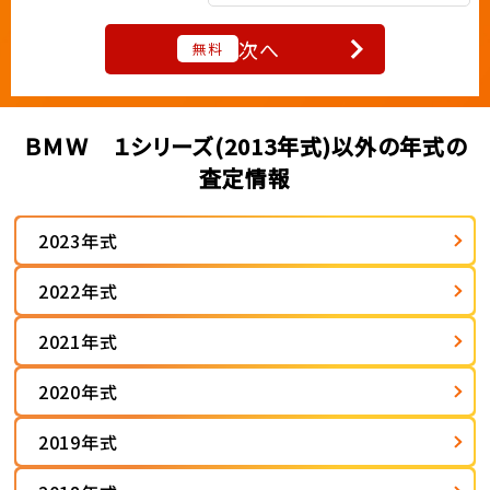
次へ
無料
ＢＭＷ １シリーズ(2013年式)以外の年式の
査定情報
2023年式
2022年式
2021年式
2020年式
2019年式