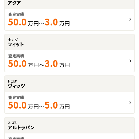
アクア
査定実績
50.0
3.0
万円～
万円
ホンダ
フィット
査定実績
50.0
3.0
万円～
万円
トヨタ
ヴィッツ
査定実績
50.0
5.0
万円～
万円
スズキ
アルトラパン
査定実績