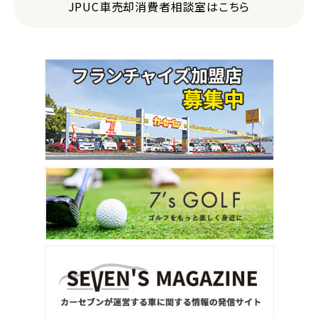
JPUC車売却消費者相談室はこちら