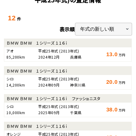
12
件
表示順
ＢＭＷ ＢＭＷ １シリーズ １１６ｉ
アオ
平成25年式
(2013年式)
13.0
万円
85,200km
2024年12月
兵庫県
ＢＭＷ ＢＭＷ １シリーズ １１６ｉ
シロ
平成25年式
(2013年式)
20.0
万円
14,200km
2024年09月
神奈川県
ＢＭＷ ＢＭＷ １シリーズ １１６ｉ ファッショニスタ
シロ
平成25年式
(2013年式)
38.0
万円
10,000km
2025年09月
千葉県
ＢＭＷ ＢＭＷ １シリーズ １１６ｉ
オレンジ
平成25年式
(2013年式)