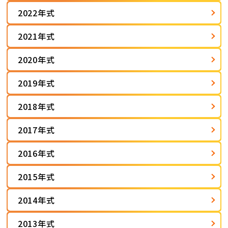
2022年式
2021年式
2020年式
2019年式
2018年式
2017年式
2016年式
2015年式
2014年式
2013年式