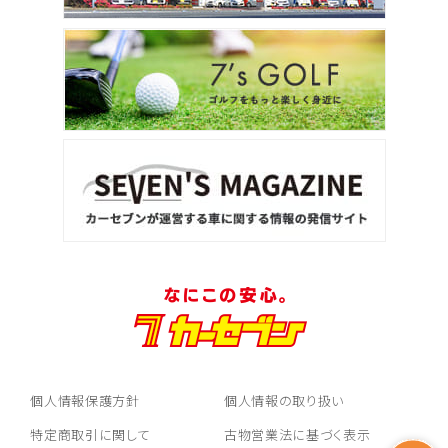
個人情報保護方針
個人情報の取り扱い
特定商取引に関して
古物営業法に基づく表示