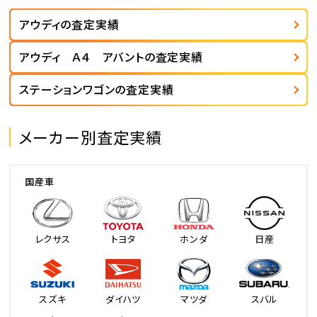
アウディの査定実績
アウディ Ａ４ アバントの査定実績
ステーションワゴンの査定実績
メーカー別査定実績
国産車
レクサス
トヨタ
ホンダ
日産
スズキ
ダイハツ
マツダ
スバル