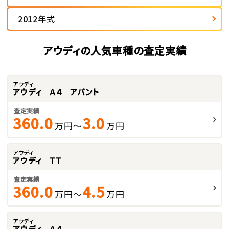
2012年式
アウディの人気車種の査定実績
アウディ
アウディ Ａ４ アバント
査定実績
360.0
3.0
万円～
万円
アウディ
アウディ ＴＴ
査定実績
360.0
4.5
万円～
万円
アウディ
アウディ Ａ４