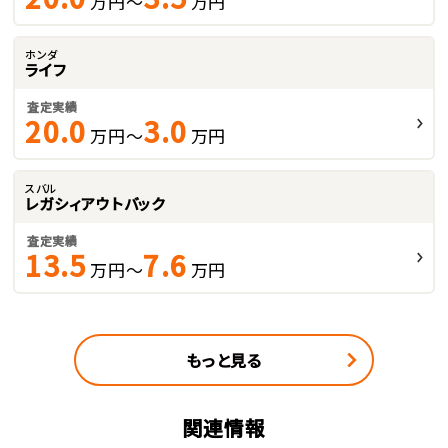
万円～
万円
ホンダ
ライフ
査定実績
20.0
3.0
万円～
万円
スバル
レガシィアウトバック
査定実績
13.5
7.6
万円～
万円
もっと見る
関連情報