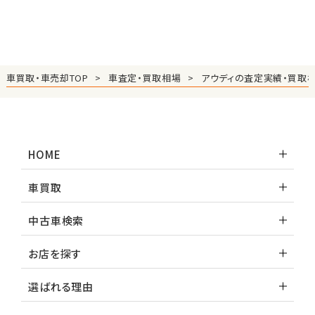
車買取・車売却TOP
車査定・買取相場
アウディの査定実績・買取
HOME
車買取
中古車検索
お店を探す
選ばれる理由