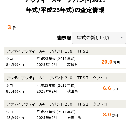
年式/平成23年式)の査定情報
3
件
表示順
アウディ アウディ Ａ４ アバント １．８ ＴＦＳＩ
クロ
平成23年式
(2011年式)
20.0
万円
84,500km
2023年12月
茨城県
アウディ アウディ Ａ４ アバント ２．０ ＴＦＳＩ クワトロ
シロ
平成23年式
(2011年式)
6.6
万円
85,400km
2025年07月
秋田県
アウディ アウディ Ａ４ アバント ２．０ ＴＦＳＩ クワトロ
シロ
平成23年式
(2011年式)
8.0
万円
45,900km
2025年09月
神奈川県