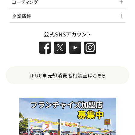
コーティング
企業情報
公式SNSアカウント
JPUC車売却消費者相談室はこちら