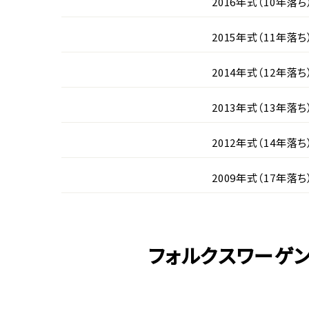
2016年式（10年落ち
2015年式（11年落ち
2014年式（12年落ち
2013年式（13年落ち
2012年式（14年落ち
2009年式（17年落ち
フォルクスワーゲ