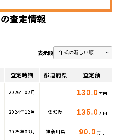
)の査定情報
表示順
査定時期
都道府県
査定額
130.0
2026年02月
万円
135.0
2024年12月
愛知県
万円
90.0
m
2025年03月
神奈川県
万円