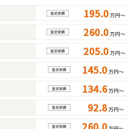
195.0
査定実績
万円～
260.0
査定実績
万円～
205.0
査定実績
万円～
145.0
査定実績
万円～
134.6
査定実績
万円～
92.8
査定実績
万円～
260.0
査定実績
万円～