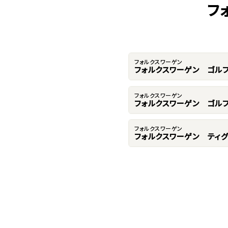
フ
フォルクスワーゲン
フォルクスワーゲン ゴル
フォルクスワーゲン
フォルクスワーゲン ゴルフ
フォルクスワーゲン
フォルクスワーゲン ティグ