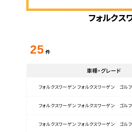
フォルクス
25
件
車種・グレード
フォルクスワーゲン フォルクスワーゲン ゴルフ
フォルクスワーゲン フォルクスワーゲン ゴルフ
フォルクスワーゲン フォルクスワーゲン ゴルフ