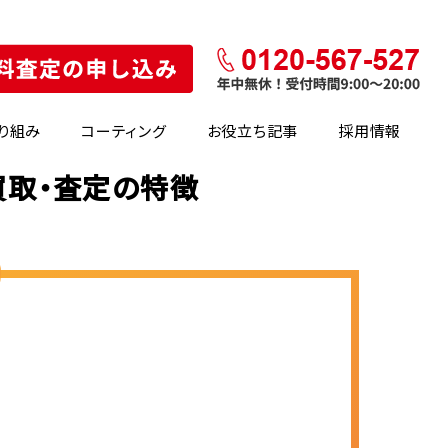
り組み
コーティング
お役立ち記事
採用情報
買取・査定の特徴