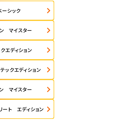
ベーシック
イン マイスター
ックエディション
 テックエディション
イン マイスター
リート エディション