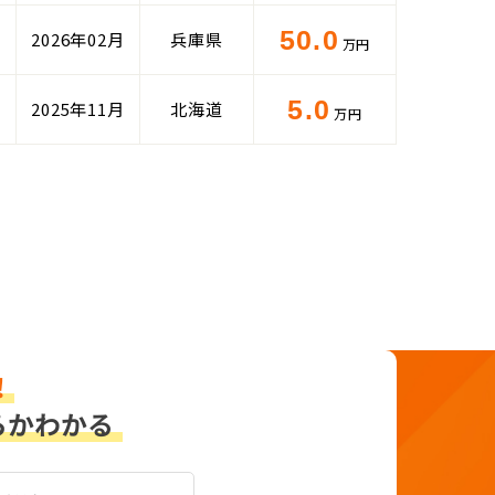
50.0
2026年02月
兵庫県
万円
5.0
2025年11月
北海道
万円