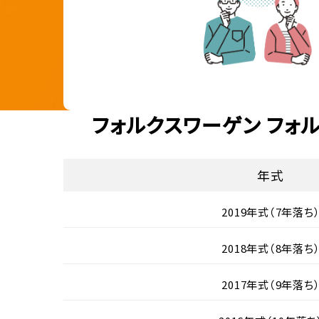
フォルクスワーゲン フォ
年式
2019年式（7年落ち
2018年式（8年落ち
2017年式（9年落ち