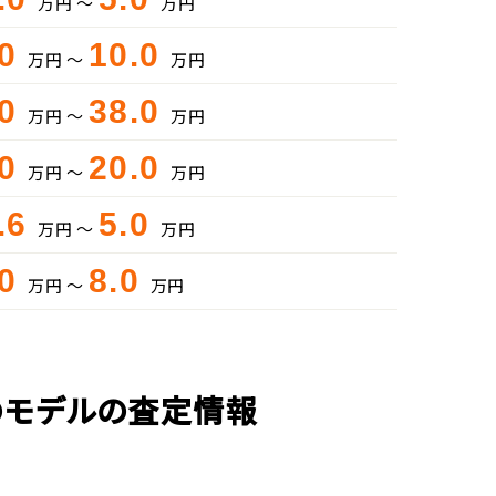
万円 ～
万円
.0
10.0
万円 ～
万円
.0
38.0
万円 ～
万円
.0
20.0
万円 ～
万円
.6
5.0
万円 ～
万円
.0
8.0
万円 ～
万円
のモデルの査定情報