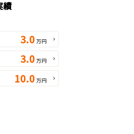
実績
3.0
万円
3.0
万円
10.0
万円
績