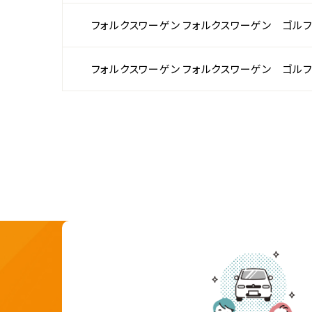
フォルクスワーゲン フォルクスワーゲン ゴルフ
フォルクスワーゲン フォルクスワーゲン ゴルフ