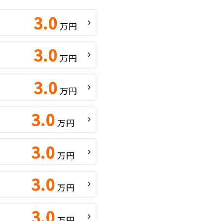
3.0
万円
3.0
万円
3.0
万円
3.0
万円
3.0
万円
3.0
万円
3.0
万円