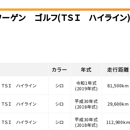
ワーゲン ゴルフ(ＴＳＩ ハイライン
カラー
年式
走行距離
令和1年式
 ＴＳＩ ハイライン
シロ
81,500km
(2019年式)
平成30年式
 ＴＳＩ ハイライン
シロ
29,600km
(2018年式)
平成30年式
 ＴＳＩ ハイライン
シロ
112,900k
(2018年式)