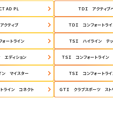
T AD PL
ＴＤＩ アクティブ
 アクティブ
ＴＤＩ コンフォートラ
フォートライン
ＴＳＩ ハイライン テ
オ エディション
ＴＳＩ コンフォートライン
イン マイスター
ＴＳＩ コンフォートラ
ートライン コネクト
ＧＴＩ クラブスポーツ スト