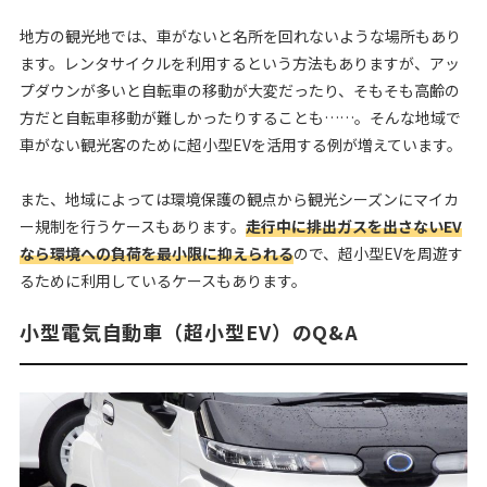
地方の観光地では、車がないと名所を回れないような場所もあり
ます。レンタサイクルを利用するという方法もありますが、アッ
プダウンが多いと自転車の移動が大変だったり、そもそも高齢の
方だと自転車移動が難しかったりすることも…
…。そんな地域で
車がない観光客のために超小型EVを活用する例が増えています。
また、地域によっては環境保護の観点から観光シーズンにマイカ
ー規制を行うケースもあります。
走行中に排出ガスを出さないEV
なら環境への負荷を最小限に抑えられる
ので、超小型EVを周遊す
るために利用しているケースもあります。
小型電気自動車（超小型EV）のQ&A