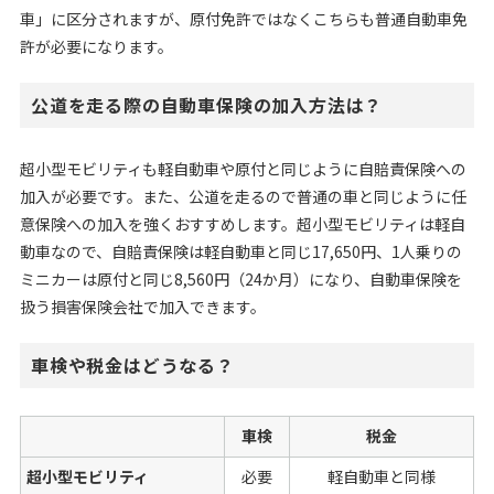
車」に区分されますが、原付免許ではなくこちらも普通自動車免
許が必要になります。
公道を走る際の自動車保険の加入方法は？
超小型モビリティも軽自動車や原付と同じように自賠責保険への
加入が必要です。また、公道を走るので普通の車と同じように任
意保険への加入を強くおすすめします。超小型モビリティは軽自
動車なので、自賠責保険は軽自動車と同じ17,650円、1人乗りの
ミニカーは原付と同じ8,560円（24か月）になり、自動車保険を
扱う損害保険会社で加入できます。
車検や税金はどうなる？
車検
税金
超小型モビリティ
必要
軽自動車と同様