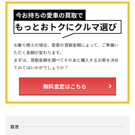
いる。また、企業の広報・販促活動のサポートも
担当。愛車はフィアット500C。
http://bridge-man.net/
お乗り換えの場合、愛車の買取金額によって、ご準備い
ただく金額が変わります。
まずは、買取金額を調べてそのあと購入するお車を決め
てみてはいかがでしょうか？
無料査定はこちら
目次