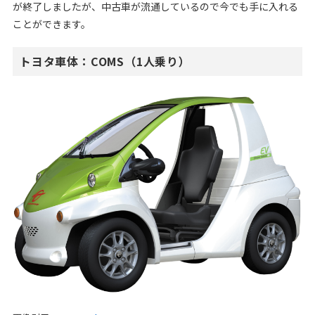
が終了しましたが、中古車が流通しているので今でも手に入れる
ことができます。
トヨタ車体：COMS（1人乗り）