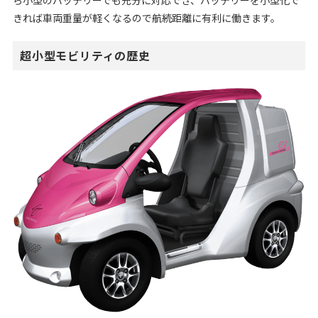
きれば車両重量が軽くなるので航続距離に有利に働きます。
超小型モビリティの歴史