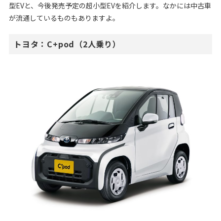
型EVと、今後発売予定の超小型EVを紹介します。なかには中古車
が流通しているものもありますよ。
トヨタ：C+pod（2人乗り）