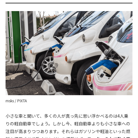
msks / PIXTA
小さな車と聞いて、多くの人が真っ先に思い浮かべるのは4人乗
りの軽自動車でしょう。しかし今、軽自動車よりも小さな車への
注目が高まりつつあります。それらはガソリンや軽油といった燃