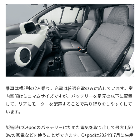
乗車は横2列の2人乗り。充電は普通充電のみ対応しています。室
内空間はミニマムサイズですが、バッテリーを足元の床下に配置
して、リアにモーターを配置することで乗り降りをしやすくして
います。
災害時はC+podのバッテリーにためた電気を取り出して最大1,50
0wの家電などを使うことができます。C+podは2024年7月に生産