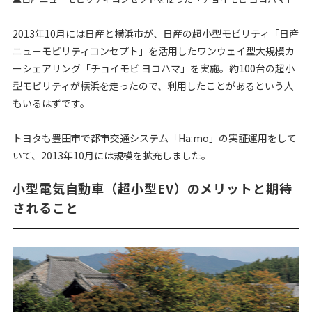
2013年10月には日産と横浜市が、日産の超小型モビリティ「日産
ニューモビリティコンセプト」を活用したワンウェイ型大規模カ
ーシェアリング「チョイモビ ヨコハマ」を実施。約100台の超小
型モビリティが横浜を走ったので、利用したことがあるという人
もいるはずです。
トヨタも豊田市で都市交通システム「Ha:mo」の実証運用をして
いて、2013年10月には規模を拡充しました。
小型電気自動車（超小型EV）のメリットと期待
されること