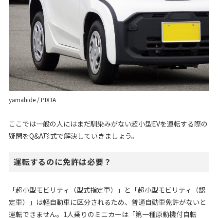
yamahide / PIXTA
ここでは一般の人にはまだ馴染みがない超小型EVを運転する際の
疑問をQ&A形式で解決していきましょう。
運転するのに免許は必要？
「超小型モビリティ（型式指定車）」と「超小型モビリティ（認
定車）」は軽自動車に区分されるため、普通自動車免許がないと
運転できません。1人乗りのミニカーは「第一種原動機付自転