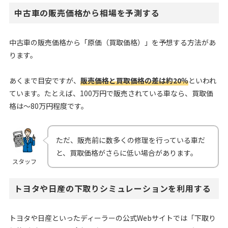
中古車の販売価格から相場を予測する
中古車の販売価格から「原価（買取価格）」を予想する方法があ
ります。
あくまで目安ですが、
販売価格と買取価格の差は約20％
といわれ
ています。たとえば、100万円で販売されている車なら、買取価
格は～80万円程度です。
ただ、販売前に数多くの修理を行っている車だ
と、買取価格がさらに低い場合があります。
スタッフ
トヨタや日産の下取りシミュレーションを利用する
トヨタや日産といったディーラーの公式Webサイトでは「下取り