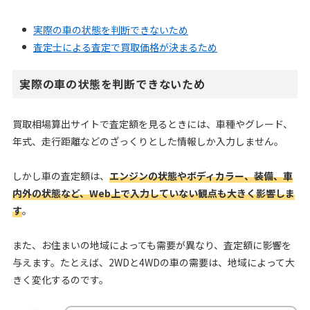
実際の車の状態を判断できないため
査定士による査定で買取価格が決まるため
実際の車の状態を判断できないため
買取相場算出サイトで査定額を見るときには、車種やグレード、
年式、走行距離などのざっくりとした情報しか入力しません。
しかし車の査定額は、
エンジンの状態やボディカラー、装備、車
内外の状態など、Web上で入力していない観点も大きく影響しま
す
。
また、お住まいの地域によっても需要が異なり、査定額に影響を
与えます。たとえば、2WDと4WDの車の需要は、地域によって大
きく変化するのです。