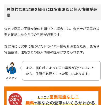
具体的な査定額を知るには実車確認と個人情報が必
要
査定で愛車の正確な価値を知りたい場合には、査定士が実車の状
態を確認したうえでの判断が必要です。
査定時には実車に紐づいたドライバー情報も必要なため、氏名や
電話番号、住所などの個人情報の提示が求められます。
また、居住地によって車の需要が変化すること
から、住所が必要といった理由もあります。
スタッフ