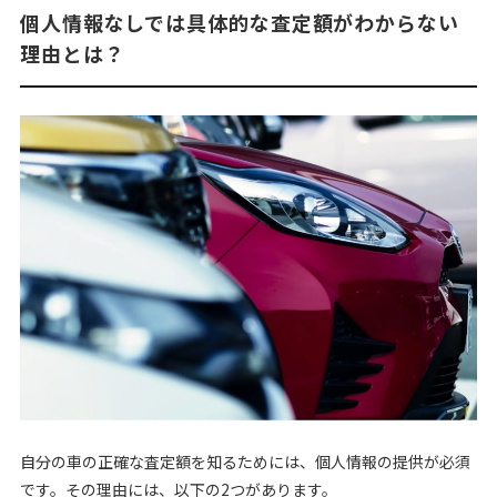
個人情報なしでは具体的な査定額がわからない
理由とは？
自分の車の正確な査定額を知るためには、個人情報の提供が必須
です。その理由には、以下の2つがあります。