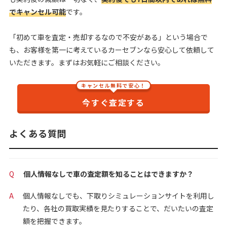
でキャンセル可能
です。
「初めて車を査定・売却するなので不安がある」という場合で
も、お客様を第一に考えているカーセブンなら安心して依頼して
いただきます。まずはお気軽にご相談ください。
キャンセル無料で安心！
今すぐ査定する
よくある質問
Q
個人情報なしで車の査定額を知ることはできますか？
A
個人情報なしでも、下取りシミュレーションサイトを利用し
たり、各社の買取実績を見たりすることで、だいたいの査定
額を把握できます。