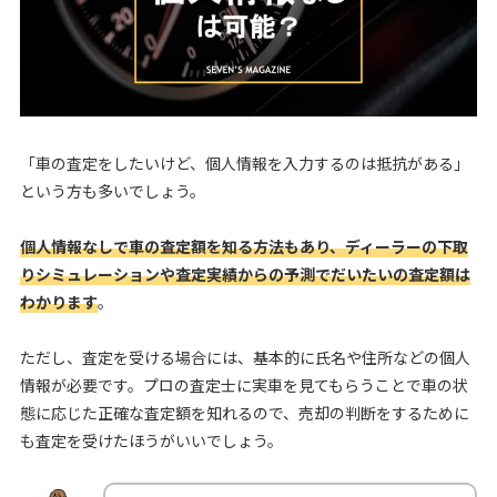
「車の査定をしたいけど、個人情報を入力するのは抵抗がある」
という方も多いでしょう。
個人情報なしで車の査定額を知る方法もあり、ディーラーの下取
りシミュレーションや査定実績からの予測でだいたいの査定額は
わかります
。
ただし、査定を受ける場合には、基本的に氏名や住所などの個人
情報が必要です。プロの査定士に実車を見てもらうことで車の状
態に応じた正確な査定額を知れるので、売却の判断をするために
も査定を受けたほうがいいでしょう。