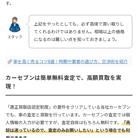
す。
上記をやったとしても、必ず高値で買い取りし
てくれるわけではありません。相場以上の価格
スタッフ
になるのは難しい点を知っておきましょう。
車を高く売るコツ8選！時期や業者の選び方、交渉術を紹介
カーセブンは簡単無料査定で、高額買取を実
現！
「適正買取店認定制度」の要件をクリアしている当社カーセブン
でも、車の査定と買取を行っています。カーセブンの査定では個
人情報の入力が必要ですが、査定自体はもちろん無料です。
「売
却は迷っているので、査定のみお願いしたい」という場合でも利
用できます
。