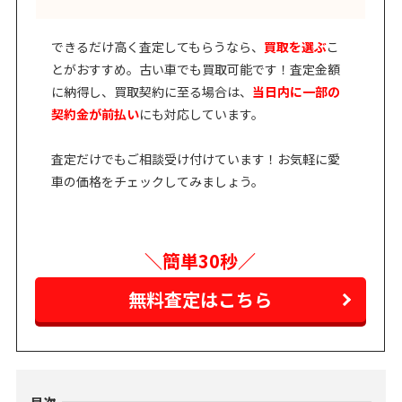
できるだけ高く査定してもらうなら、
買取を選ぶ
こ
とがおすすめ。古い車でも買取可能です！査定金額
に納得し、買取契約に至る場合は、
当日内に一部の
契約金が前払い
にも対応しています。
査定だけでもご相談受け付けています！お気軽に愛
車の価格をチェックしてみましょう。
＼簡単30秒／
無料査定はこちら
目次