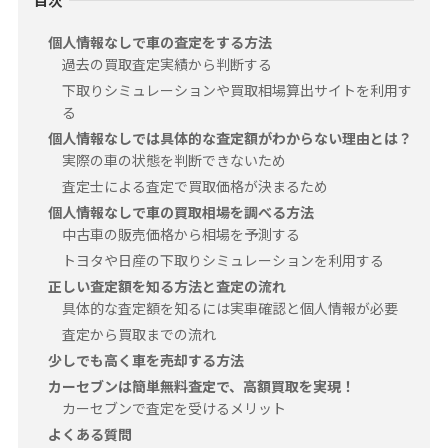
個人情報なしで車の査定をする方法
過去の買取査定実績から判断する
下取りシミュレーションや買取相場算出サイトを利用す
る
個人情報なしでは具体的な査定額がわからない理由とは？
実際の車の状態を判断できないため
査定士による査定で買取価格が決まるため
個人情報なしで車の買取相場を調べる方法
中古車の販売価格から相場を予測する
トヨタや日産の下取りシミュレーションを利用する
正しい査定額を知る方法と査定の流れ
具体的な査定額を知るには実車確認と個人情報が必要
査定から買取までの流れ
少しでも高く車を売却する方法
カーセブンは簡単無料査定で、高額買取を実現！
カーセブンで査定を受けるメリット
よくある質問