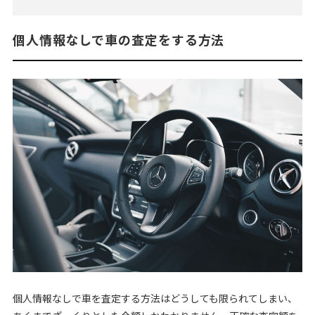
個人情報なしで車の査定をする方法
個人情報なしで車を査定する方法はどうしても限られてしまい、