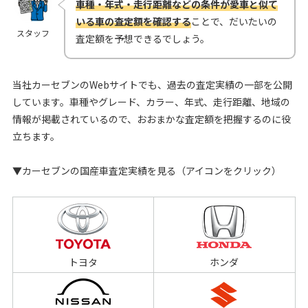
車種・年式・走行距離などの条件が愛車と似て
いる車の査定額を確認する
ことで、だいたいの
スタッフ
査定額を予想できるでしょう。
当社カーセブンのWebサイトでも、過去の査定実績の一部を公開
しています。車種やグレード、カラー、年式、走行距離、地域の
情報が掲載されているので、おおまかな査定額を把握するのに役
立ちます。
▼カーセブンの国産車査定実績を見る（アイコンをクリック）
トヨタ
ホンダ