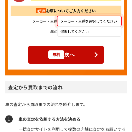
必須
お車についてご入力ください
メーカー・車種
メーカー・車種を選択してください
年式
選択してください
次へ
無料
査定から買取までの流れ
車の査定から買取までの流れを紹介します。
車の査定を依頼する方法を決める
一括査定サイトを利用して複数の店舗に査定をお願いする