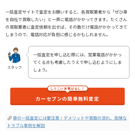
一括査定サイトで査定をお願いすると、各買取業者から「ぜひ車
を自社で買取したい」と一斉に電話がかかってきます。たくさん
の買取業者に査定依頼を出せば、その数だけ電話がかかってきて
しまうので、電話対応が負担に感じるかもしれません。
一括査定を申し込む際には、営業電話がかかっ
てくる点も考慮したうえで申し込むようにしま
スタッフ
しょう。
しつこい営業はなし！
カーセブンの簡単無料査定
車の一括査定には要注意！デメリットや買取の流れ、危険な
トラブル事例を解説