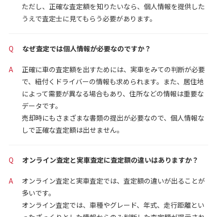
ただし、正確な査定額を知りたいなら、個人情報を提供した
うえで査定士に見てもらう必要があります。
Q
なぜ査定では個人情報が必要なのですか？
A
正確に車の査定額を出すためには、実車をみての判断が必要
で、紐付くドライバーの情報も求められます。また、居住地
によって需要が異なる場合もあり、住所などの情報は重要な
データです。
売却時にもさまざまな書類の提出が必要なので、個人情報な
しで正確な査定額は出せません。
Q
オンライン査定と実車査定に査定額の違いはありますか？
A
オンライン査定と実車査定では、査定額の違いが出ることが
多いです。
オンライン査定では、車種やグレード、年式、走行距離とい