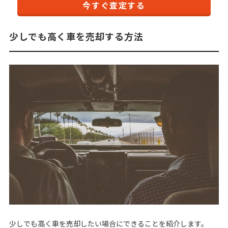
今すぐ査定する
少しでも高く車を売却する方法
少しでも高く車を売却したい場合にできることを紹介します。