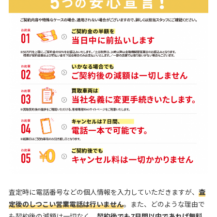
査定時に電話番号などの個人情報を入力していただきますが、
査
定後のしつこい営業電話は行いません
。また、どのような理由で
も契約後の減額は一切なく、
契約後でも7日間以内であれば無料