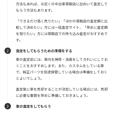
方法もあれば、お近くの中古車買取店に出向いて査定して
もらう方法もあります。
「できるだけ高く売りたい」「ほかの買取店の査定額と比
較して決めたい」方には一括査定サイト、「早めに査定額
を知りたい」方には買取店での持ち込み査定がおすすめで
す。
査定をしてもらうための準備をする
車の査定前には、車内を掃除・消臭をしてきれいにしてお
くことをおすすめします。また、カスタムをしている車
で、純正パーツを別途保管している場合は準備をしておく
とよいでしょう。
査定後に車を売却することが決定している場合には、売却
に必要な書類を早めに準備しておきましょう。
車の査定をしてもらう