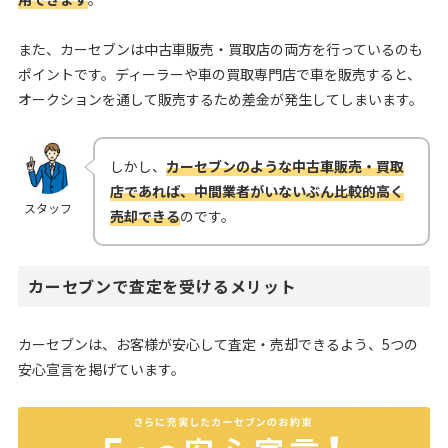
また、カーセブンは中古車販売・買取店の両方を行っているのも
ポイントです。ディーラーや車の買取専門店で車を販売すると、
オークションを通して販売するため差金が発生してしまいます。
しかし、
カーセブンのような中古車販売・買取
店であれば、中間業者がいないぶん比較的高く
スタッフ
売却できる
のです。
カーセブンで査定を受けるメリット
カーセブンは、お客様が安心して査定・売却できるよう、5つの
安心宣言を掲げています。