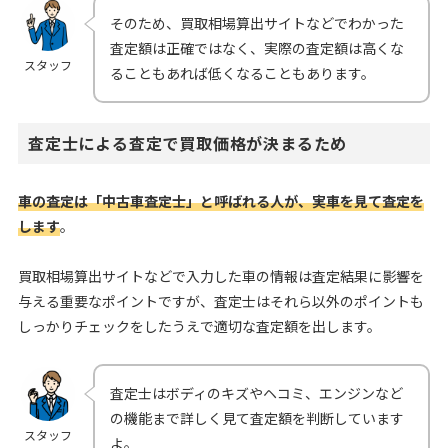
そのため、買取相場算出サイトなどでわかった
査定額は正確ではなく、実際の査定額は高くな
スタッフ
ることもあれば低くなることもあります。
査定士による査定で買取価格が決まるため
車の査定は「中古車査定士」と呼ばれる人が、実車を見て査定を
します
。
買取相場算出サイトなどで入力した車の情報は査定結果に影響を
与える重要なポイントですが、査定士はそれら以外のポイントも
しっかりチェックをしたうえで適切な査定額を出します。
査定士はボディのキズやヘコミ、エンジンなど
の機能まで詳しく見て査定額を判断しています
スタッフ
よ。