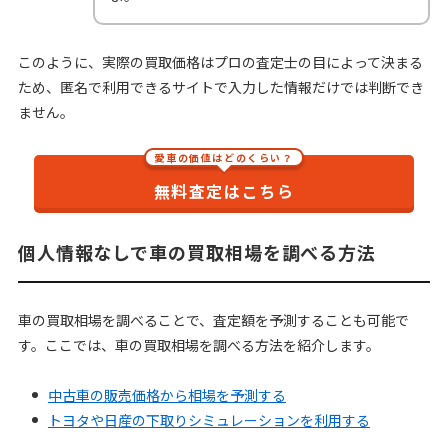
このように、実際の買取価格はプロの査定士の目によって決まる
ため、匿名で利用できるサイトで入力した情報だけでは判断でき
ません。
愛車の価値はどのくらい？
無料査定はこちら
個人情報なしで車の買取相場を調べる方法
車の買取相場を調べることで、査定額を予測することも可能で
す。ここでは、車の買取相場を調べる方法を紹介します。
中古車の販売価格から相場を予測する
トヨタや日産の下取りシミュレーションを利用する