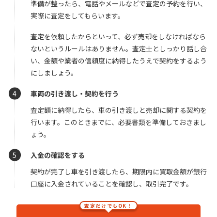
準備が整ったら、電話やメールなどで査定の予約を行い、
実際に査定をしてもらいます。
査定を依頼したからといって、必ず売却をしなければなら
ないというルールはありません。査定士としっかり話し合
い、金額や業者の信頼度に納得したうえで契約をするよう
にしましょう。
車両の引き渡し・契約を行う
査定額に納得したら、車の引き渡しと売却に関する契約を
行います。このときまでに、必要書類を準備しておきまし
ょう。
入金の確認をする
契約が完了し車を引き渡したら、期限内に買取金額が銀行
口座に入金されていることを確認し、取引完了です。
査定だけでもOK！