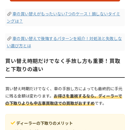
車の買い替えがもったいない7つのケース！損しないタイミ
ングは？
車の買い替えで後悔するパターンを紹介！対処法と失敗しな
い選び方とは
買い替え時期だけでなく手放し方も重要！買取
と下取りの違い
買い替え時期だけでなく、車の手放し方によっても最終的に手元
に残る金額は変わります。
お得さを重視するなら、ディーラーで
の下取りよりも中古車買取店での買取がおすすめ
です。
ディーラーの下取りのメリット