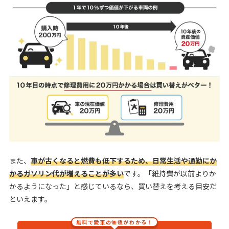
また、
車が古くなると燃費も低下するため、日常生活や通勤にか
かるガソリン代が増えることが多い
です。「維持費が以前よりか
かるようになった」と感じているなら、買い替えを考える目安だ
といえます。
無料で愛車の価値がわかる！