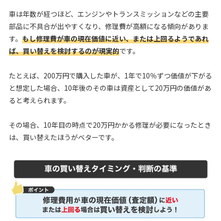
車は年数が経つほど、エンジンやトランスミッションなどの主要
部品に不具合が出やすくなり、修理費が高額になる傾向がありま
す。
もし修理費が車の現在価値に近い、または上回るようであれ
ば、買い替えを検討するのが現実的
です。
たとえば、200万円で購入した車が、1年で10％ずつ価値が下がる
と想定した場合、10年後のその車は資産として20万円の価値があ
ると考えられます。
その場合、10年目の時点で20万円かかる修理が必要になったとき
は、買い替えたほうがベターです。