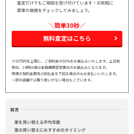
査定だけでもご相談を受け付けています！お気軽に
愛車の価格をチェックしてみましょう。
＼簡単30秒／
無料査定はこちら
※50万円を上限に、ご契約金の50%をお振込みいたします。土日祝
祭日、14時以降は金融機関翌営業日のお振込みとなります。
残債が契約金額及び前払金を下回る場合のみお支払いいたします。
一部の店舗では取り扱いがない場合もございます。
目次
車を買い替える平均年数
車の買い替えにおすすめのタイミング