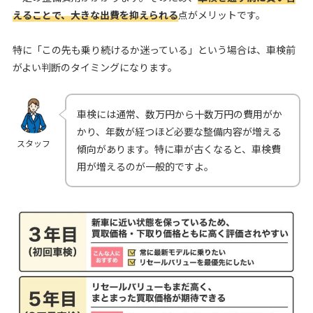
えることで、大きな出費を抑えられる
点がメリットです。
特に「この先も乗り続けるか迷っている」という場合は、車検前
がよい判断のタイミングになります。
車検には通常、数万円から十数万円の費用がか
かり、年数が経つほど必要な整備内容が増える
スタッフ
傾向があります。特に車が古くなると、車検費
用が増えるのが一般的ですよ。