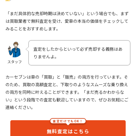
「まだ具体的な売却時期は決めていない」という場合でも、まず
は買取業者で無料査定を受け、愛車の本当の価値をチェックして
みることをおすすめします。
査定をしたからといって必ず売却する義務はあ
りませんよ。
スタッフ
カーセブンは車の「買取」と「販売」の両方を行っています。そ
のため、買取の高額査定と、下取りのようなスムーズな乗り換え
の両方を同時に叶えることができます。「まだ売るかわからな
い」という段階での査定も歓迎していますので、ぜひお気軽にご
連絡ください。
査定だけでもOK！
無料査定はこちら