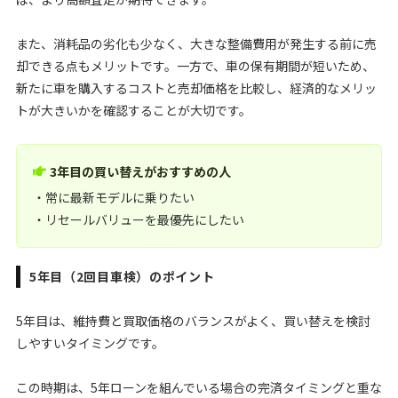
また、消耗品の劣化も少なく、大きな整備費用が発生する前に売
却できる点もメリットです。一方で、車の保有期間が短いため、
新たに車を購入するコストと売却価格を比較し、経済的なメリッ
トが大きいかを確認することが大切です。
3年目の買い替えがおすすめの人
・常に最新モデルに乗りたい
・リセールバリューを最優先にしたい
5年目（2回目車検）のポイント
5年目は、維持費と買取価格のバランスがよく、買い替えを検討
しやすいタイミングです。
この時期は、5年ローンを組んでいる場合の完済タイミングと重な