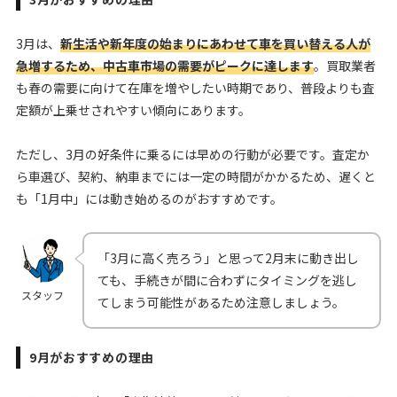
3月は、
新生活や新年度の始まりにあわせて車を買い替える人が
急増するため、中古車市場の需要がピークに達します
。買取業者
も春の需要に向けて在庫を増やしたい時期であり、普段よりも査
定額が上乗せされやすい傾向にあります。
ただし、3月の好条件に乗るには早めの行動が必要です。査定か
ら車選び、契約、納車までには一定の時間がかかるため、遅くと
も「1月中」には動き始めるのがおすすめです。
「3月に高く売ろう」と思って2月末に動き出し
ても、手続きが間に合わずにタイミングを逃し
スタッフ
てしまう可能性があるため注意しましょう。
9月がおすすめの理由