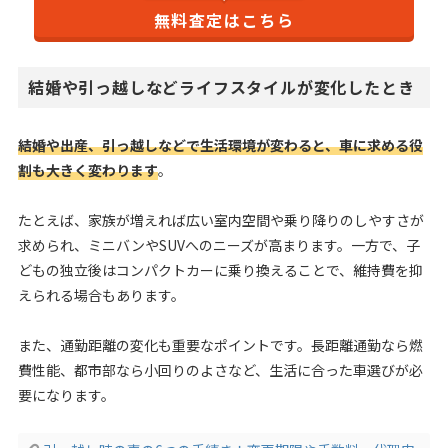
無料査定はこちら
結婚や引っ越しなどライフスタイルが変化したとき
結婚や出産、引っ越しなどで生活環境が変わると、車に求める役
割も大きく変わります
。
たとえば、家族が増えれば広い室内空間や乗り降りのしやすさが
求められ、ミニバンやSUVへのニーズが高まります。一方で、子
どもの独立後はコンパクトカーに乗り換えることで、維持費を抑
えられる場合もあります。
また、通勤距離の変化も重要なポイントです。長距離通勤なら燃
費性能、都市部なら小回りのよさなど、生活に合った車選びが必
要になります。