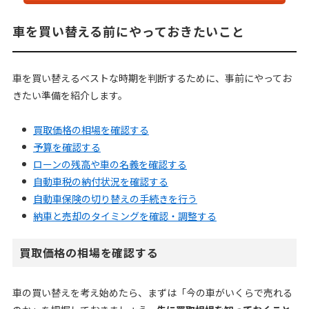
車を買い替える前にやっておきたいこと
車を買い替えるベストな時期を判断するために、事前にやってお
きたい準備を紹介します。
買取価格の相場を確認する
予算を確認する
ローンの残高や車の名義を確認する
自動車税の納付状況を確認する
自動車保険の切り替えの手続きを行う
納車と売却のタイミングを確認・調整する
買取価格の相場を確認する
車の買い替えを考え始めたら、まずは「今の車がいくらで売れる