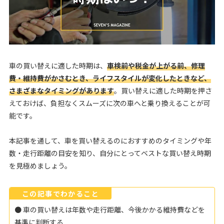
車の買い替えに適した時期は、
車検前や税金が上がる前、修理
費・維持費がかさむとき、ライフスタイルが変化したときなど、
さまざまなタイミングがあります
。買い替えに適した時期を押さ
えておけば、負担なくスムーズに次の車へと乗り換えることが可
能です。
本記事を通して、車を買い替えるのにおすすめのタイミングや年
数・走行距離の目安を知り、自分にとってベストな買い替え時期
を見極めましょう。
この記事でわかること
● 車の買い替えは年数や走行距離、今後かかる維持費などを
基準に判断する