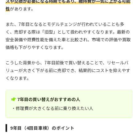
スや交換が必要になる時期でもあり、維持費が一気に上がる可能
性
があります。
また、7年目となるとモデルチェンジが行われていることも多
く、売却する際は「旧型」として扱われやすくなります。最新の
安全装備や燃費性能を備えた車と比較され、市場での評価や買取
価格も下がりやすくなります。
こうした背景から、7年目前後で買い替えることで、リセールバ
リューが大きく下がる前に売却でき、結果的にコストを抑えやす
くなります。
7年目の買い替えがおすすめの人
・修理費が大きくなる前に乗り換えたい人
9年目（4回目車検）のポイント