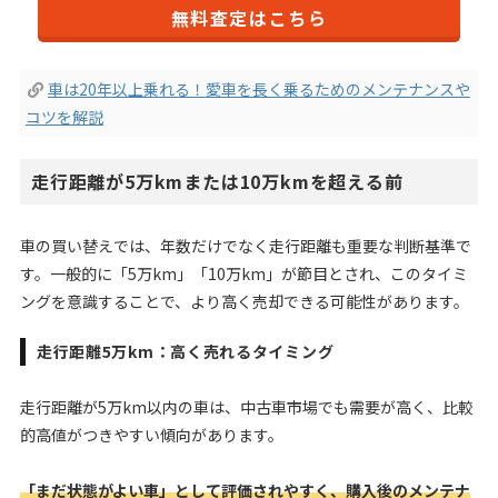
無料査定はこちら
車は20年以上乗れる！愛車を長く乗るためのメンテナンスや
コツを解説
走行距離が5万kmまたは10万kmを超える前
車の買い替えでは、年数だけでなく走行距離も重要な判断基準で
す。一般的に「5万km」「10万km」が節目とされ、このタイミ
ングを意識することで、より高く売却できる可能性があります。
走行距離5万km：高く売れるタイミング
走行距離が5万km以内の車は、中古車市場でも需要が高く、比較
的高値がつきやすい傾向があります。
「まだ状態がよい車」として評価されやすく、購入後のメンテナ