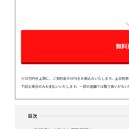
無料
※50万円を上限に、ご契約金の50%をお振込みいたします。土日祝
下回る場合のみお支払いいたします。一部の店舗では取り扱いがない
目次