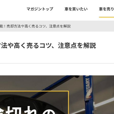
マガジントップ
車を買いたい
車を売
能！売却方法や高く売るコツ、注意点を解説
方法や高く売るコツ、注意点を解説