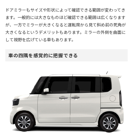
ドアミラーもサイズや形状によって確認できる範囲が変わってき
ます。一般的には大きなものほど確認できる範囲は広くなります
が、一方でミラーが大きくなると運転席から見て斜め前の死角が
大きくなるというデメリットもあります。ミラーの外側を曲面に
して視野を広げている車もあります。
車の四隅を感覚的に把握できる