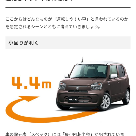
ここからはどんなものが「運転しやすい車」と言われているのか
を想定されるシーンとともに考えていきましょう。
小回りが利く
車の諸元表（スペック）には「最小回転半径」が記されていま