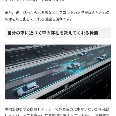
また、細い路地から出る際などにフロントカメラが捉えた左右の
映像を映し出してくれる機能も便利です。
自分の車に近づく車の存在を教えてくれる機能
車線変更をする際はドアミラーで斜め後方に車がいないかを確認
しますが、ドアミラーに映る範囲も限られているため、車線変更