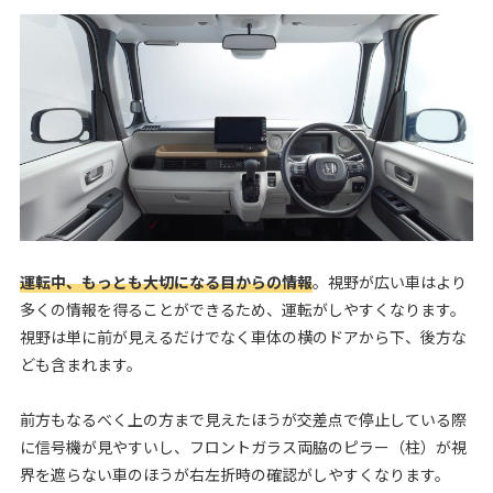
運転中、もっとも大切になる目からの情報
。視野が広い車はより
多くの情報を得ることができるため、運転がしやすくなります。
視野は単に前が見えるだけでなく車体の横のドアから下、後方な
ども含まれます。
前方もなるべく上の方まで見えたほうが交差点で停止している際
に信号機が見やすいし、フロントガラス両脇のピラー（柱）が視
界を遮らない車のほうが右左折時の確認がしやすくなります。