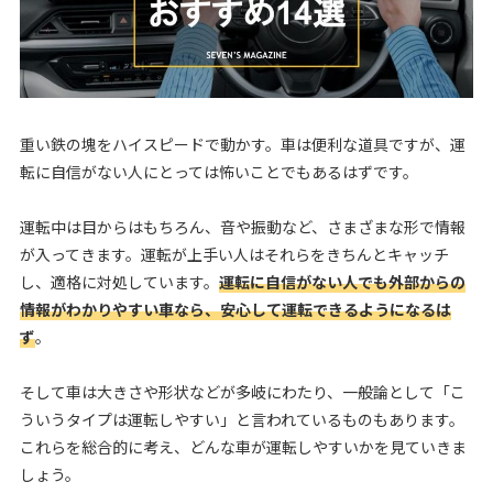
重い鉄の塊をハイスピードで動かす。車は便利な道具ですが、運
転に自信がない人にとっては怖いことでもあるはずです。
運転中は目からはもちろん、音や振動など、さまざまな形で情報
が入ってきます。運転が上手い人はそれらをきちんとキャッチ
し、適格に対処しています。
運転に自信がない人でも外部からの
情報がわかりやすい車なら、安心して運転できるようになるは
ず
。
そして車は大きさや形状などが多岐にわたり、一般論として「こ
ういうタイプは運転しやすい」と言われているものもあります。
これらを総合的に考え、どんな車が運転しやすいかを見ていきま
しょう。