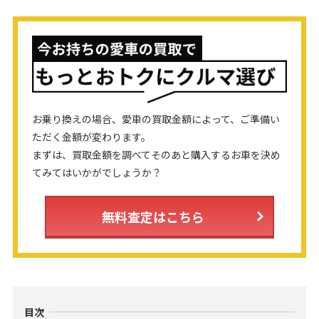
お乗り換えの場合、愛車の買取金額によって、ご準備い
ただく金額が変わります。
まずは、買取金額を調べてそのあと購入するお車を決め
てみてはいかがでしょうか？
無料査定はこちら
目次