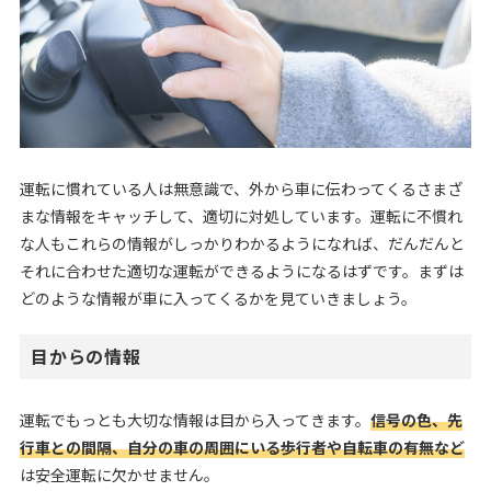
運転に慣れている人は無意識で、外から車に伝わってくるさまざ
まな情報をキャッチして、適切に対処しています。運転に不慣れ
な人もこれらの情報がしっかりわかるようになれば、だんだんと
それに合わせた適切な運転ができるようになるはずです。まずは
どのような情報が車に入ってくるかを見ていきましょう。
目からの情報
運転でもっとも大切な情報は目から入ってきます。
信号の色、先
行車との間隔、自分の車の周囲にいる歩行者や自転車の有無など
は安全運転に欠かせません。