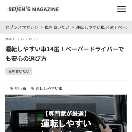
セブンスマガジン
車を買いたい
運転しやすい車14選！ペーパ
2026.05.29
更新日
運転しやすい車14選！ペーパードライバーで
も安心の選び方
車を買いたい
初心者
運転しやすい車