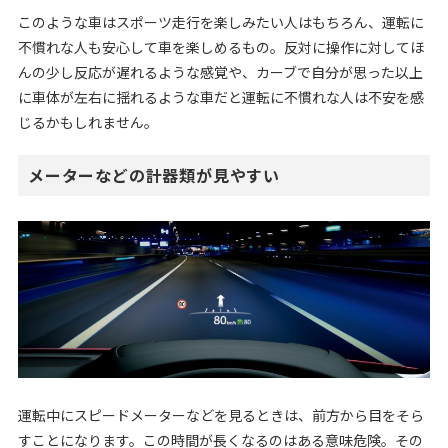
このような車はスポーツ走行を楽しみたい人はもちろん、運転に
不慣れな人も安心して車を楽しめるもの。反対に操作に対してほ
んの少し反応が遅れるような感覚や、カーブで自分が思った以上
に車体が左右に揺れるような車だと運転に不慣れな人は不安を感
じるかもしれません。
メーターなどの計器類が見やすい
運転中にスピードメーターなどを見るときは、前方から目をそら
すことになります。この時間が長くなるのはある意味危険。その