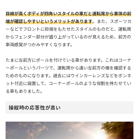
目線が高くボディが四角いスタイルの車だと運転席から車体の前
端が確認しやすいというメリットがあります
。また、スポーツカ
ーなどでフロントに抑揚をもたせたスタイルのものだと、運転席
からフェンダー部分が盛り上がっているのが見えるため、前方の
車両感覚がつかみやすくなります。
たまに左前方にポールを付けている車があります。これはコーナ
ーポールというパーツで、運転席から遠い左前方の端を確認する
ためのものになります。過去にはウインカーレンズなどをボンネ
ット付近に設置して、コーナーポールのような役割を持たせてい
る車もありました。
操縦時の応答性が高い