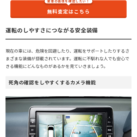
愛車の価値を確認したい！
無料査定はこちら
運転のしやすさにつながる安全装備
現在の車には、危険を回避したり、運転をサポートしたりするさ
まざまな装備が搭載されています。運転に不馴れな人でも安心で
きる機能にどんなものがあるかを見ていきましょう。
死角の確認をしやすくするカメラ機能