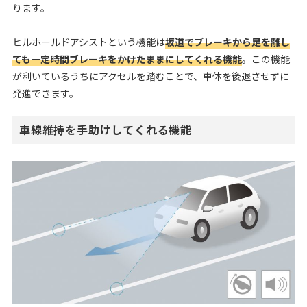
ります。
ヒルホールドアシストという機能は
坂道でブレーキから足を離し
ても一定時間ブレーキをかけたままにしてくれる機能
。この機能
が利いているうちにアクセルを踏むことで、車体を後退させずに
発進できます。
車線維持を手助けしてくれる機能