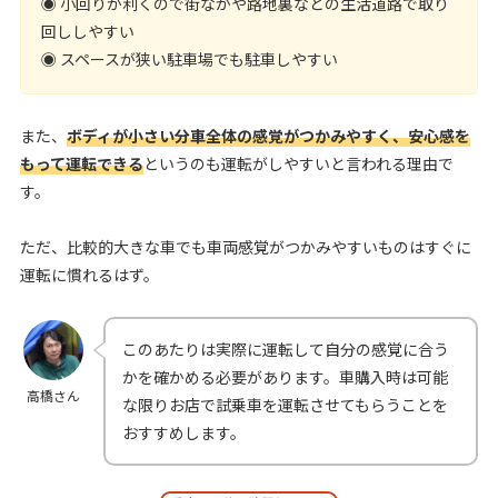
◉ 小回りが利くので街なかや路地裏などの生活道路で取り
回ししやすい
◉ スペースが狭い駐車場でも駐車しやすい
また、
ボディが小さい分車全体の感覚がつかみやすく、安心感を
もって運転できる
というのも運転がしやすいと言われる理由で
す。
ただ、比較的大きな車でも車両感覚がつかみやすいものはすぐに
運転に慣れるはず。
このあたりは実際に運転して自分の感覚に合う
かを確かめる必要があります。車購入時は可能
高橋さん
な限りお店で試乗車を運転させてもらうことを
おすすめします。