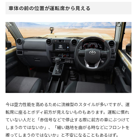
車体の前の位置が運転席から見える
今は空力性能を高めるために流線型のスタイルが多いですが、運
転席に座るとボディ前方が見えないものもあります。運転に慣れ
ていない人だと「赤信号などで停止する際に前方の車にぶつけて
しまうのではないか」、「細い路地を曲がる時などにフロントを
擦ってしまうのではないか」と不安になることもあるはず。