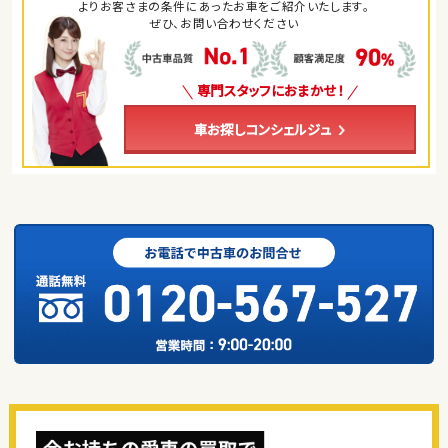
よりお客さまの条件にあったお車をご紹介いたします。
ぜひ、お問い合わせください
専門スタッフにおまかせ！
車お探しコンシェルジュ