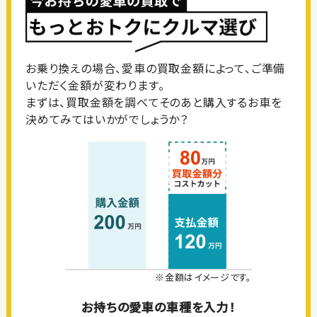
お乗り換えの場合、愛車の買取金額によって、ご準備
いただく金額が変わります。
まずは、買取金額を調べてそのあと購入するお車を
決めてみてはいかがでしょうか？
※金額はイメージです。
お持ちの愛車の車種を入力！