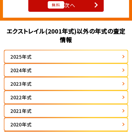
次へ
無料
エクストレイル(2001年式)以外の年式の査定
情報
2025年式
2024年式
2023年式
2022年式
2021年式
2020年式