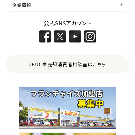
企業情報
公式SNSアカウント
JPUC車売却消費者相談室はこちら