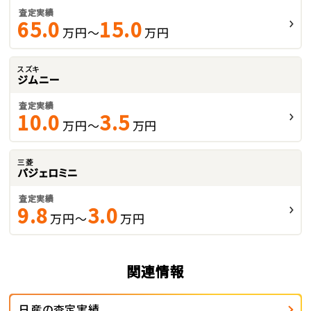
査定実績
65.0
15.0
万円～
万円
スズキ
ジムニー
査定実績
10.0
3.5
万円～
万円
三菱
パジェロミニ
査定実績
9.8
3.0
万円～
万円
関連情報
日産の査定実績