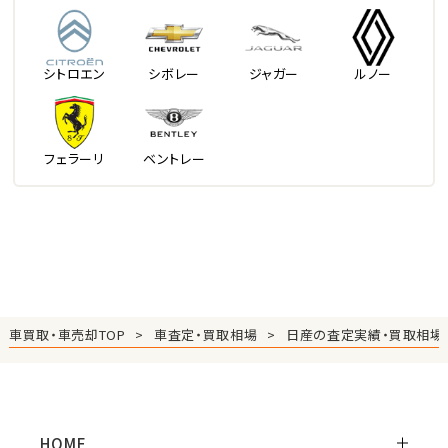
シトロエン
シボレー
ジャガー
ルノー
フェラーリ
ベントレー
車買取・車売却TOP
車査定・買取相場
日産の査定実績・買取相場
HOME