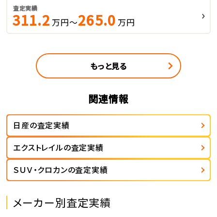
査定実績
311.2
265.0
万円～
万円
もっと見る
関連情報
日産の査定実績
エクストレイルの査定実績
ＳＵＶ・クロカンの査定実績
メーカー別査定実績