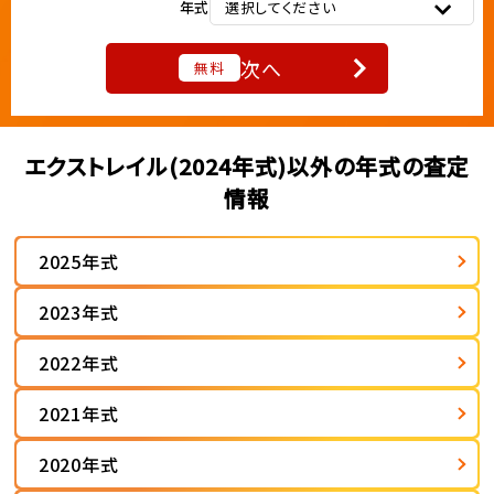
年式
選択してください
次へ
無料
エクストレイル(2024年式)以外の年式の査定
情報
2025年式
2023年式
2022年式
2021年式
2020年式