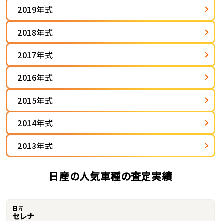
2019年式
2018年式
2017年式
2016年式
2015年式
2014年式
2013年式
日産の人気車種の査定実績
日産
セレナ