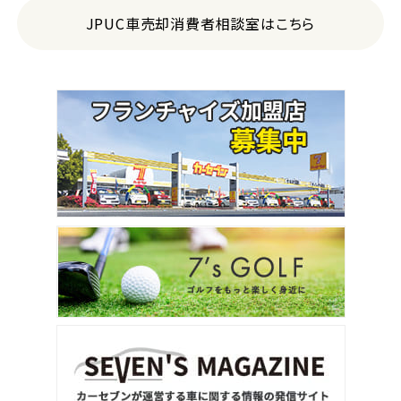
JPUC車売却消費者相談室はこちら