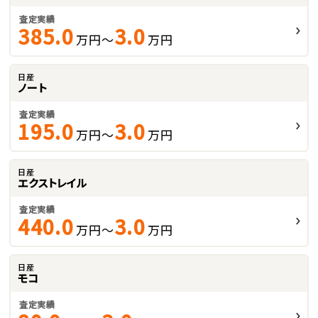
査定実績
385.0
3.0
万円～
万円
日産
ノート
査定実績
195.0
3.0
万円～
万円
日産
エクストレイル
査定実績
440.0
3.0
万円～
万円
日産
モコ
査定実績