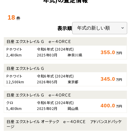
18
件
表示順
日産 エクストレイル Ｇ ｅ－４ＯＲＣＥ
Ｐホワイト
令和6年式
(2024年式)
355.0
万円
2,400km
2025年03月
神奈川県
日産 エクストレイル Ｇ
Ｐホワイト
令和6年式
(2024年式)
345.0
万円
12,500km
2026年05月
東京都
日産 エクストレイル Ｇ ｅ－４ＯＲＣＥ
クロ
令和6年式
(2024年式)
400.0
万円
5,400km
2025年02月
岡山県
日産 エクストレイル オーテック ｅ－４ＯＲＣＥ アドバンスドパッケ
ージ