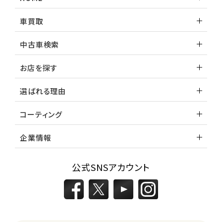
車買取
中古車検索
お店を探す
選ばれる理由
コーティング
企業情報
公式SNSアカウント