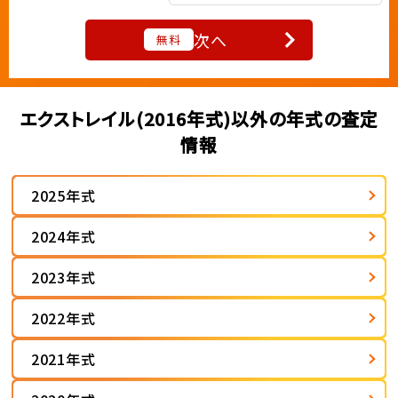
次へ
無料
エクストレイル(2016年式)以外の年式の査定
情報
2025年式
2024年式
2023年式
2022年式
2021年式