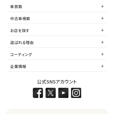
車買取
中古車検索
お店を探す
選ばれる理由
コーティング
企業情報
公式SNSアカウント