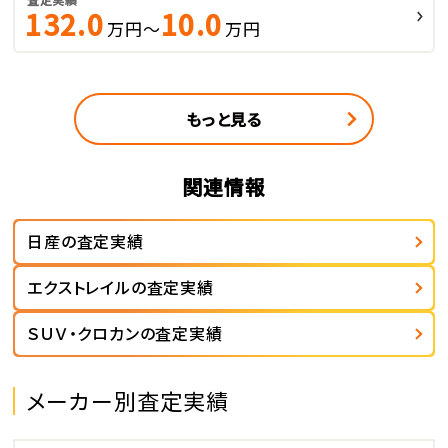
132.0
10.0
万円～
万円
もっと見る
関連情報
日産の査定実績
エクストレイルの査定実績
ＳＵＶ・クロカンの査定実績
メーカー別査定実績