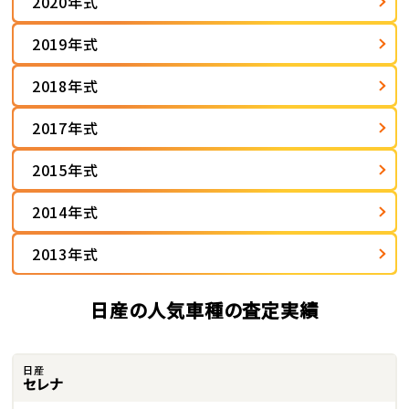
2020年式
2019年式
2018年式
2017年式
2015年式
2014年式
2013年式
日産の人気車種の査定実績
日産
セレナ