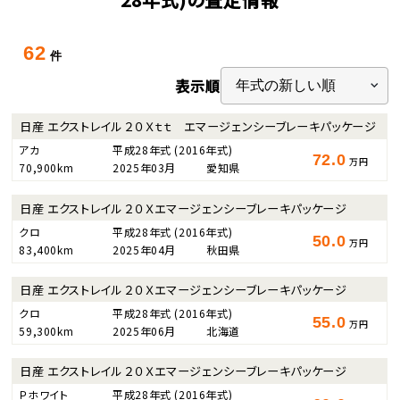
62
件
表示順
日産 エクストレイル ２０Ｘｔｔ エマージェンシーブレーキパッケージ
アカ
平成28年式
(2016年式)
72.0
万円
70,900km
2025年03月
愛知県
日産 エクストレイル ２０Ｘエマージェンシーブレーキパッケージ
クロ
平成28年式
(2016年式)
50.0
万円
83,400km
2025年04月
秋田県
日産 エクストレイル ２０Ｘエマージェンシーブレーキパッケージ
クロ
平成28年式
(2016年式)
55.0
万円
59,300km
2025年06月
北海道
日産 エクストレイル ２０Ｘエマージェンシーブレーキパッケージ
Ｐホワイト
平成28年式
(2016年式)