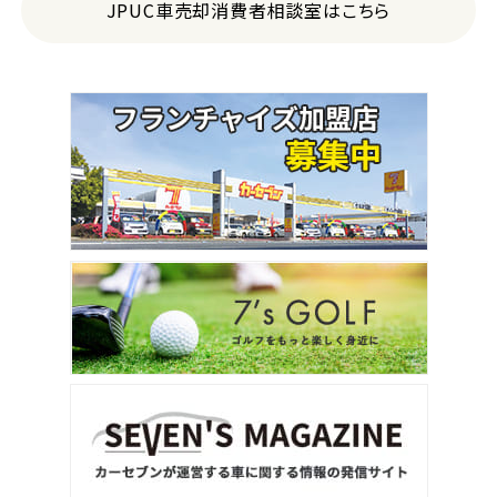
JPUC車売却消費者相談室はこちら