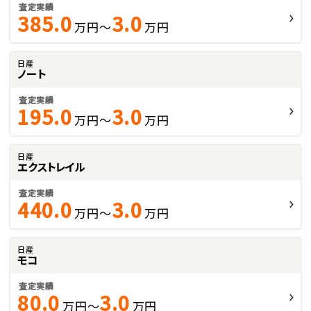
査定実績
385.0
3.0
万円～
万円
日産
ノート
査定実績
195.0
3.0
万円～
万円
日産
エクストレイル
査定実績
440.0
3.0
万円～
万円
日産
モコ
査定実績
80.0
3.0
万円～
万円