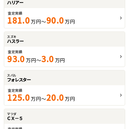
ハリアー
査定実績
181.0
90.0
万円～
万円
スズキ
ハスラー
査定実績
93.0
3.0
万円～
万円
スバル
フォレスター
査定実績
125.0
20.0
万円～
万円
マツダ
ＣＸ－５
査定実績