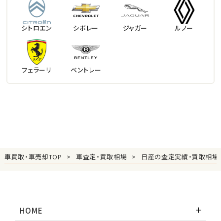
シトロエン
シボレー
ジャガー
ルノー
フェラーリ
ベントレー
車買取・車売却TOP
車査定・買取相場
日産の査定実績・買取相場
HOME