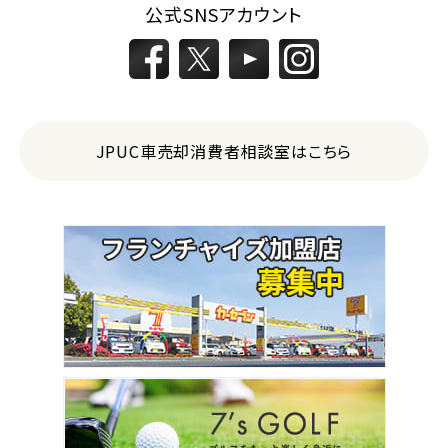
公式SNSアカウント
JPUC車売却消費者相談室はこちら