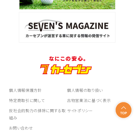
個人情報保護方針
個人情報の取り扱い
特定商取引に関して
古物営業法に基づく表示
反社会的勢力の排除に関する取
サイトポリシー
組み
お問い合わせ