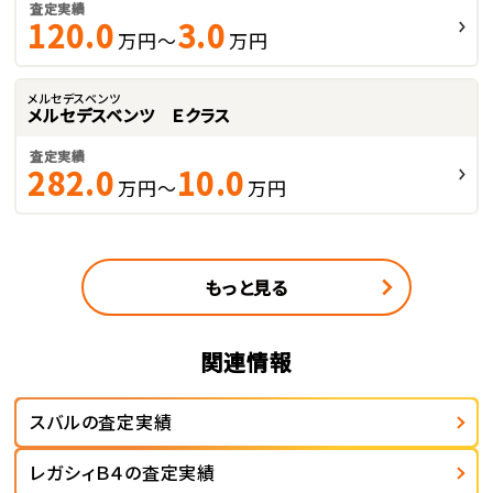
査定実績
120.0
3.0
万円～
万円
メルセデスベンツ
メルセデスベンツ Ｅクラス
査定実績
282.0
10.0
万円～
万円
もっと見る
関連情報
スバルの査定実績
レガシィＢ４の査定実績