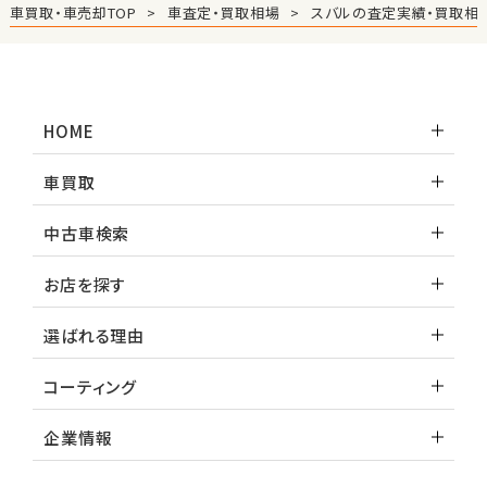
車買取・車売却TOP
車査定・買取相場
スバルの査定実績・買取相
HOME
車買取
中古車検索
お店を探す
選ばれる理由
コーティング
企業情報