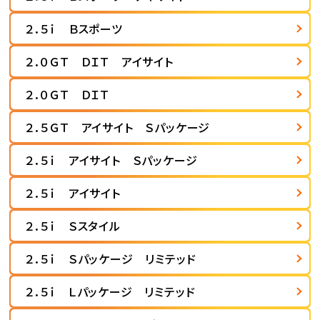
２．５ｉ Ｂスポーツ
２．０ＧＴ ＤＩＴ アイサイト
２．０ＧＴ ＤＩＴ
２．５ＧＴ アイサイト Ｓパッケージ
２．５ｉ アイサイト Ｓパッケージ
２．５ｉ アイサイト
２．５ｉ Ｓスタイル
２．５ｉ Ｓパッケージ リミテッド
２．５ｉ Ｌパッケージ リミテッド