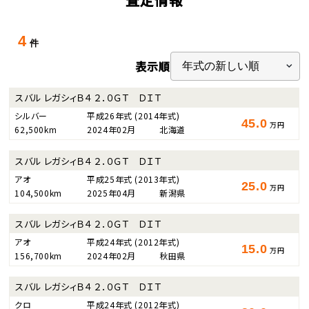
4
件
表示順
スバル レガシィＢ４ ２．０ＧＴ ＤＩＴ
シルバー
平成26年式
(2014年式)
45.0
万円
62,500km
2024年02月
北海道
スバル レガシィＢ４ ２．０ＧＴ ＤＩＴ
アオ
平成25年式
(2013年式)
25.0
万円
104,500km
2025年04月
新潟県
スバル レガシィＢ４ ２．０ＧＴ ＤＩＴ
アオ
平成24年式
(2012年式)
15.0
万円
156,700km
2024年02月
秋田県
スバル レガシィＢ４ ２．０ＧＴ ＤＩＴ
クロ
平成24年式
(2012年式)