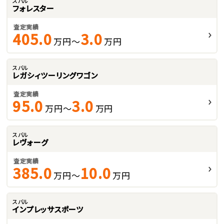
スバル
フォレスター
査定実績
405.0
3.0
万円～
万円
スバル
レガシィツーリングワゴン
査定実績
95.0
3.0
万円～
万円
スバル
レヴォーグ
査定実績
385.0
10.0
万円～
万円
スバル
インプレッサスポーツ