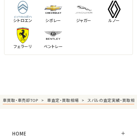
シトロエン
シボレー
ジャガー
ルノー
フェラーリ
ベントレー
車買取・車売却TOP
車査定・買取相場
スバルの査定実績・買取相
HOME