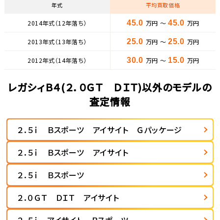
年式
平均買取価格
2014年式（12年落ち）
45.0
万円 ～
45.0
万円
2013年式（13年落ち）
25.0
万円 ～
25.0
万円
2012年式（14年落ち）
30.0
万円 ～
15.0
万円
レガシィＢ４(２．０ＧＴ ＤＩＴ)以外のモデルの
査定情報
２．５ｉ Ｂスポーツ アイサイト Ｇパッケージ
２．５ｉ Ｂスポーツ アイサイト
２．５ｉ Ｂスポーツ
２．０ＧＴ ＤＩＴ アイサイト