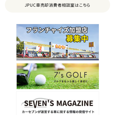
JPUC車売却消費者相談室はこちら