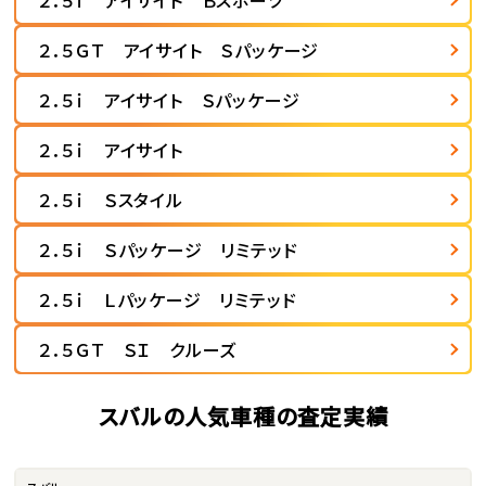
２．５ｉ アイサイト Ｂスポーツ
２．５ＧＴ アイサイト Ｓパッケージ
２．５ｉ アイサイト Ｓパッケージ
２．５ｉ アイサイト
２．５ｉ Ｓスタイル
２．５ｉ Ｓパッケージ リミテッド
２．５ｉ Ｌパッケージ リミテッド
２．５ＧＴ ＳＩ クルーズ
スバルの人気車種の査定実績