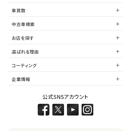
車買取
中古車検索
お店を探す
選ばれる理由
コーティング
企業情報
公式SNSアカウント