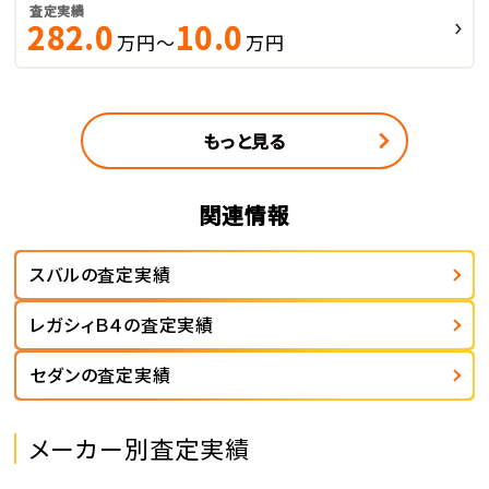
査定実績
282.0
10.0
万円～
万円
もっと見る
関連情報
スバルの査定実績
レガシィＢ４の査定実績
セダンの査定実績
メーカー別査定実績