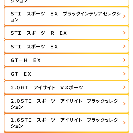
クション
ＳＴＩ スポーツ ＥＸ ブラックインテリアセレクシ
ョン
ＳＴＩ スポーツ Ｒ ＥＸ
ＳＴＩ スポーツ ＥＸ
ＧＴ－Ｈ ＥＸ
ＧＴ ＥＸ
２．０ＧＴ アイサイト Ｖスポーツ
２．０ＳＴＩ スポーツ アイサイト ブラックセレク
ション
１．６ＳＴＩ スポーツ アイサイト ブラックセレク
ション