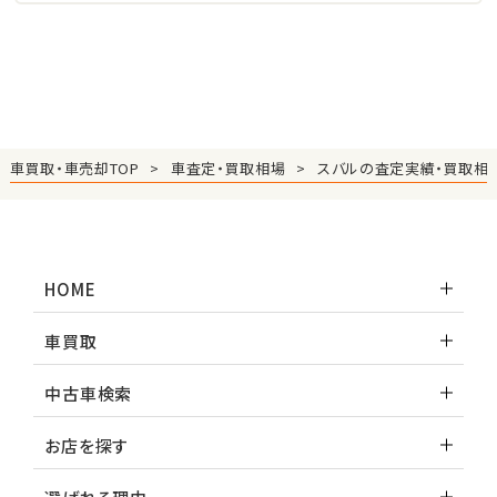
車買取・車売却TOP
車査定・買取相場
スバルの査定実績・買取相
HOME
車買取
中古車検索
お店を探す