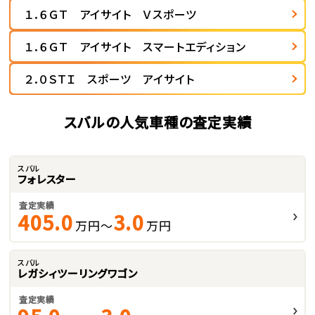
１．６ＧＴ アイサイト Ｖスポーツ
１．６ＧＴ アイサイト スマートエディション
２．０ＳＴＩ スポーツ アイサイト
スバルの人気車種の査定実績
スバル
フォレスター
査定実績
405.0
3.0
万円～
万円
スバル
レガシィツーリングワゴン
査定実績