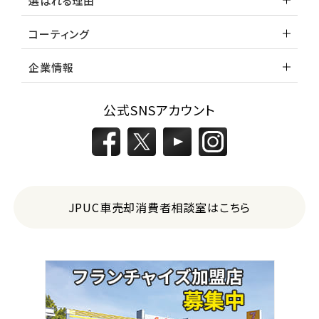
選ばれる理由
コーティング
企業情報
公式SNSアカウント
JPUC車売却消費者相談室はこちら