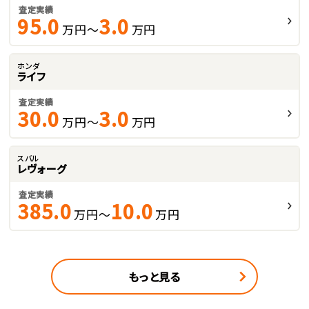
査定実績
95.0
3.0
万円～
万円
ホンダ
ライフ
査定実績
30.0
3.0
万円～
万円
スバル
レヴォーグ
査定実績
385.0
10.0
万円～
万円
もっと見る