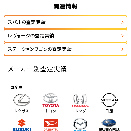
関連情報
スバルの査定実績
レヴォーグの査定実績
ステーションワゴンの査定実績
メーカー別査定実績
国産車
レクサス
トヨタ
ホンダ
日産