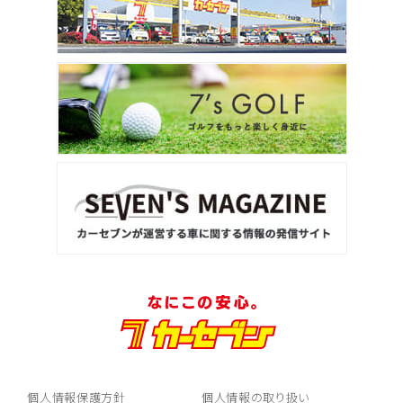
個人情報保護方針
個人情報の取り扱い