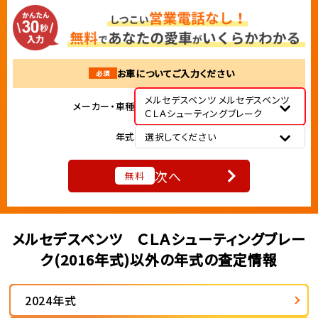
お車についてご入力ください
必須
メルセデスベンツ メルセデスベンツ
メーカー・車種
ＣＬＡシューティングブレーク
年式
選択してください
次へ
無料
メルセデスベンツ ＣＬＡシューティングブレー
ク(2016年式)以外の年式の査定情報
2024年式