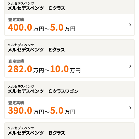
メルセデスベンツ
メルセデスベンツ Ｃクラス
査定実績
400.0
5.0
万円～
万円
メルセデスベンツ
メルセデスベンツ Ｅクラス
査定実績
282.0
10.0
万円～
万円
メルセデスベンツ
メルセデスベンツ Ｃクラスワゴン
査定実績
390.0
5.0
万円～
万円
メルセデスベンツ
メルセデスベンツ Ｂクラス