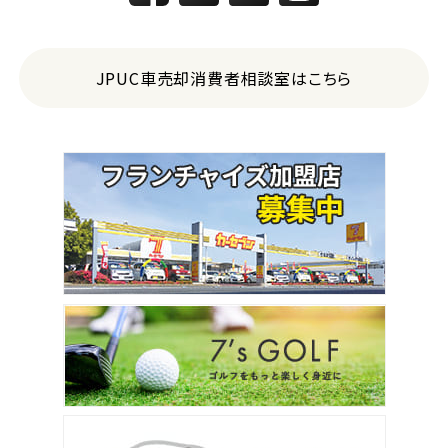
JPUC車売却消費者相談室はこちら