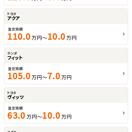
トヨタ
アクア
査定実績
110.0
10.0
万円～
万円
ホンダ
フィット
査定実績
105.0
7.0
万円～
万円
トヨタ
ヴィッツ
査定実績
63.0
10.0
万円～
万円
スズキ