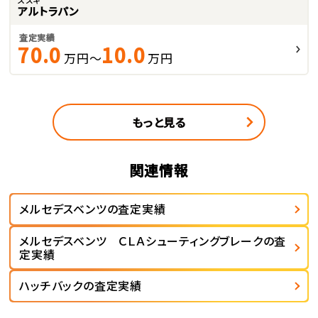
アルトラパン
査定実績
70.0
10.0
万円～
万円
もっと見る
関連情報
メルセデスベンツの査定実績
メルセデスベンツ ＣＬＡシューティングブレークの査
定実績
ハッチバックの査定実績