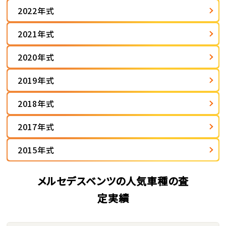
2022年式
2021年式
2020年式
2019年式
2018年式
2017年式
2015年式
メルセデスベンツの人気車種の査
定実績