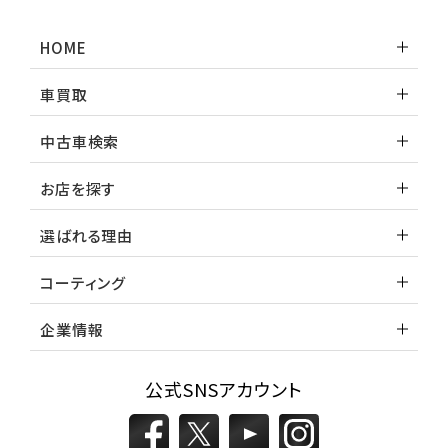
HOME
車買取
中古車検索
お店を探す
選ばれる理由
コーティング
企業情報
公式SNSアカウント