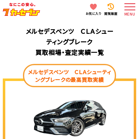
お気に入り
閲覧履歴
MENU
メルセデスベンツ ＣＬＡシュー
ティングブレーク
買取相場・査定実績一覧
メルセデスベンツ ＣＬＡシューティ
ングブレークの最高買取実績