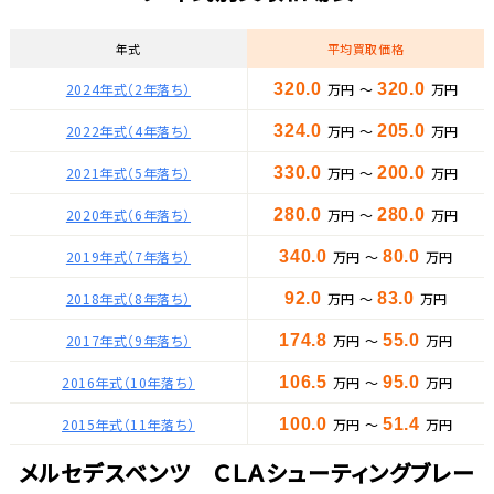
年式
平均買取価格
2024年式（2年落ち）
320.0
万円 ～
320.0
万円
2022年式（4年落ち）
324.0
万円 ～
205.0
万円
2021年式（5年落ち）
330.0
万円 ～
200.0
万円
2020年式（6年落ち）
280.0
万円 ～
280.0
万円
2019年式（7年落ち）
340.0
万円 ～
80.0
万円
2018年式（8年落ち）
92.0
万円 ～
83.0
万円
2017年式（9年落ち）
174.8
万円 ～
55.0
万円
2016年式（10年落ち）
106.5
万円 ～
95.0
万円
2015年式（11年落ち）
100.0
万円 ～
51.4
万円
メルセデスベンツ ＣＬＡシューティングブレー