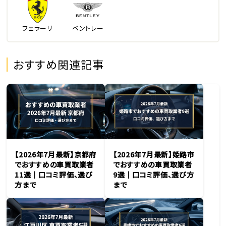
フェラーリ
ベントレー
おすすめ関連記事
【2026年7月最新】京都府
【2026年7月最新】姫路市
でおすすめの車買取業者
でおすすめの車買取業者
11選｜口コミ評価、選び
9選｜口コミ評価、選び方
方まで
まで