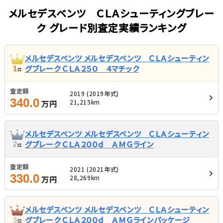
メルセデスベンツ ＣＬＡシューティングブレー
ク グレード別査定実績ランキング
メルセデスベンツ メルセデスベンツ ＣＬＡシューティン
グブレーク ＣＬＡ２５０ ４マチック
1
位
査定額
2019 (2019年式)
340.0
21,215km
万円
メルセデスベンツ メルセデスベンツ ＣＬＡシューティン
グブレーク ＣＬＡ２００ｄ ＡＭＧライン
2
位
査定額
2021 (2021年式)
330.0
28,269km
万円
メルセデスベンツ メルセデスベンツ ＣＬＡシューティン
グブレーク ＣＬＡ２００ｄ ＡＭＧラインパッケージ
3
位