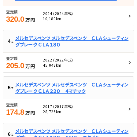
査定額
2024 (2024年式)
320.0
10,180km
万円
メルセデスベンツ メルセデスベンツ ＣＬＡシューティン
4
位
グブレーク ＣＬＡ１８０
査定額
2022 (2022年式)
205.0
45,049km
万円
メルセデスベンツ メルセデスベンツ ＣＬＡシューティン
5
位
グブレーク ＣＬＡ２２０ ４マチック
査定額
2017 (2017年式)
174.8
28,726km
万円
メルセデスベンツ メルセデスベンツ ＣＬＡシューティン
6
位