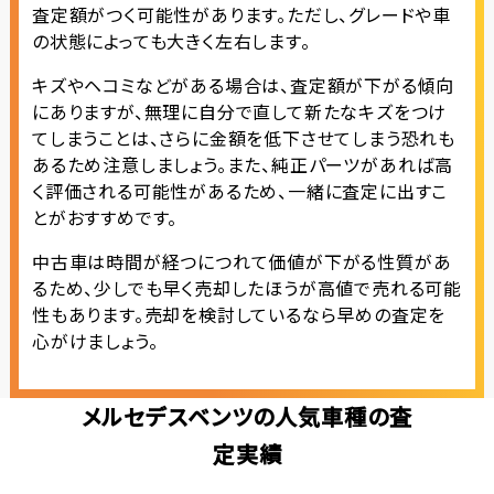
査定額がつく可能性があります。ただし、グレードや車
の状態によっても大きく左右します。
キズやヘコミなどがある場合は、査定額が下がる傾向
にありますが、無理に自分で直して新たなキズをつけ
てしまうことは、さらに金額を低下させてしまう恐れも
あるため注意しましょう。また、純正パーツがあれば高
く評価される可能性があるため、一緒に査定に出すこ
とがおすすめです。
中古車は時間が経つにつれて価値が下がる性質があ
るため、少しでも早く売却したほうが高値で売れる可能
性もあります。売却を検討しているなら早めの査定を
心がけましょう。
メルセデスベンツの人気車種の査
定実績