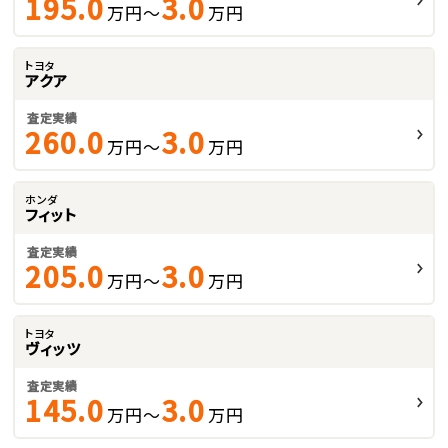
195.0
3.0
万円～
万円
トヨタ
アクア
査定実績
260.0
3.0
万円～
万円
ホンダ
フィット
査定実績
205.0
3.0
万円～
万円
トヨタ
ヴィッツ
査定実績
145.0
3.0
万円～
万円