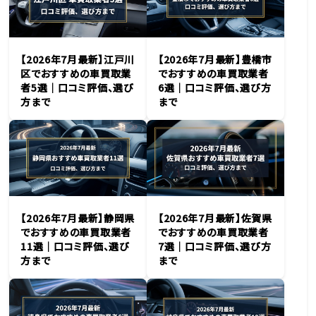
【2026年7月最新】江戸川
【2026年7月最新】豊橋市
区でおすすめの車買取業
でおすすめの車買取業者
者5選｜口コミ評価、選び
6選｜口コミ評価、選び方
方まで
まで
【2026年7月最新】静岡県
【2026年7月最新】佐賀県
でおすすめの車買取業者
でおすすめの車買取業者
11選｜口コミ評価、選び
7選｜口コミ評価、選び方
方まで
まで