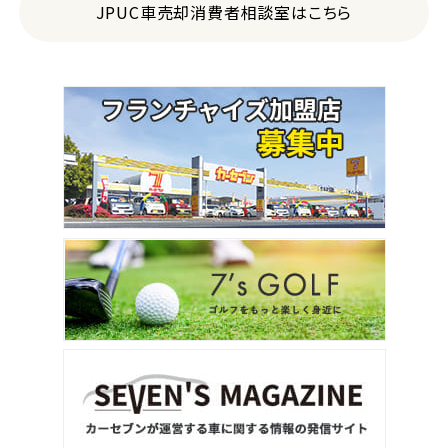
JPUC車売却消費者相談室はこちら