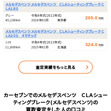
メルセデスベンツ メルセデスベンツ ＣＬＡシューティングブレーク Ｃ
ＬＡ１８０
グレー
令和4年式
(2022年式)
205.0
万円
45,100km
2026年03月
東京都
メルセデスベンツ メルセデスベンツ ＣＬＡシューティングブレーク Ｃ
ＬＡ２５０ ４マチック
シロ
令和4年式
(2022年式)
324.0
万円
11,800km
2025年01月
北海道
査定実績をもっと見る
カーセブンでのメルセデスベンツ ＣＬＡシュー
ティングブレーク(メルセデスベンツ)の
買取査定をした人の口コミ