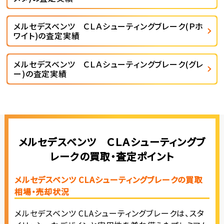
メルセデスベンツ ＣＬＡシューティングブレーク(Ｐホ
ワイト)の査定実績
メルセデスベンツ ＣＬＡシューティングブレーク(グレ
ー)の査定実績
メルセデスベンツ ＣＬＡシューティングブ
レークの買取・査定ポイント
メルセデスベンツ CLAシューティングブレークの買取
相場・売却状況
メルセデスベンツ CLAシューティングブレークは、スタ