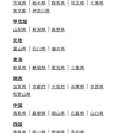
茨城県
栃木県
群馬県
埼玉県
千葉県
東京都
神奈川県
甲信越
山梨県
新潟県
長野県
北陸
富山県
石川県
福井県
東海
岐阜県
静岡県
愛知県
三重県
関西
滋賀県
京都府
大阪府
兵庫県
奈良県
和歌山県
中国
鳥取県
島根県
岡山県
広島県
山口県
四国
徳島県
香川県
愛媛県
高知県