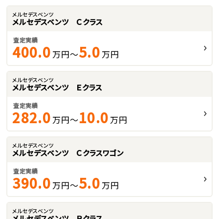
メルセデスベンツ
メルセデスベンツ Ｃクラス
査定実績
400.0
5.0
万円～
万円
メルセデスベンツ
メルセデスベンツ Ｅクラス
査定実績
282.0
10.0
万円～
万円
メルセデスベンツ
メルセデスベンツ Ｃクラスワゴン
査定実績
390.0
5.0
万円～
万円
メルセデスベンツ
メルセデスベンツ Ｂクラス