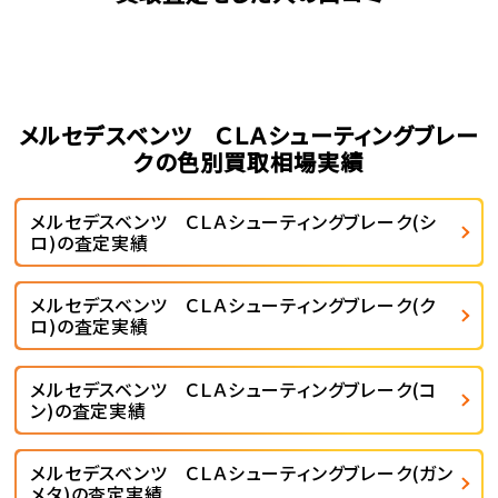
メルセデスベンツ ＣＬＡシューティングブレー
クの色別買取相場実績
メルセデスベンツ ＣＬＡシューティングブレーク(シ
ロ)の査定実績
メルセデスベンツ ＣＬＡシューティングブレーク(ク
ロ)の査定実績
メルセデスベンツ ＣＬＡシューティングブレーク(コ
ン)の査定実績
メルセデスベンツ ＣＬＡシューティングブレーク(ガン
メタ)の査定実績