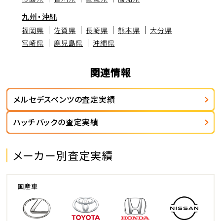
九州・沖縄
福岡県
佐賀県
長崎県
熊本県
大分県
宮崎県
鹿児島県
沖縄県
関連情報
メルセデスベンツの査定実績
ハッチバックの査定実績
メーカー別査定実績
国産車