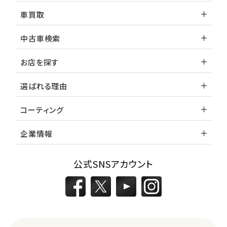
車買取
中古車検索
お店を探す
選ばれる理由
コーティング
企業情報
公式SNSアカウント