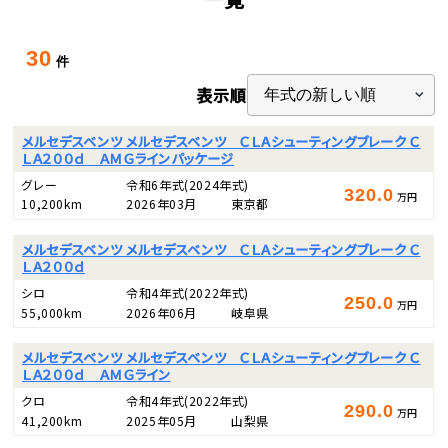
30
件
表示順
メルセデスベンツ メルセデスベンツ ＣＬＡシューティングブレーク Ｃ
ＬＡ２００ｄ ＡＭＧラインパッケージ
グレー
令和6年式
(2024年式)
320.0
万円
10,200km
2026年03月
東京都
メルセデスベンツ メルセデスベンツ ＣＬＡシューティングブレーク Ｃ
ＬＡ２００ｄ
シロ
令和4年式
(2022年式)
250.0
万円
55,000km
2026年06月
岐阜県
メルセデスベンツ メルセデスベンツ ＣＬＡシューティングブレーク Ｃ
ＬＡ２００ｄ ＡＭＧライン
クロ
令和4年式
(2022年式)
290.0
万円
41,200km
2025年05月
山梨県