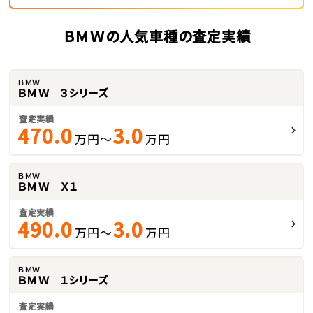
ＢＭＷの人気車種の査定実績
ＢＭＷ
ＢＭＷ ３シリーズ
査定実績
470.0
3.0
万円～
万円
ＢＭＷ
ＢＭＷ Ｘ１
査定実績
490.0
3.0
万円～
万円
ＢＭＷ
ＢＭＷ １シリーズ
査定実績