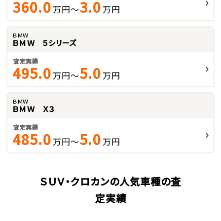
360.0
3.0
万円～
万円
ＢＭＷ
ＢＭＷ ５シリーズ
査定実績
495.0
5.0
万円～
万円
ＢＭＷ
ＢＭＷ Ｘ３
査定実績
485.0
5.0
万円～
万円
ＳＵＶ・クロカンの人気車種の査
定実績