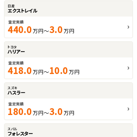
日産
エクストレイル
査定実績
440.0
3.0
万円～
万円
トヨタ
ハリアー
査定実績
418.0
10.0
万円～
万円
スズキ
ハスラー
査定実績
180.0
3.0
万円～
万円
スバル
フォレスター