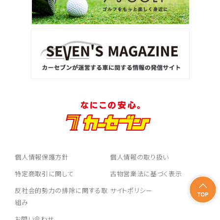
個人情報保護方針
個人情報の取り扱い
特定商取引に関して
古物営業法に基づく表示
反社会的勢力の排除に関する取
サイトポリシー
組み
お問い合わせ