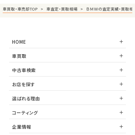
車買取・車売却TOP
車査定・買取相場
ＢＭＷの査定実績・買取相
HOME
車買取
中古車検索
お店を探す
選ばれる理由
コーティング
企業情報