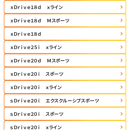
ｘＤｒｉｖｅ１８ｄ ｘライン
ｘＤｒｉｖｅ１８ｄ Ｍスポーツ
ｘＤｒｉｖｅ１８ｄ
ｘＤｒｉｖｅ２５ｉ ｘライン
ｘＤｒｉｖｅ２０ｄ Ｍスポーツ
ｘＤｒｉｖｅ２０ｉ スポーツ
ｘＤｒｉｖｅ２０ｉ ｘライン
ｓＤｒｉｖｅ２０ｉ エクスクルーシブスポーツ
ｓＤｒｉｖｅ２０ｉ スポーツ
ｓＤｒｉｖｅ２０ｉ ｘライン