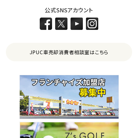
公式SNSアカウント
JPUC車売却消費者相談室はこちら