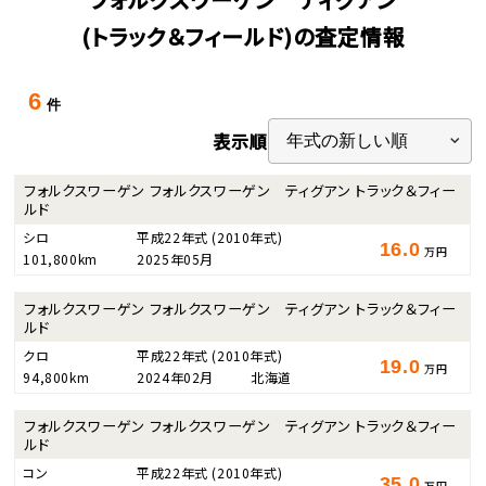
(トラック＆フィールド)の査定情報
6
件
表示順
フォルクスワーゲン フォルクスワーゲン ティグアン トラック＆フィー
ルド
シロ
平成22年式
(2010年式)
16.0
万円
101,800km
2025年05月
フォルクスワーゲン フォルクスワーゲン ティグアン トラック＆フィー
ルド
クロ
平成22年式
(2010年式)
19.0
万円
94,800km
2024年02月
北海道
フォルクスワーゲン フォルクスワーゲン ティグアン トラック＆フィー
ルド
コン
平成22年式
(2010年式)
35.0
万円