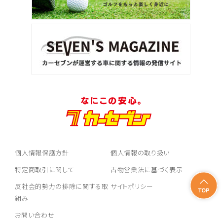
個人情報保護方針
個人情報の取り扱い
特定商取引に関して
古物営業法に基づく表示
反社会的勢力の排除に関する取
サイトポリシー
組み
お問い合わせ