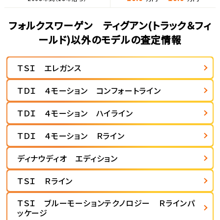
フォルクスワーゲン ティグアン(トラック＆フィ
ールド)以外のモデルの査定情報
ＴＳＩ エレガンス
ＴＤＩ ４モーション コンフォートライン
ＴＤＩ ４モーション ハイライン
ＴＤＩ ４モーション Ｒライン
ディナウディオ エディション
ＴＳＩ Ｒライン
ＴＳＩ ブルーモーションテクノロジー Ｒラインパ
ッケージ