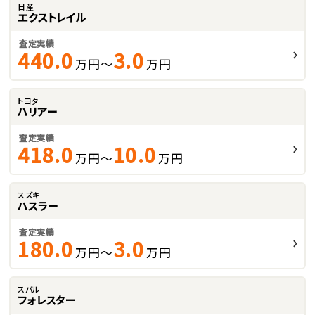
日産
エクストレイル
査定実績
440.0
3.0
万円～
万円
トヨタ
ハリアー
査定実績
418.0
10.0
万円～
万円
スズキ
ハスラー
査定実績
180.0
3.0
万円～
万円
スバル
フォレスター