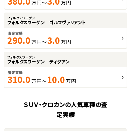
380.0
3.0
万円～
万円
フォルクスワーゲン
フォルクスワーゲン ゴルフヴァリアント
査定実績
290.0
3.0
万円～
万円
フォルクスワーゲン
フォルクスワーゲン ティグアン
査定実績
310.0
10.0
万円～
万円
ＳＵＶ・クロカンの人気車種の査
定実績