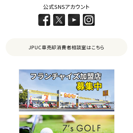
公式SNSアカウント
JPUC車売却消費者相談室はこちら