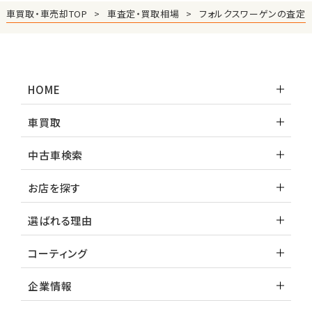
車買取・車売却TOP
車査定・買取相場
フォルクスワーゲンの査定
HOME
車買取
中古車検索
お店を探す
選ばれる理由
コーティング
企業情報