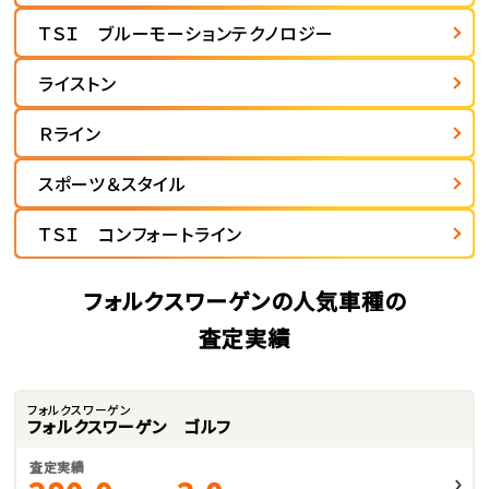
ＴＳＩ ブルーモーションテクノロジー
ライストン
Ｒライン
スポーツ＆スタイル
ＴＳＩ コンフォートライン
フォルクスワーゲンの人気車種の
査定実績
フォルクスワーゲン
フォルクスワーゲン ゴルフ
査定実績