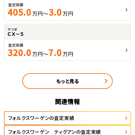
査定実績
405.0
3.0
万円～
万円
マツダ
ＣＸ－５
査定実績
320.0
7.0
万円～
万円
もっと見る
関連情報
フォルクスワーゲンの査定実績
フォルクスワーゲン ティグアンの査定実績