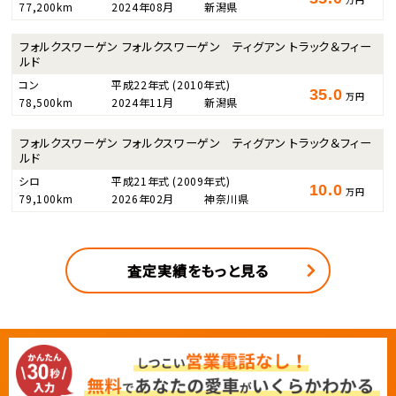
77,200km
2024年08月
新潟県
フォルクスワーゲン フォルクスワーゲン ティグアン トラック＆フィー
ルド
コン
平成22年式
(2010年式)
35.0
万円
78,500km
2024年11月
新潟県
フォルクスワーゲン フォルクスワーゲン ティグアン トラック＆フィー
ルド
シロ
平成21年式
(2009年式)
10.0
万円
79,100km
2026年02月
神奈川県
査定実績をもっと見る