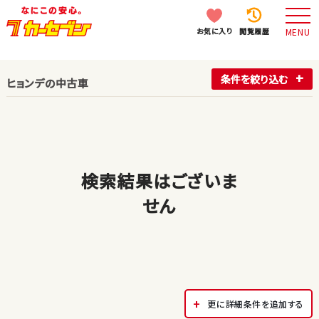
お気に入り
閲覧履歴
MENU
条件を絞り込む
ヒョンデの中古車
検索結果はございま
せん
更に詳細条件を追加する