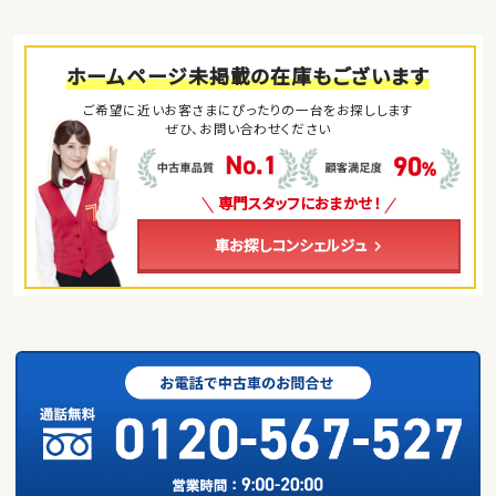
ホームページ未掲載の在庫もございます
ご希望に近いお客さまにぴったりの一台をお探しします
ぜひ、お問い合わせください
専門スタッフにおまかせ！
車お探しコンシェルジュ