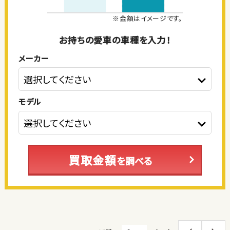
※金額はイメージです。
お持ちの愛車の車種を入力！
メーカー
モデル
買取金額
を調べる