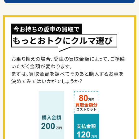
お乗り換えの場合、愛車の買取金額によって、ご準備
いただく金額が変わります。
まずは、買取金額を調べてそのあと購入するお車を
決めてみてはいかがでしょうか？