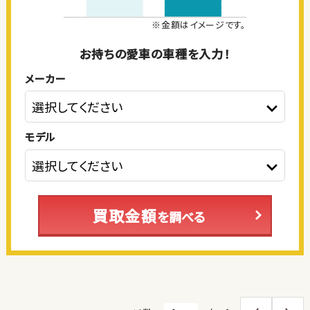
※金額はイメージです。
お持ちの愛車の車種を入力！
メーカー
モデル
買取金額
を調べる