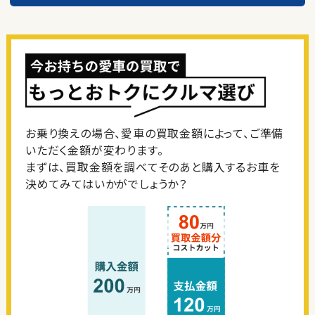
お乗り換えの場合、愛車の買取金額によって、ご準備
いただく金額が変わります。
まずは、買取金額を調べてそのあと購入するお車を
決めてみてはいかがでしょうか？