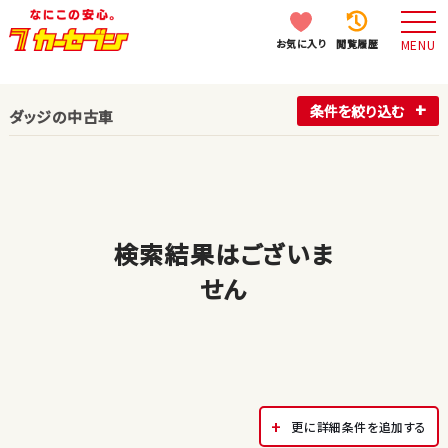
お気に入り
閲覧履歴
MENU
条件を絞り込む
ダッジの中古車
検索結果はございま
せん
更に詳細条件を追加する