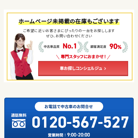
ホームページ未掲載の在庫もございます
ご希望に近いお客さまにぴったりの一台をお探しします
ぜひ、お問い合わせください
専門スタッフにおまかせ！
車お探しコンシェルジュ