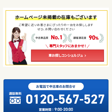
ホームページ未掲載の在庫もございます
ご希望に近いお客さまにぴったりの一台をお探しします
ぜひ、お問い合わせください
専門スタッフにおまかせ！
車お探しコンシェルジュ