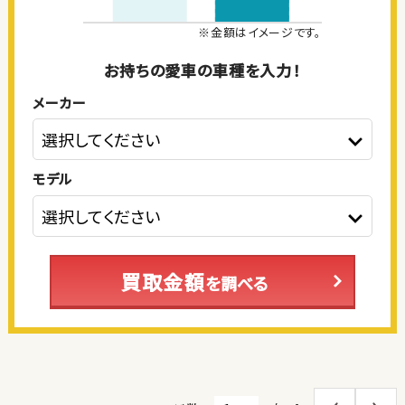
※金額はイメージです。
お持ちの愛車の車種を入力！
メーカー
モデル
買取金額
を調べる