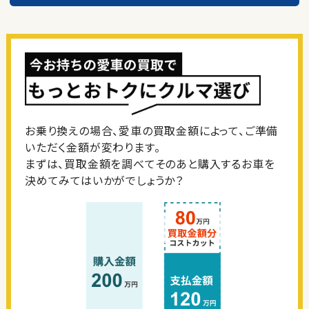
お乗り換えの場合、愛車の買取金額によって、ご準備
いただく金額が変わります。
まずは、買取金額を調べてそのあと購入するお車を
決めてみてはいかがでしょうか？