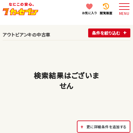
お気に入り
閲覧履歴
MENU
条件を絞り込む
アウトビアンキの中古車
検索結果はございま
せん
更に詳細条件を追加する